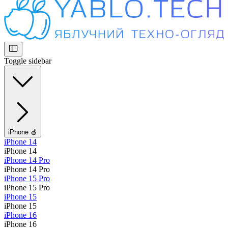
Toggle sidebar
iPhone 🍏
iPhone 14
iPhone 14
iPhone 14 Pro
iPhone 14 Pro
iPhone 15 Pro
iPhone 15 Pro
iPhone 15
iPhone 15
iPhone 16
iPhone 16