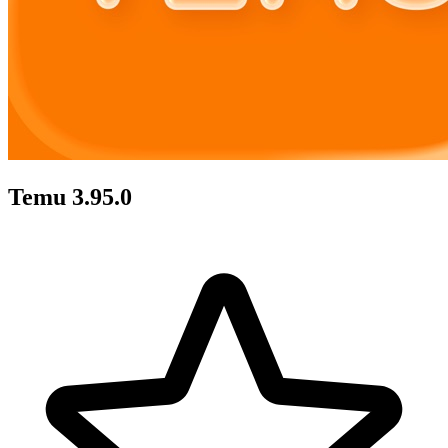
Temu 3.95.0