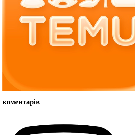
коментарів