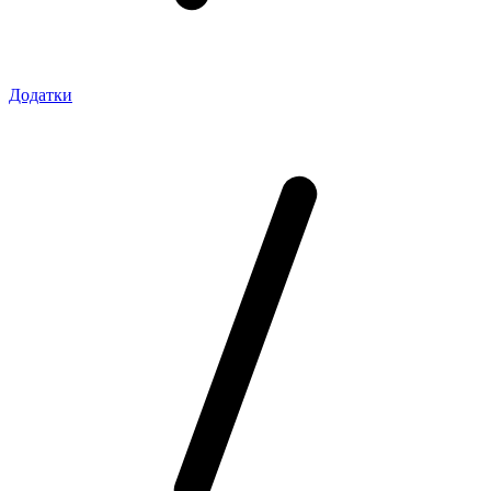
Додатки