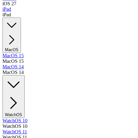
iOS 27
iPad
iPad
MacOS
MacOS 15
MacOS 15
MacOS 14
MacOS 14
WatchOS
WatchOS 10
WatchOS 10
WatchOS 11
WatchOS 11