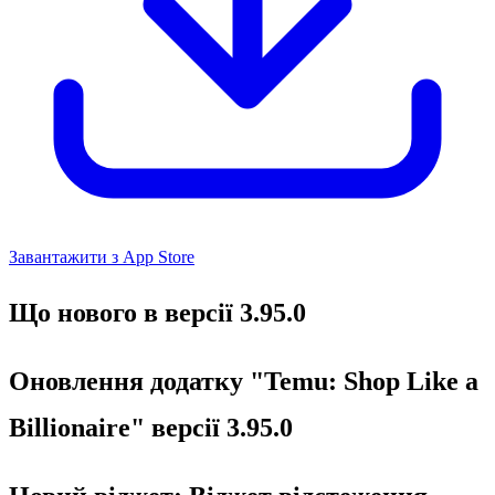
Завантажити з App Store
Що нового в версії 3.95.0
Оновлення додатку "Temu: Shop Like a
Billionaire" версії 3.95.0