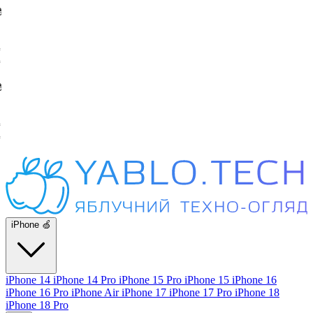
iPhone 🍏
iPhone 14
iPhone 14 Pro
iPhone 15 Pro
iPhone 15
iPhone 16
iPhone 16 Pro
iPhone Air
iPhone 17
iPhone 17 Pro
iPhone 18
iPhone 18 Pro