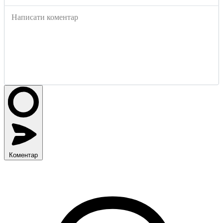
Написати коментар
Коментар