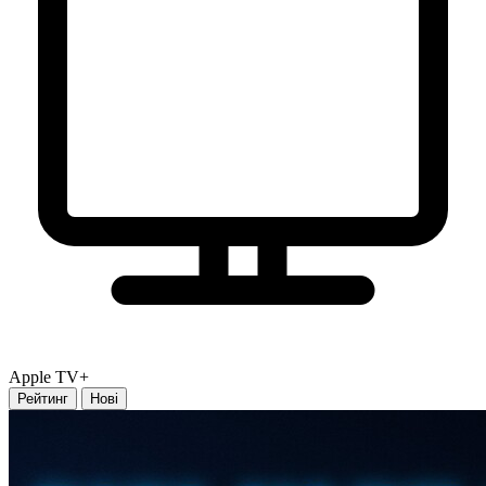
Apple TV+
Рейтинг
Нові