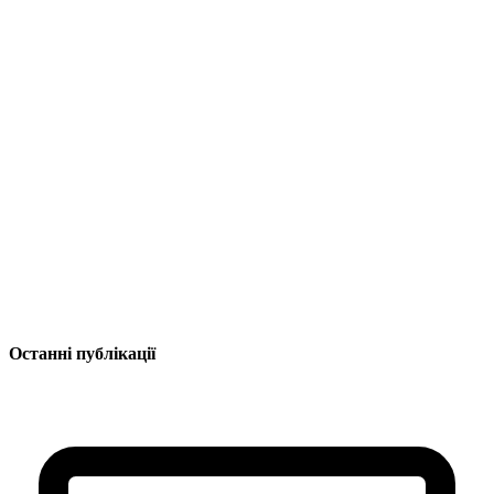
Останні публікації