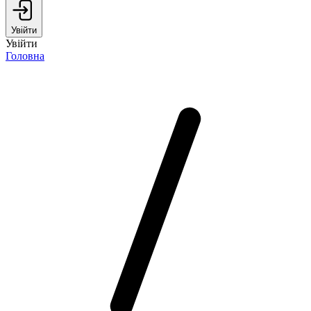
Увійти
Увійти
Головна