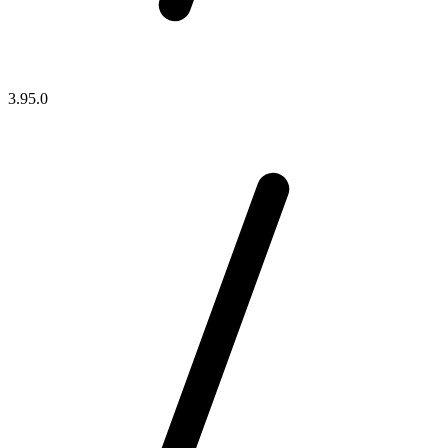
3.95.0