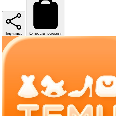
Поділитись
Копіювати посилання