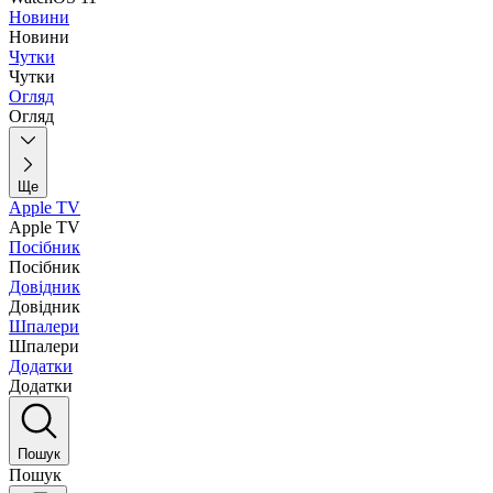
Новини
Новини
Чутки
Чутки
Огляд
Огляд
Ще
Apple TV
Apple TV
Посібник
Посібник
Довідник
Довідник
Шпалери
Шпалери
Додатки
Додатки
Пошук
Пошук