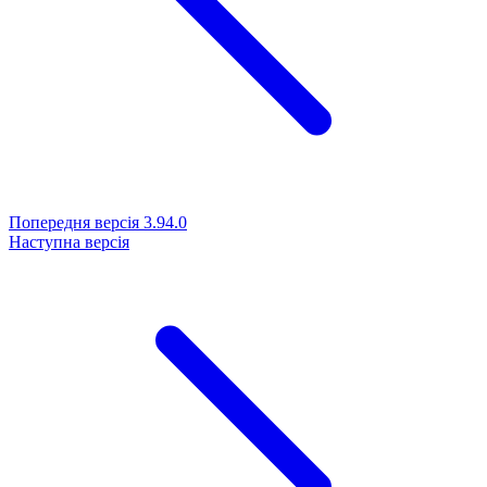
Попередня версія
3.94.0
Наступна версія