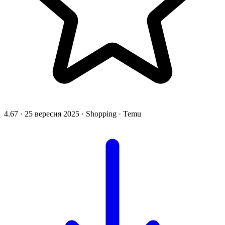
4.67
·
25 вересня 2025
·
Shopping
·
Temu