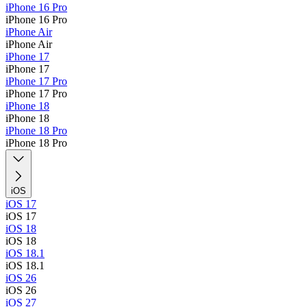
iPhone 16 Pro
iPhone 16 Pro
iPhone Air
iPhone Air
iPhone 17
iPhone 17
iPhone 17 Pro
iPhone 17 Pro
iPhone 18
iPhone 18
iPhone 18 Pro
iPhone 18 Pro
iOS
iOS 17
iOS 17
iOS 18
iOS 18
iOS 18.1
iOS 18.1
iOS 26
iOS 26
iOS 27