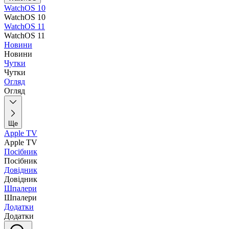
WatchOS 10
WatchOS 10
WatchOS 11
WatchOS 11
Новини
Новини
Чутки
Чутки
Огляд
Огляд
Ще
Apple TV
Apple TV
Посібник
Посібник
Довідник
Довідник
Шпалери
Шпалери
Додатки
Додатки