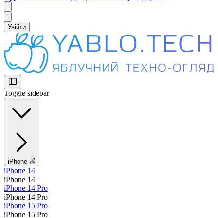
Увійти
Toggle sidebar
iPhone 🍏
iPhone 14
iPhone 14
iPhone 14 Pro
iPhone 14 Pro
iPhone 15 Pro
iPhone 15 Pro