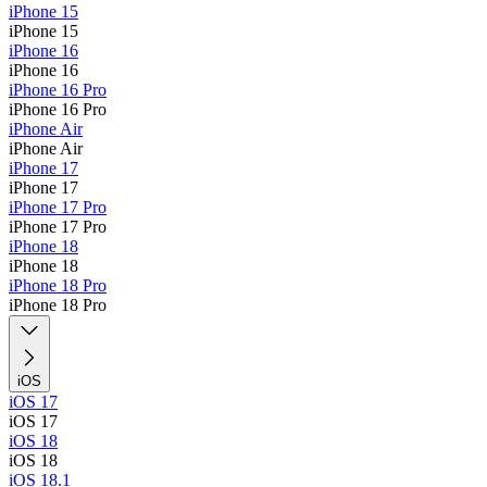
iPhone 15
iPhone 15
iPhone 16
iPhone 16
iPhone 16 Pro
iPhone 16 Pro
iPhone Air
iPhone Air
iPhone 17
iPhone 17
iPhone 17 Pro
iPhone 17 Pro
iPhone 18
iPhone 18
iPhone 18 Pro
iPhone 18 Pro
iOS
iOS 17
iOS 17
iOS 18
iOS 18
iOS 18.1