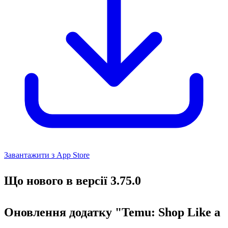
Завантажити з App Store
Що нового в версії 3.75.0
Оновлення додатку "Temu: Shop Like a