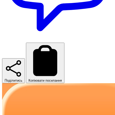
Поділитись
Копіювати посилання