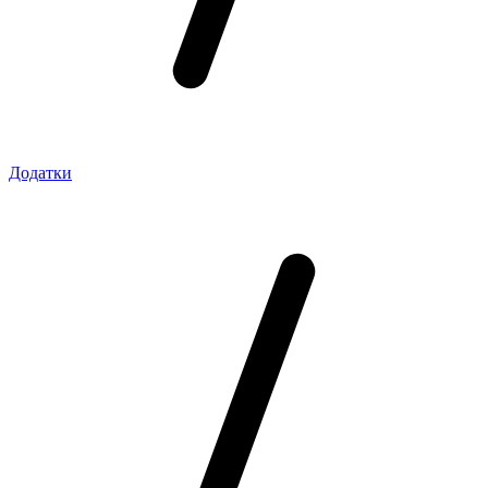
Додатки