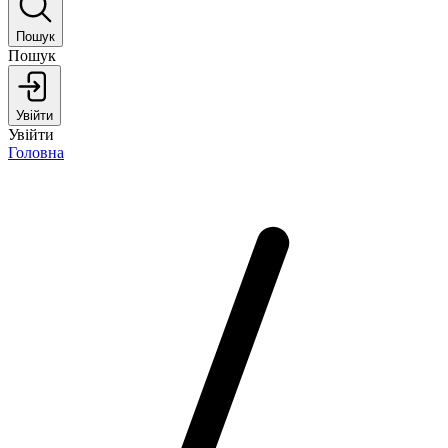
Пошук
Пошук
Увійти
Увійти
Головна