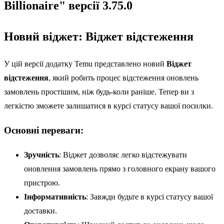
Billionaire" версії 3.75.0
Новий віджет: Віджет відстеження
У цій версії додатку Temu представлено новий
Віджет
відстеження
, який робить процес відстеження оновлень
замовлень простішим, ніж будь-коли раніше. Тепер ви з
легкістю зможете залишатися в курсі статусу вашої посилки.
Основні переваги:
Зручність
: Віджет дозволяє легко відстежувати
оновлення замовлень прямо з головного екрану вашого
пристрою.
Інформативність
: Завжди будьте в курсі статусу вашої
доставки.