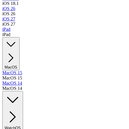
iOS 18.1
iOS 26
iOS 26
iOS 27
iOS 27
iPad
iPad
MacOS
MacOS 15
MacOS 15
MacOS 14
MacOS 14
WatchOS