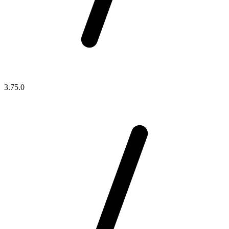
3.75.0