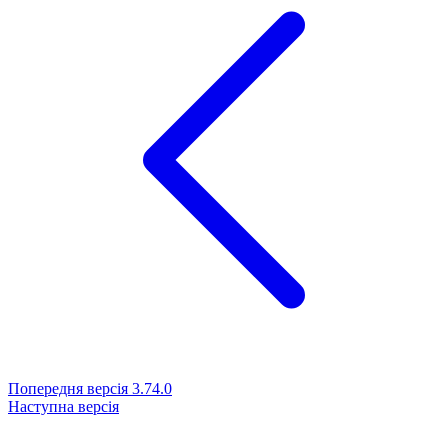
Попередня версія
3.74.0
Наступна версія