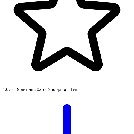
4.67
·
19 липня 2025
·
Shopping
·
Temu