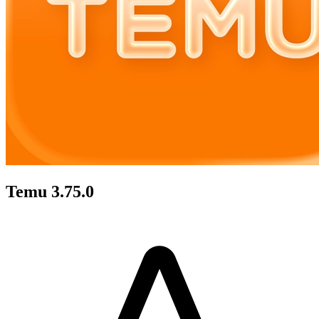
Temu 3.75.0