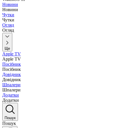
Новини
Новини
Чутки
Чутки
Огляд
Огляд
Ще
Apple TV
Apple TV
Посібник
Посібник
Довідник
Довідник
Шпалери
Шпалери
Додатки
Додатки
Пошук
Пошук