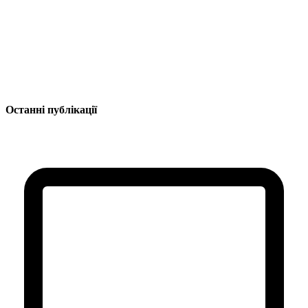
Останні публікації