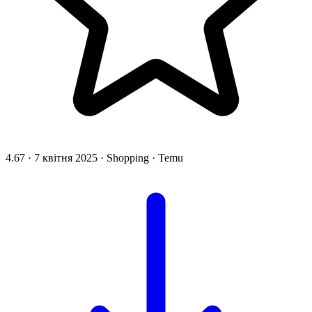
4.67
·
7 квітня 2025
·
Shopping
·
Temu