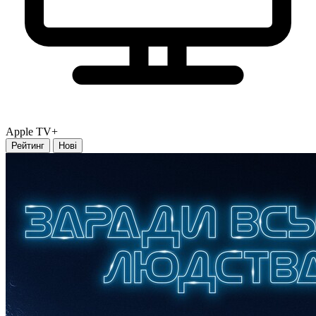
Apple TV+
Рейтинг
Нові