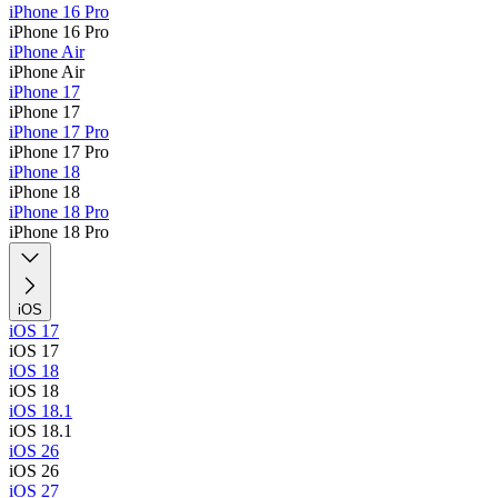
iPhone 16 Pro
iPhone 16 Pro
iPhone Air
iPhone Air
iPhone 17
iPhone 17
iPhone 17 Pro
iPhone 17 Pro
iPhone 18
iPhone 18
iPhone 18 Pro
iPhone 18 Pro
iOS
iOS 17
iOS 17
iOS 18
iOS 18
iOS 18.1
iOS 18.1
iOS 26
iOS 26
iOS 27