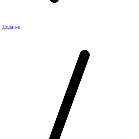
Додатки