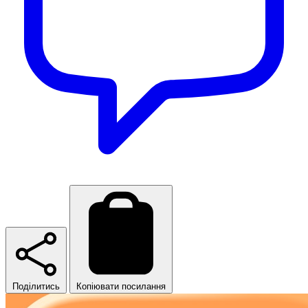
Поділитись
Копіювати посилання