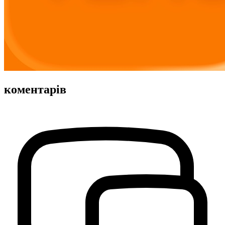
коментарів