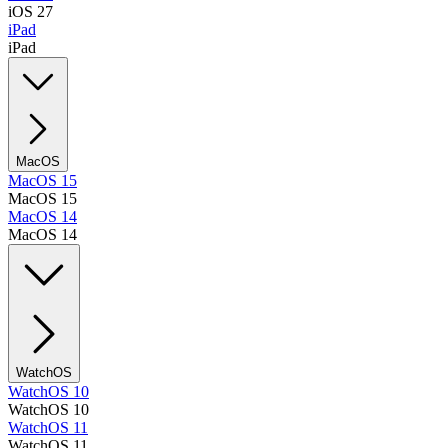
iOS 27
iPad
iPad
MacOS
MacOS 15
MacOS 15
MacOS 14
MacOS 14
WatchOS
WatchOS 10
WatchOS 10
WatchOS 11
WatchOS 11