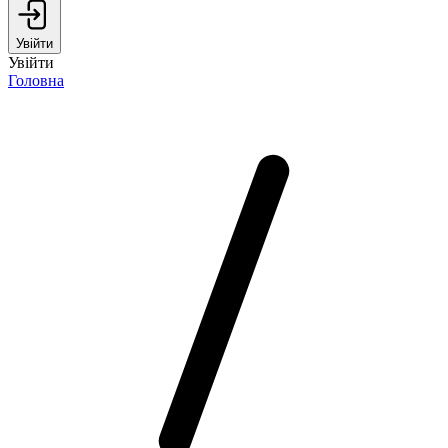
Увійти
Увійти
Головна