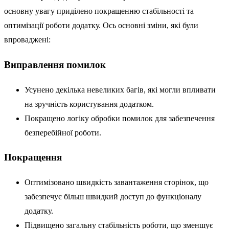
основну увагу приділено покращенню стабільності та
оптимізації роботи додатку. Ось основні зміни, які були
впроваджені:
Виправлення помилок
Усунено декілька невеликих багів, які могли впливати
на зручність користування додатком.
Покращено логіку обробки помилок для забезпечення
безперебійної роботи.
Покращення
Оптимізовано швидкість завантаження сторінок, що
забезпечує більш швидкий доступ до функціоналу
додатку.
Підвищено загальну стабільність роботи, що зменшує