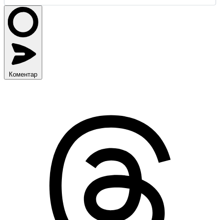
Коментар