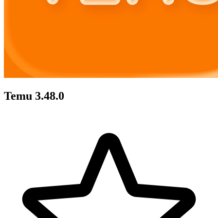
Temu 3.48.0