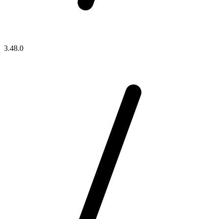
3.48.0