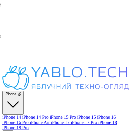
iPhone 🍏
iPhone 14
iPhone 14 Pro
iPhone 15 Pro
iPhone 15
iPhone 16
iPhone 16 Pro
iPhone Air
iPhone 17
iPhone 17 Pro
iPhone 18
iPhone 18 Pro