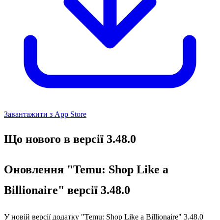
Завантажити з App Store
Що нового в версії 3.48.0
Оновлення "Temu: Shop Like a
Billionaire" версії 3.48.0
У новій версії додатку "Temu: Shop Like a Billionaire" 3.48.0