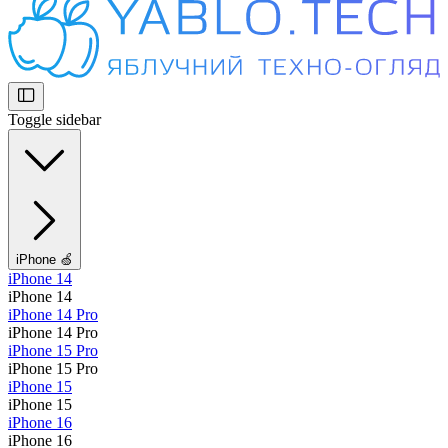
Toggle sidebar
iPhone 🍏
iPhone 14
iPhone 14
iPhone 14 Pro
iPhone 14 Pro
iPhone 15 Pro
iPhone 15 Pro
iPhone 15
iPhone 15
iPhone 16
iPhone 16