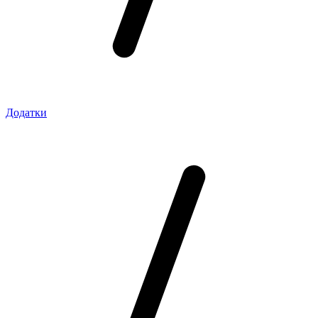
Додатки