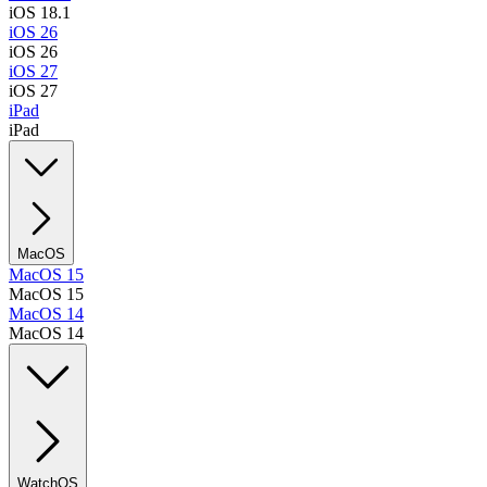
iOS 18.1
iOS 26
iOS 26
iOS 27
iOS 27
iPad
iPad
MacOS
MacOS 15
MacOS 15
MacOS 14
MacOS 14
WatchOS