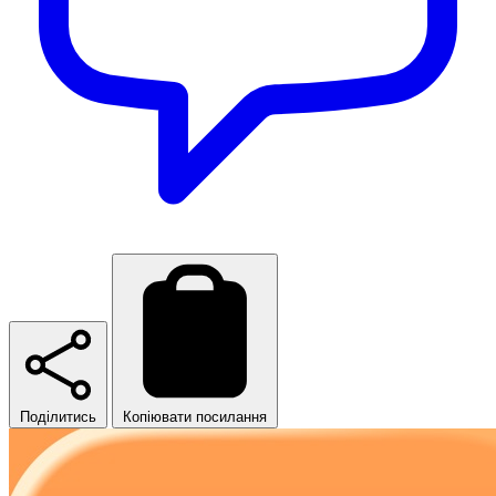
Поділитись
Копіювати посилання