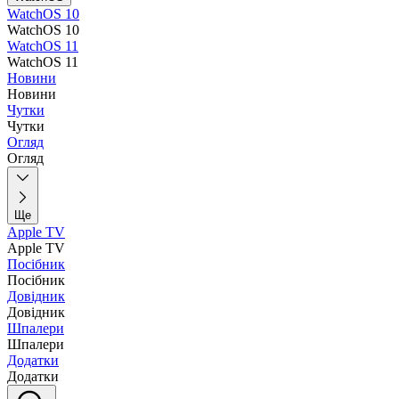
WatchOS 10
WatchOS 10
WatchOS 11
WatchOS 11
Новини
Новини
Чутки
Чутки
Огляд
Огляд
Ще
Apple TV
Apple TV
Посібник
Посібник
Довідник
Довідник
Шпалери
Шпалери
Додатки
Додатки