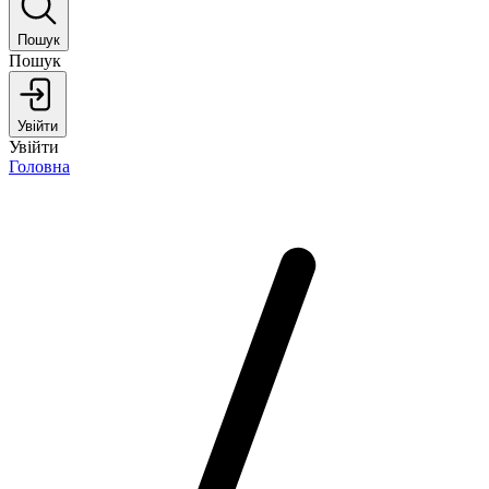
Пошук
Пошук
Увійти
Увійти
Головна