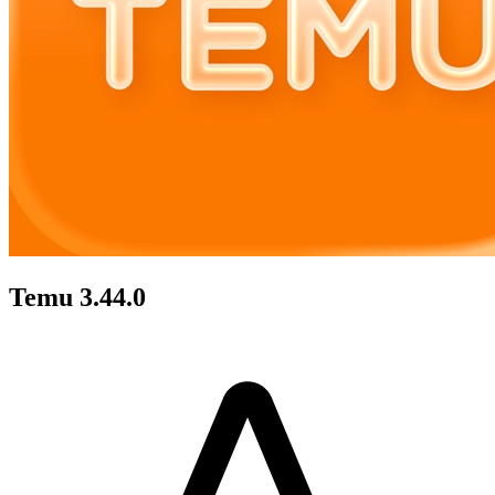
Temu 3.44.0