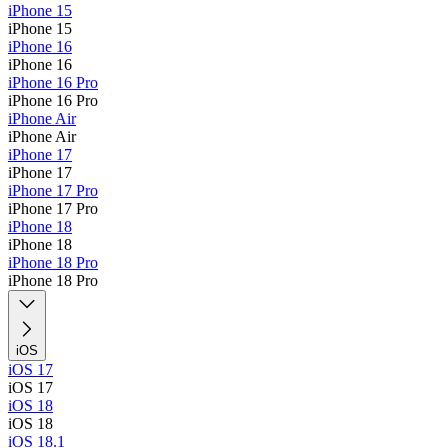
iPhone 15
iPhone 15
iPhone 16
iPhone 16
iPhone 16 Pro
iPhone 16 Pro
iPhone Air
iPhone Air
iPhone 17
iPhone 17
iPhone 17 Pro
iPhone 17 Pro
iPhone 18
iPhone 18
iPhone 18 Pro
iPhone 18 Pro
iOS
iOS 17
iOS 17
iOS 18
iOS 18
iOS 18.1