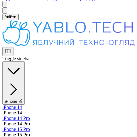
Увійти
Toggle sidebar
iPhone 🍏
iPhone 14
iPhone 14
iPhone 14 Pro
iPhone 14 Pro
iPhone 15 Pro
iPhone 15 Pro