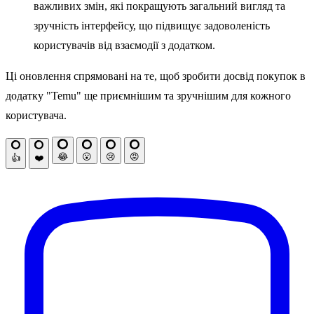
важливих змін, які покращують загальний вигляд та
зручність інтерфейсу, що підвищує задоволеність
користувачів від взаємодії з додатком.
Ці оновлення спрямовані на те, щоб зробити досвід покупок в
додатку "Temu" ще приємнішим та зручнішим для кожного
користувача.
😂
😮
😢
😡
👍
❤️