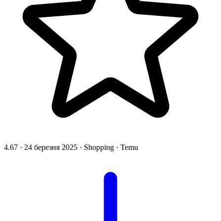
4.67
·
24 березня 2025
·
Shopping
·
Temu