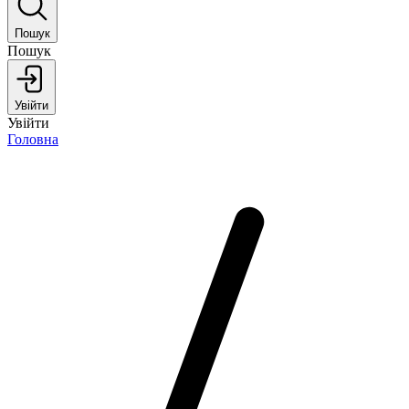
Пошук
Пошук
Увійти
Увійти
Головна