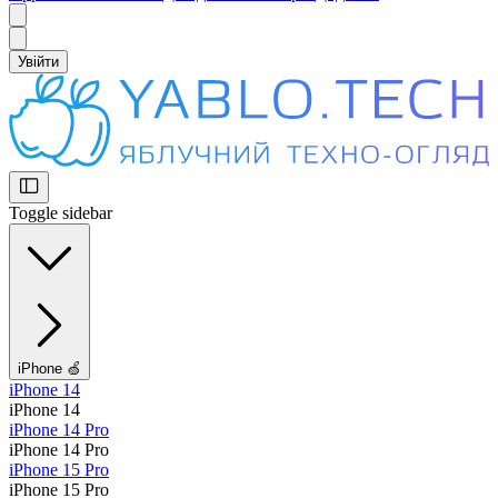
Увійти
Toggle sidebar
iPhone 🍏
iPhone 14
iPhone 14
iPhone 14 Pro
iPhone 14 Pro
iPhone 15 Pro
iPhone 15 Pro