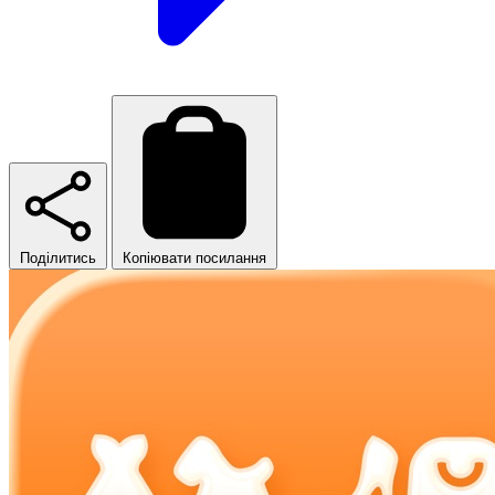
Поділитись
Копіювати посилання