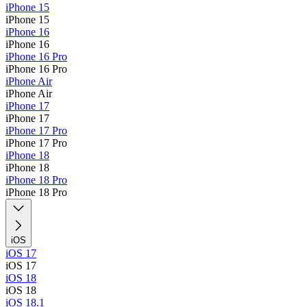
iPhone 15
iPhone 15
iPhone 16
iPhone 16
iPhone 16 Pro
iPhone 16 Pro
iPhone Air
iPhone Air
iPhone 17
iPhone 17
iPhone 17 Pro
iPhone 17 Pro
iPhone 18
iPhone 18
iPhone 18 Pro
iPhone 18 Pro
iOS
iOS 17
iOS 17
iOS 18
iOS 18
iOS 18.1