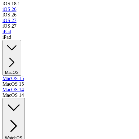
iOS 18.1
iOS 26
iOS 26
iOS 27
iOS 27
iPad
iPad
MacOS
MacOS 15
MacOS 15
MacOS 14
MacOS 14
WatchOS