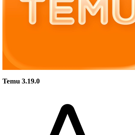
Temu 3.19.0