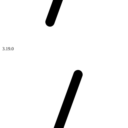
3.19.0