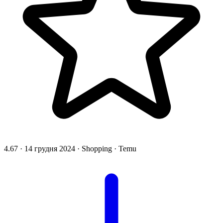
4.67
·
14 грудня 2024
·
Shopping
·
Temu