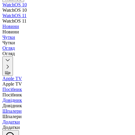
WatchOS 10
WatchOS 10
WatchOS 11
WatchOS 11
Новини
Новини
Чутки
Чутки
Огляд
Огляд
Ще
Apple TV
Apple TV
Посібник
Посібник
Довідник
Довідник
Шпалери
Шпалери
Додатки
Додатки