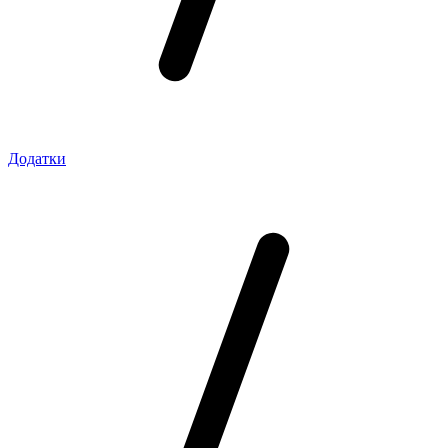
Додатки