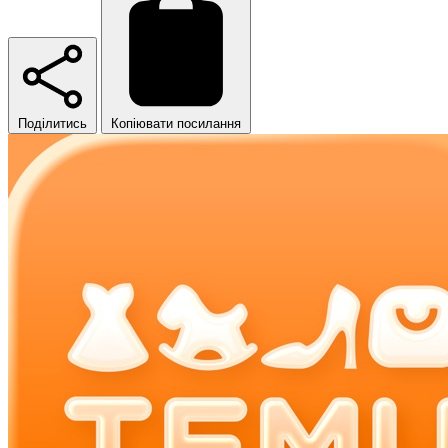
Поділитись
Копіювати посилання