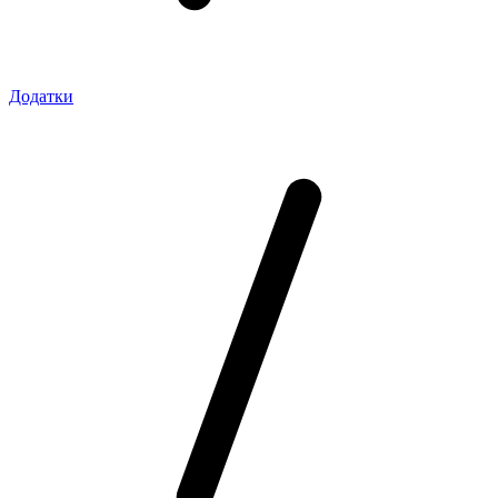
Додатки