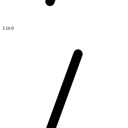
3.16.0