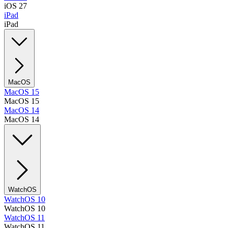
iOS 27
iPad
iPad
MacOS
MacOS 15
MacOS 15
MacOS 14
MacOS 14
WatchOS
WatchOS 10
WatchOS 10
WatchOS 11
WatchOS 11