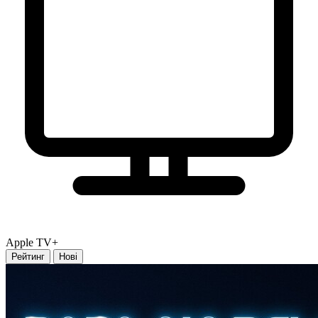
Apple TV+
Рейтинг
Нові