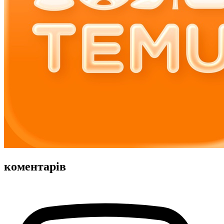
коментарів