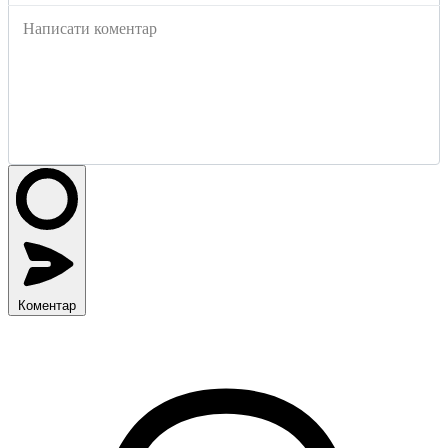
Написати коментар
Коментар