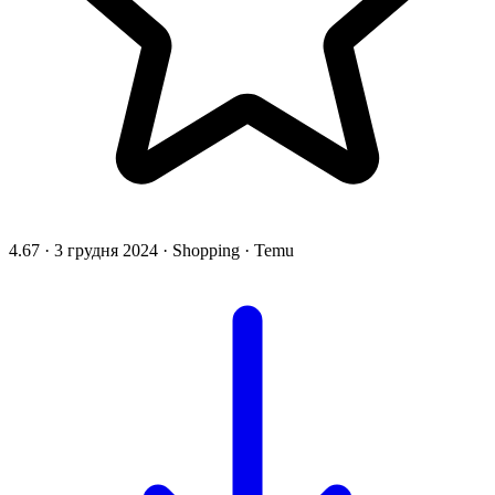
4.67
·
3 грудня 2024
·
Shopping
·
Temu