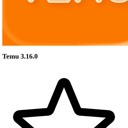
Temu 3.16.0