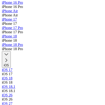
iPhone 16 Pro
iPhone 16 Pro
iPhone Air
iPhone Air
iPhone 17
iPhone 17
iPhone 17 Pro
iPhone 17 Pro
iPhone 18
iPhone 18
iPhone 18 Pro
iPhone 18 Pro
iOS
iOS 17
iOS 17
iOS 18
iOS 18
iOS 18.1
iOS 18.1
iOS 26
iOS 26
iOS 27