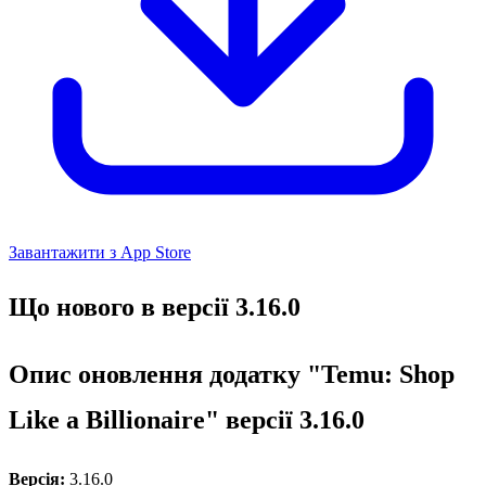
Завантажити з App Store
Що нового в версії 3.16.0
Опис оновлення додатку "Temu: Shop
Like a Billionaire" версії 3.16.0
Версія:
3.16.0