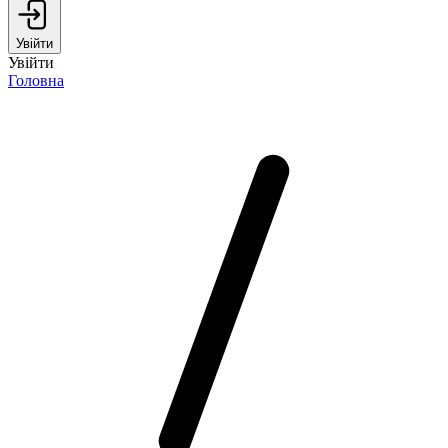
Увійти
Увійти
Головна