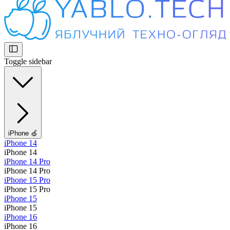
Toggle sidebar
iPhone 🍏
iPhone 14
iPhone 14
iPhone 14 Pro
iPhone 14 Pro
iPhone 15 Pro
iPhone 15 Pro
iPhone 15
iPhone 15
iPhone 16
iPhone 16