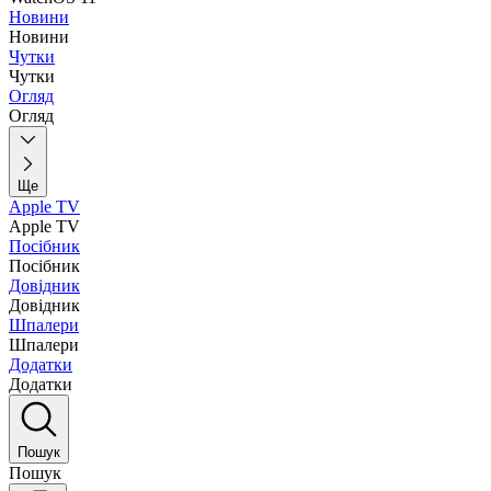
Новини
Новини
Чутки
Чутки
Огляд
Огляд
Ще
Apple TV
Apple TV
Посібник
Посібник
Довідник
Довідник
Шпалери
Шпалери
Додатки
Додатки
Пошук
Пошук