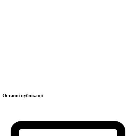
Останні публікації