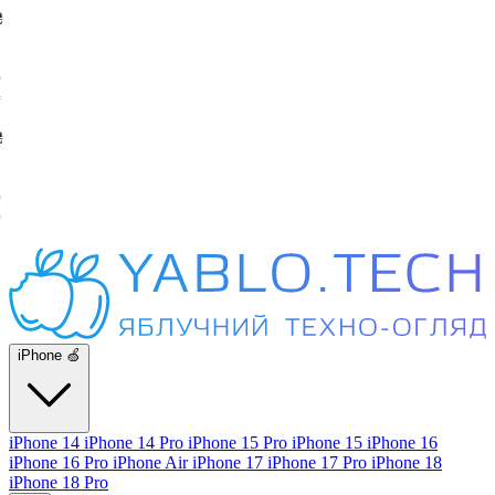
iPhone 🍏
iPhone 14
iPhone 14 Pro
iPhone 15 Pro
iPhone 15
iPhone 16
iPhone 16 Pro
iPhone Air
iPhone 17
iPhone 17 Pro
iPhone 18
iPhone 18 Pro