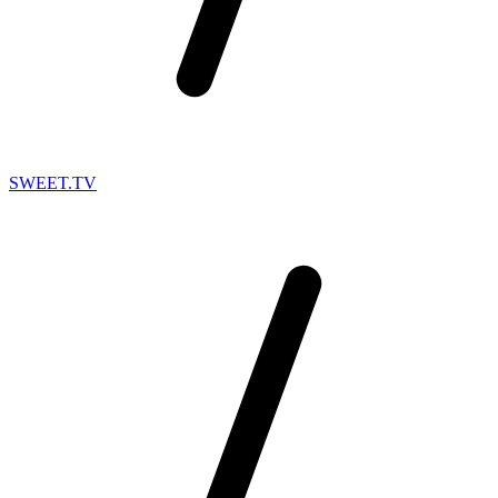
SWEET.TV