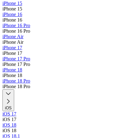
iPhone 15
iPhone 15
iPhone 16
iPhone 16
iPhone 16 Pro
iPhone 16 Pro
iPhone Air
iPhone Air
iPhone 17
iPhone 17
iPhone 17 Pro
iPhone 17 Pro
iPhone 18
iPhone 18
iPhone 18 Pro
iPhone 18 Pro
iOS
iOS 17
iOS 17
iOS 18
iOS 18
iOS 18.1