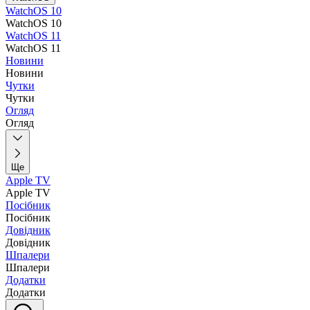
WatchOS 10
WatchOS 10
WatchOS 11
WatchOS 11
Новини
Новини
Чутки
Чутки
Огляд
Огляд
Ще
Apple TV
Apple TV
Посібник
Посібник
Довідник
Довідник
Шпалери
Шпалери
Додатки
Додатки