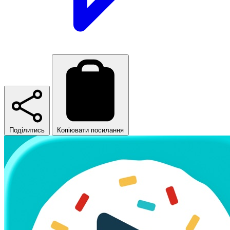
Поділитись
Копіювати посилання