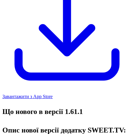
Завантажити з App Store
Що нового в версії 1.61.1
Опис нової версії додатку SWEET.TV: