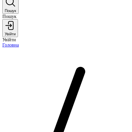
Пошук
Пошук
Увійти
Увійти
Головна