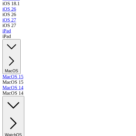
iOS 18.1
iOS 26
iOS 26
iOS 27
iOS 27
iPad
iPad
MacOS
MacOS 15
MacOS 15
MacOS 14
MacOS 14
WatchOS