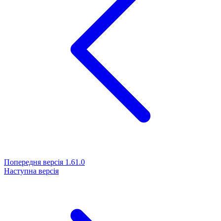
Попередня версія
1.61.0
Наступна версія