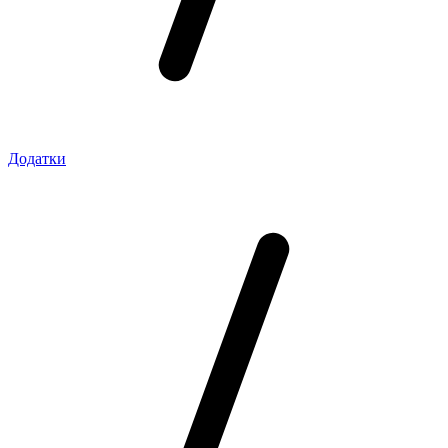
Додатки