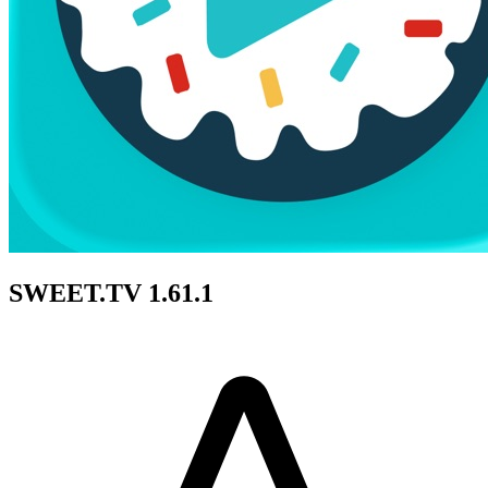
SWEET.TV 1.61.1