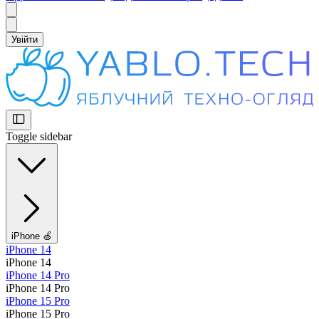
Увійти
Toggle sidebar
iPhone 🍏
iPhone 14
iPhone 14
iPhone 14 Pro
iPhone 14 Pro
iPhone 15 Pro
iPhone 15 Pro