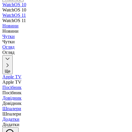
WatchOS 10
WatchOS 10
WatchOS 11
WatchOS 11
Новини
Новини
Чутки
Чутки
Огляд
Огляд
Ще
Apple TV
Apple TV
Посібник
Посібник
Довідник
Довідник
Шпалери
Шпалери
Додатки
Додатки