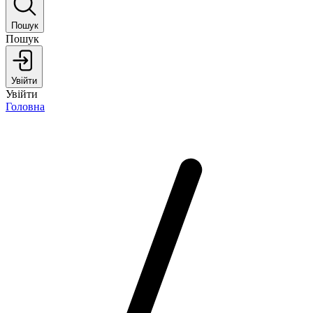
Пошук
Пошук
Увійти
Увійти
Головна