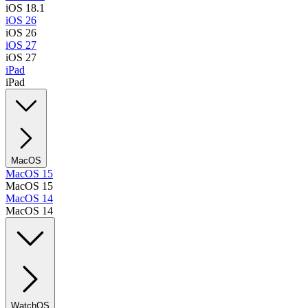
iOS 18.1
iOS 26
iOS 26
iOS 27
iOS 27
iPad
iPad
MacOS
MacOS 15
MacOS 15
MacOS 14
MacOS 14
WatchOS