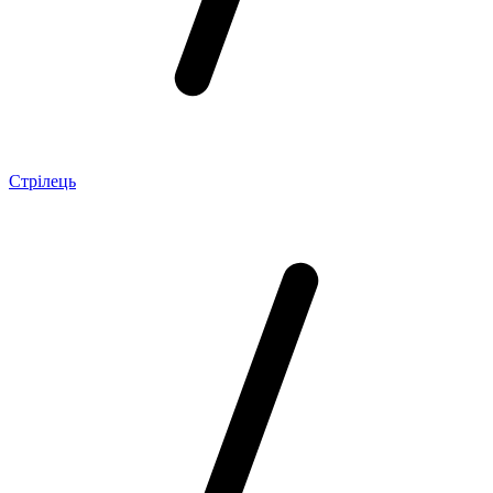
Стрілець