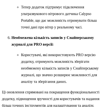
Тепер додаток підтримує підключення
ультразвукового вітрового датчика Calypso
Portable, що дає можливість отримувати більш
точні дані про вітер у реальному часі.
Необмежена кількість записів у Снайперському
журналі для PRO версії:
Користувачі, які використовують PRO версію
додатку, отримують можливість зберігати
необмежену кількість записів у Снайперському
журналі, що значно розширює можливості для
аналізу та зберігання даних.
Ці оновлення спрямовані на покращення функціональності
додатку, підвищення зручності для користувачів та надання
більш точних інструментів для налаштування та аналізу.