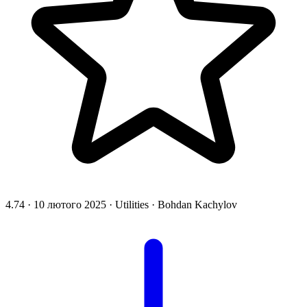
4.74
·
10 лютого 2025
·
Utilities
·
Bohdan Kachylov