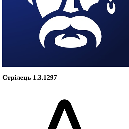
Стрілець 1.3.1297