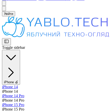
Увійти
Toggle sidebar
iPhone 🍏
iPhone 14
iPhone 14
iPhone 14 Pro
iPhone 14 Pro
iPhone 15 Pro
iPhone 15 Pro