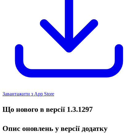
Завантажити з App Store
Що нового в версії 1.3.1297
Опис оновлень у версії додатку