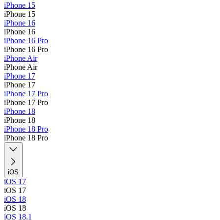
iPhone 15
iPhone 15
iPhone 16
iPhone 16
iPhone 16 Pro
iPhone 16 Pro
iPhone Air
iPhone Air
iPhone 17
iPhone 17
iPhone 17 Pro
iPhone 17 Pro
iPhone 18
iPhone 18
iPhone 18 Pro
iPhone 18 Pro
iOS
iOS 17
iOS 17
iOS 18
iOS 18
iOS 18.1