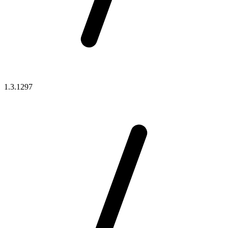
1.3.1297