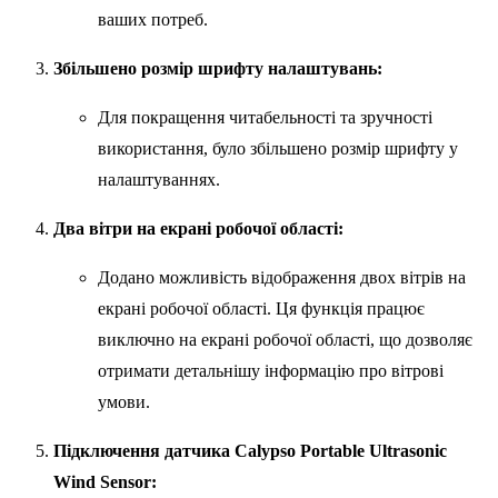
ваших потреб.
Збільшено розмір шрифту налаштувань:
Для покращення читабельності та зручності
використання, було збільшено розмір шрифту у
налаштуваннях.
Два вітри на екрані робочої області:
Додано можливість відображення двох вітрів на
екрані робочої області. Ця функція працює
виключно на екрані робочої області, що дозволяє
отримати детальнішу інформацію про вітрові
умови.
Підключення датчика Calypso Portable Ultrasonic
Wind Sensor: