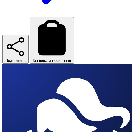
Поділитись
Копіювати посилання