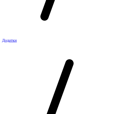
Додатки