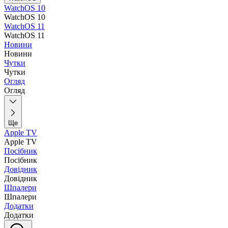
WatchOS 10
WatchOS 10
WatchOS 11
WatchOS 11
Новини
Новини
Чутки
Чутки
Огляд
Огляд
Ще
Apple TV
Apple TV
Посібник
Посібник
Довідник
Довідник
Шпалери
Шпалери
Додатки
Додатки