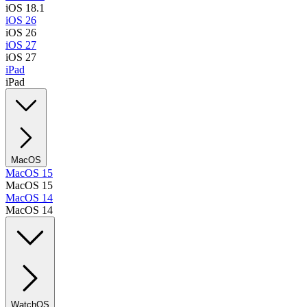
iOS 18.1
iOS 26
iOS 26
iOS 27
iOS 27
iPad
iPad
MacOS
MacOS 15
MacOS 15
MacOS 14
MacOS 14
WatchOS