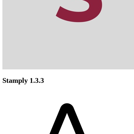
Stamply 1.3.3