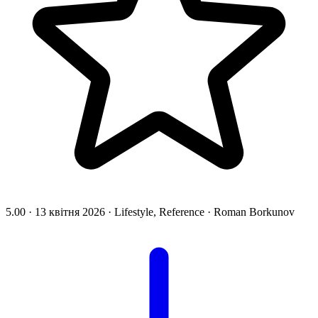
5.00
·
13 квітня 2026
·
Lifestyle, Reference
·
Roman Borkunov