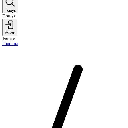
Пошук
Пошук
Увійти
Увійти
Головна