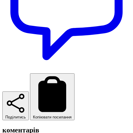
Поділитись
Копіювати посилання
коментарів