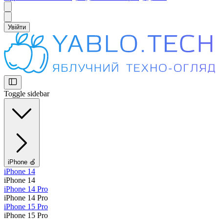
Увійти
Toggle sidebar
iPhone 🍏
iPhone 14
iPhone 14
iPhone 14 Pro
iPhone 14 Pro
iPhone 15 Pro
iPhone 15 Pro