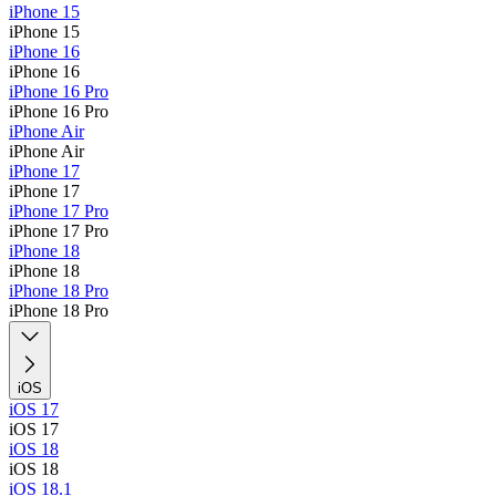
iPhone 15
iPhone 15
iPhone 16
iPhone 16
iPhone 16 Pro
iPhone 16 Pro
iPhone Air
iPhone Air
iPhone 17
iPhone 17
iPhone 17 Pro
iPhone 17 Pro
iPhone 18
iPhone 18
iPhone 18 Pro
iPhone 18 Pro
iOS
iOS 17
iOS 17
iOS 18
iOS 18
iOS 18.1