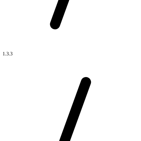
1.3.3