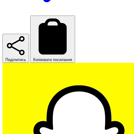
Поділитись
Копіювати посилання