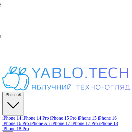
iPhone 🍏
iPhone 14
iPhone 14 Pro
iPhone 15 Pro
iPhone 15
iPhone 16
iPhone 16 Pro
iPhone Air
iPhone 17
iPhone 17 Pro
iPhone 18
iPhone 18 Pro