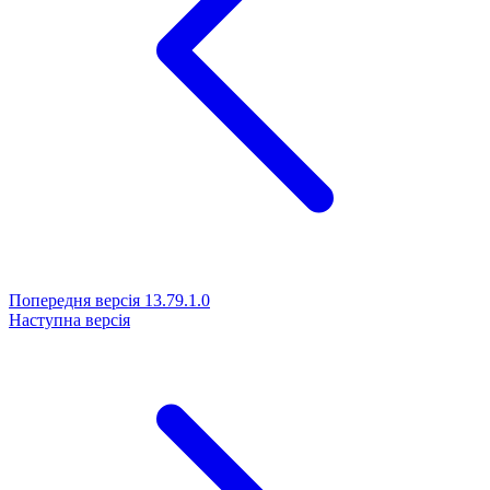
Попередня версія
13.79.1.0
Наступна версія