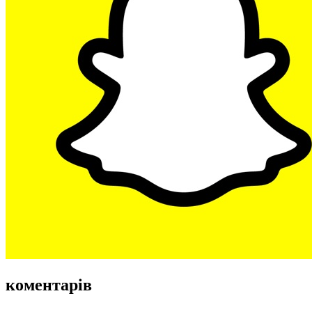
коментарів