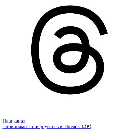
Наш канал
з новинами
Приєднуйтесь в Threads 🇺🇦