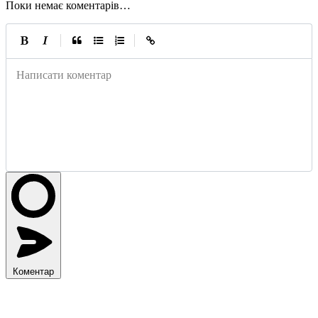
Поки немає коментарів…
|
|
Написати коментар
Коментар