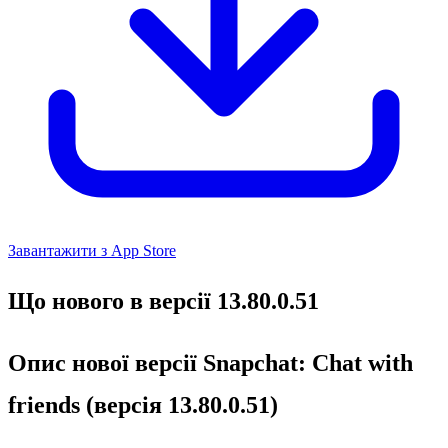
Завантажити з App Store
Що нового в версії 13.80.0.51
Опис нової версії Snapchat: Chat with
friends (версія 13.80.0.51)