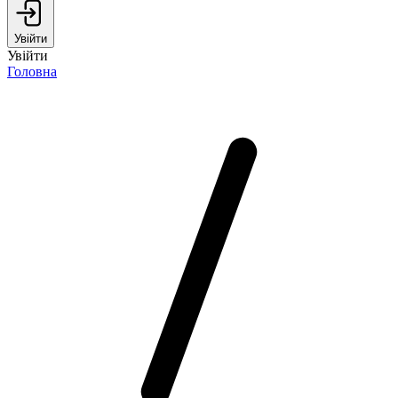
Увійти
Увійти
Головна