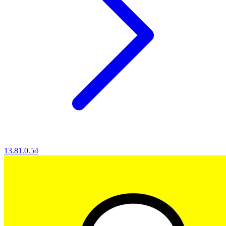
13.81.0.54