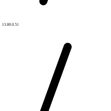
13.80.0.51