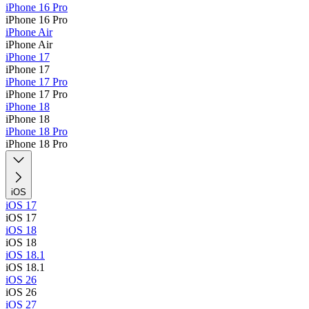
iPhone 16 Pro
iPhone 16 Pro
iPhone Air
iPhone Air
iPhone 17
iPhone 17
iPhone 17 Pro
iPhone 17 Pro
iPhone 18
iPhone 18
iPhone 18 Pro
iPhone 18 Pro
iOS
iOS 17
iOS 17
iOS 18
iOS 18
iOS 18.1
iOS 18.1
iOS 26
iOS 26
iOS 27