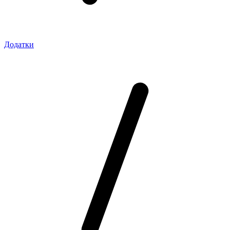
Додатки