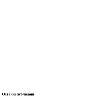
Останні публікації