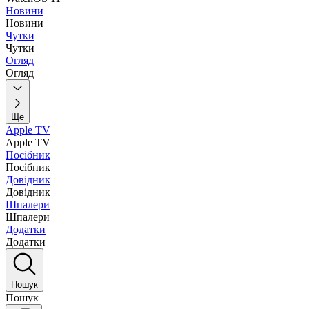
Новини
Новини
Чутки
Чутки
Огляд
Огляд
Ще
Apple TV
Apple TV
Посібник
Посібник
Довідник
Довідник
Шпалери
Шпалери
Додатки
Додатки
Пошук
Пошук