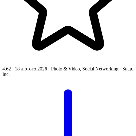
4.62
·
18 лютого 2026
·
Photo & Video, Social Networking
·
Snap,
Inc.