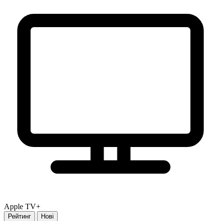
Apple TV+
Рейтинг
Нові