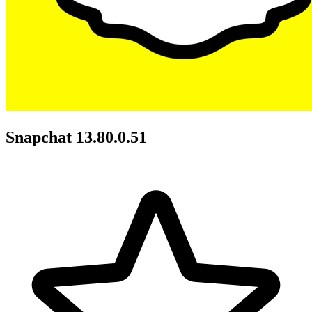
Snapchat 13.80.0.51