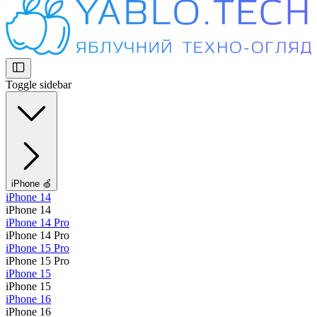
Toggle sidebar
iPhone 🍏
iPhone 14
iPhone 14
iPhone 14 Pro
iPhone 14 Pro
iPhone 15 Pro
iPhone 15 Pro
iPhone 15
iPhone 15
iPhone 16
iPhone 16