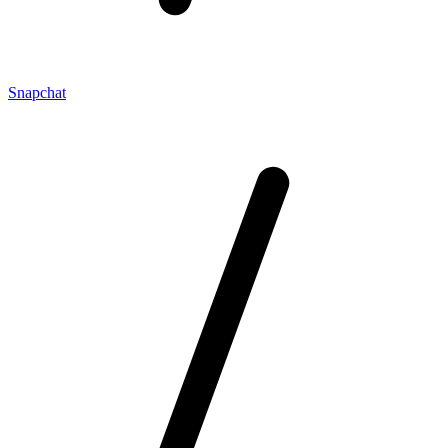
Snapchat