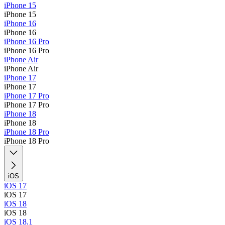
iPhone 15
iPhone 15
iPhone 16
iPhone 16
iPhone 16 Pro
iPhone 16 Pro
iPhone Air
iPhone Air
iPhone 17
iPhone 17
iPhone 17 Pro
iPhone 17 Pro
iPhone 18
iPhone 18
iPhone 18 Pro
iPhone 18 Pro
iOS
iOS 17
iOS 17
iOS 18
iOS 18
iOS 18.1