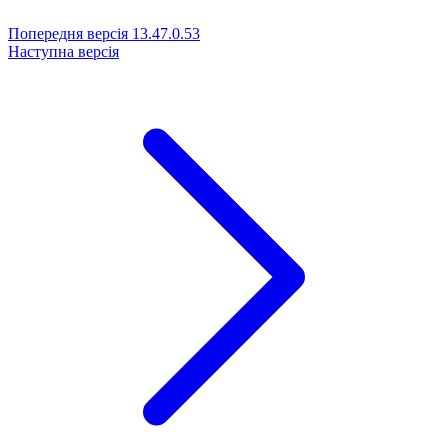
Попередня версія
13.47.0.53
Наступна версія