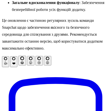
Загальне вдосконалення функціоналу
: Забезпечення
безперебійної роботи усіх функцій додатку.
Це оновлення є частиною регулярних зусиль команди
Snapchat щодо забезпечення якісного та безпечного
середовища для спілкування з друзями. Рекомендується
завантажити останню версію, щоб користуватися додатком
максимально ефективно.
😂
😮
😢
😡
👍
❤️