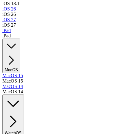
iOS 18.1
iOS 26
iOS 26
iOS 27
iOS 27
iPad
iPad
MacOS
MacOS 15
MacOS 15
MacOS 14
MacOS 14
WatchOS