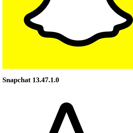
Snapchat 13.47.1.0