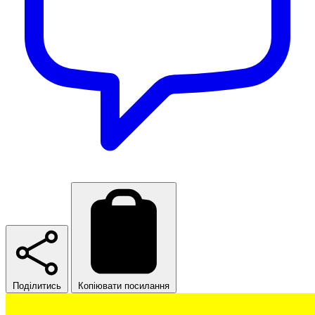
Поділитись
Копіювати посилання