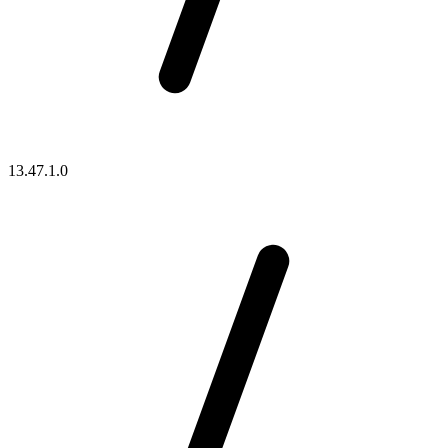
13.47.1.0