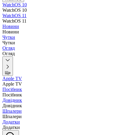
WatchOS 10
WatchOS 10
WatchOS 11
WatchOS 11
Новини
Новини
Чутки
Чутки
Огляд
Огляд
Ще
Apple TV
Apple TV
Посібник
Посібник
Довідник
Довідник
Шпалери
Шпалери
Додатки
Додатки