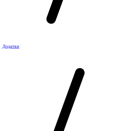
Додатки