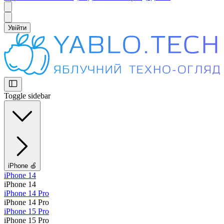
Увійти
Toggle sidebar
iPhone 🍏
iPhone 14
iPhone 14
iPhone 14 Pro
iPhone 14 Pro
iPhone 15 Pro
iPhone 15 Pro