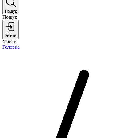
Пошук
Пошук
Увійти
Увійти
Головна