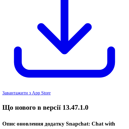
Завантажити з App Store
Що нового в версії 13.47.1.0
Опис оновлення додатку Snapchat: Chat with