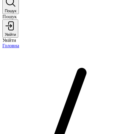
Пошук
Пошук
Увійти
Увійти
Головна