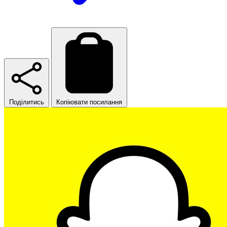
Поділитись
Копіювати посилання