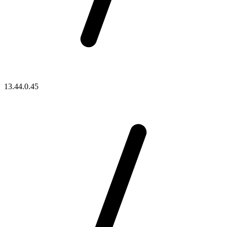
13.44.0.45