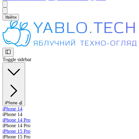
Увійти
Toggle sidebar
iPhone 🍏
iPhone 14
iPhone 14
iPhone 14 Pro
iPhone 14 Pro
iPhone 15 Pro
iPhone 15 Pro