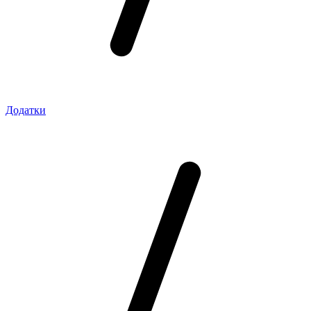
Додатки