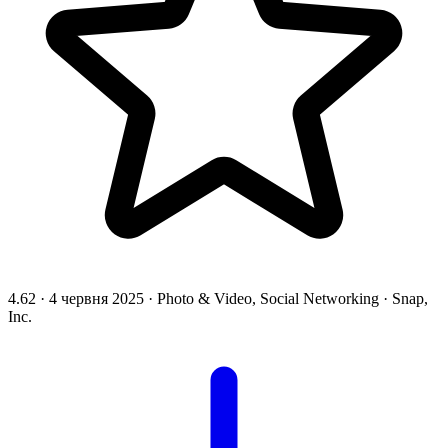
4.62
·
4 червня 2025
·
Photo & Video, Social Networking
·
Snap,
Inc.