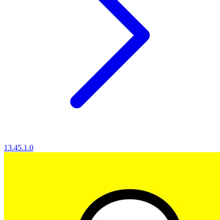
13.45.1.0