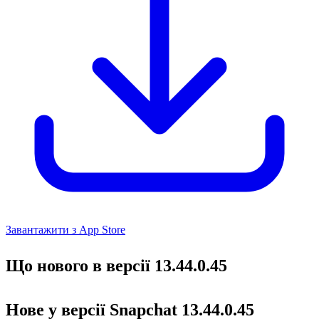
Завантажити з App Store
Що нового в версії 13.44.0.45
Нове у версії Snapchat 13.44.0.45