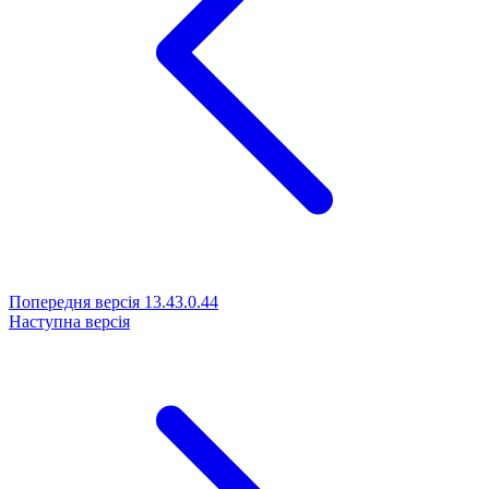
Попередня версія
13.43.0.44
Наступна версія