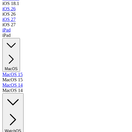
iOS 18.1
iOS 26
iOS 26
iOS 27
iOS 27
iPad
iPad
MacOS
MacOS 15
MacOS 15
MacOS 14
MacOS 14
WatchOS