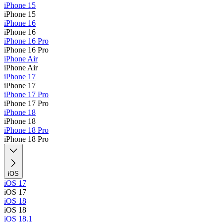
iPhone 15
iPhone 15
iPhone 16
iPhone 16
iPhone 16 Pro
iPhone 16 Pro
iPhone Air
iPhone Air
iPhone 17
iPhone 17
iPhone 17 Pro
iPhone 17 Pro
iPhone 18
iPhone 18
iPhone 18 Pro
iPhone 18 Pro
iOS
iOS 17
iOS 17
iOS 18
iOS 18
iOS 18.1