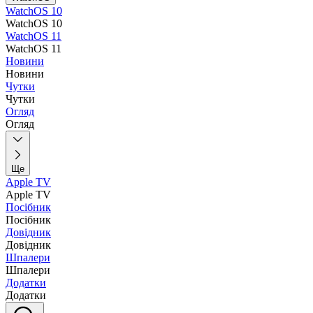
WatchOS 10
WatchOS 10
WatchOS 11
WatchOS 11
Новини
Новини
Чутки
Чутки
Огляд
Огляд
Ще
Apple TV
Apple TV
Посібник
Посібник
Довідник
Довідник
Шпалери
Шпалери
Додатки
Додатки