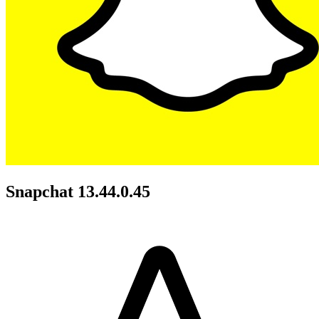
Snapchat 13.44.0.45