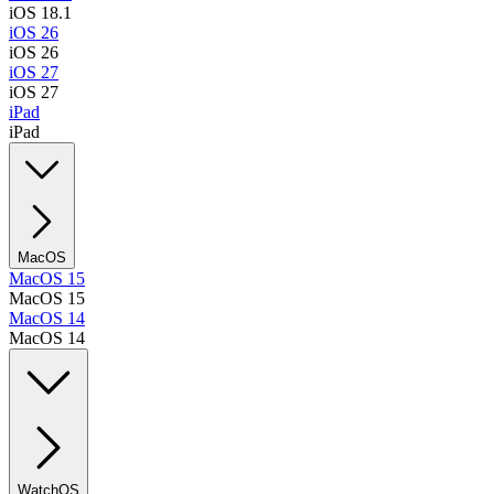
iOS 18.1
iOS 26
iOS 26
iOS 27
iOS 27
iPad
iPad
MacOS
MacOS 15
MacOS 15
MacOS 14
MacOS 14
WatchOS