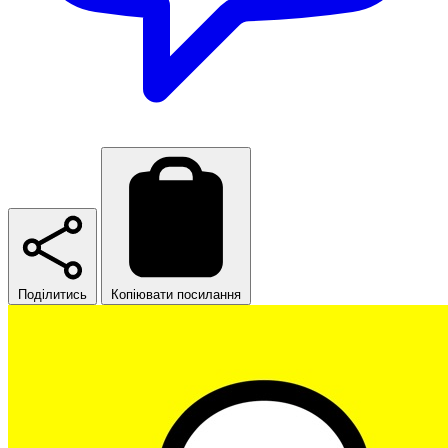
Поділитись
Копіювати посилання