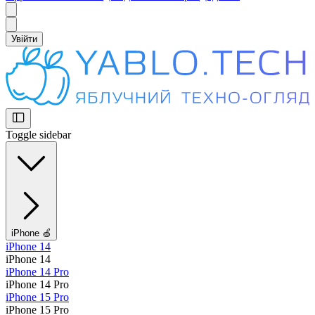
Увійти
Toggle sidebar
iPhone 🍏
iPhone 14
iPhone 14
iPhone 14 Pro
iPhone 14 Pro
iPhone 15 Pro
iPhone 15 Pro