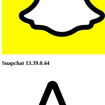
Snapchat 13.39.0.44