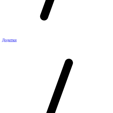
Додатки