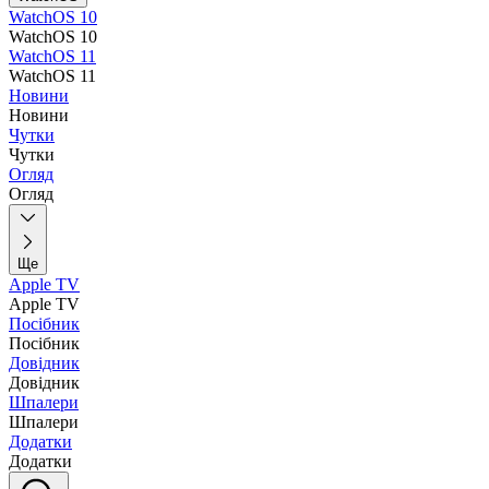
WatchOS 10
WatchOS 10
WatchOS 11
WatchOS 11
Новини
Новини
Чутки
Чутки
Огляд
Огляд
Ще
Apple TV
Apple TV
Посібник
Посібник
Довідник
Довідник
Шпалери
Шпалери
Додатки
Додатки