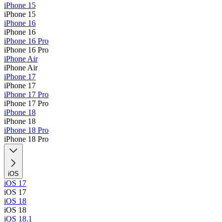
iPhone 15
iPhone 15
iPhone 16
iPhone 16
iPhone 16 Pro
iPhone 16 Pro
iPhone Air
iPhone Air
iPhone 17
iPhone 17
iPhone 17 Pro
iPhone 17 Pro
iPhone 18
iPhone 18
iPhone 18 Pro
iPhone 18 Pro
iOS
iOS 17
iOS 17
iOS 18
iOS 18
iOS 18.1