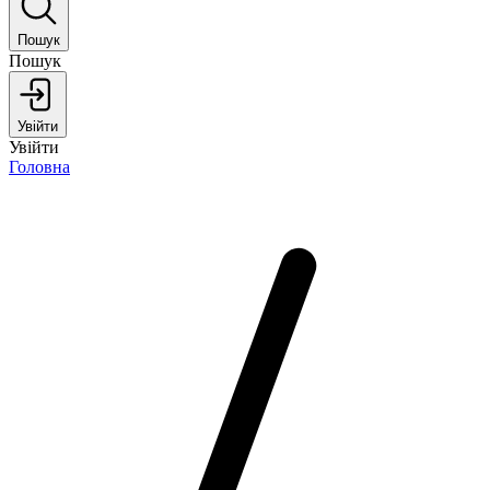
Пошук
Пошук
Увійти
Увійти
Головна