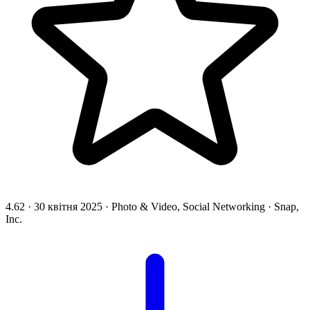
4.62
·
30 квітня 2025
·
Photo & Video, Social Networking
·
Snap,
Inc.