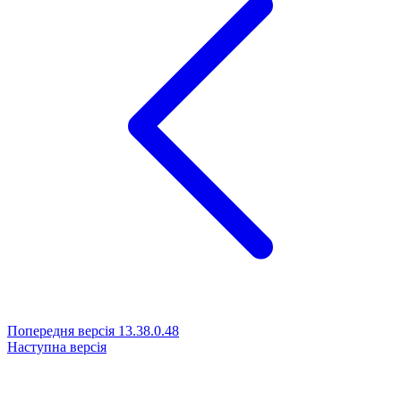
Попередня версія
13.38.0.48
Наступна версія