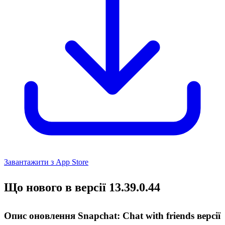
Завантажити з App Store
Що нового в версії 13.39.0.44
Опис оновлення Snapchat: Chat with friends версії