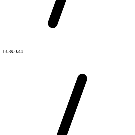
13.39.0.44