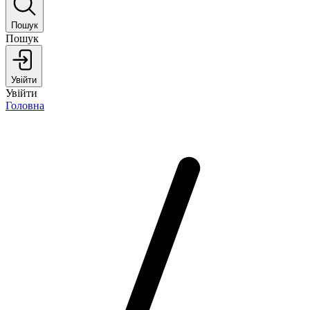
Пошук
Пошук
Увійти
Увійти
Головна