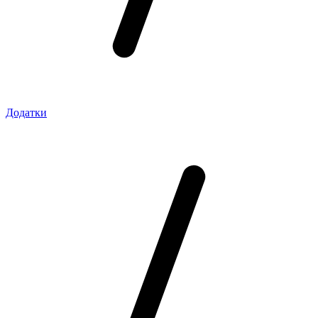
Додатки