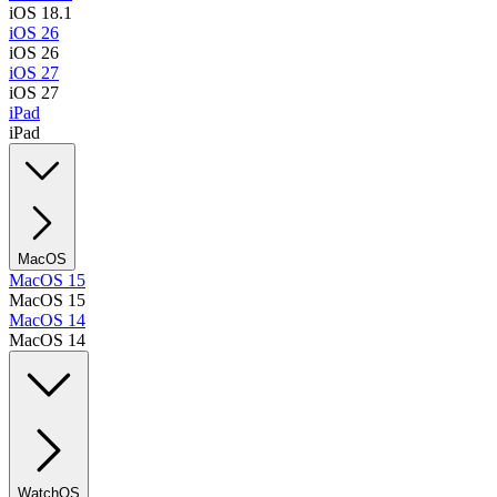
iOS 18.1
iOS 26
iOS 26
iOS 27
iOS 27
iPad
iPad
MacOS
MacOS 15
MacOS 15
MacOS 14
MacOS 14
WatchOS