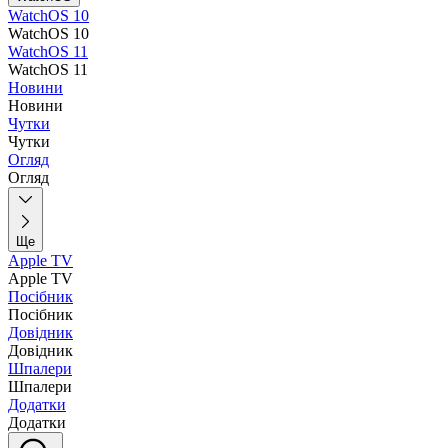
WatchOS 10
WatchOS 10
WatchOS 11
WatchOS 11
Новини
Новини
Чутки
Чутки
Огляд
Огляд
Ще
Apple TV
Apple TV
Посібник
Посібник
Довідник
Довідник
Шпалери
Шпалери
Додатки
Додатки