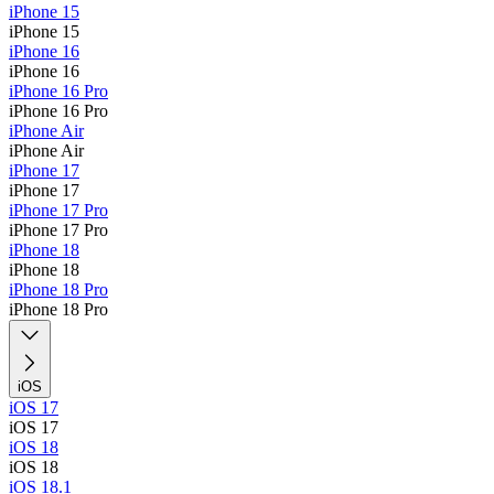
iPhone 15
iPhone 15
iPhone 16
iPhone 16
iPhone 16 Pro
iPhone 16 Pro
iPhone Air
iPhone Air
iPhone 17
iPhone 17
iPhone 17 Pro
iPhone 17 Pro
iPhone 18
iPhone 18
iPhone 18 Pro
iPhone 18 Pro
iOS
iOS 17
iOS 17
iOS 18
iOS 18
iOS 18.1