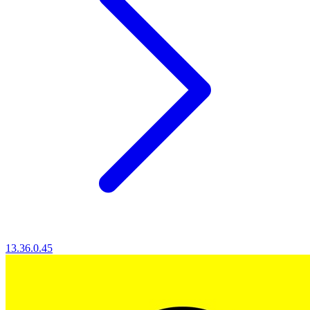
13.36.0.45