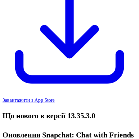
Завантажити з App Store
Що нового в версії 13.35.3.0
Оновлення Snapchat: Chat with Friends