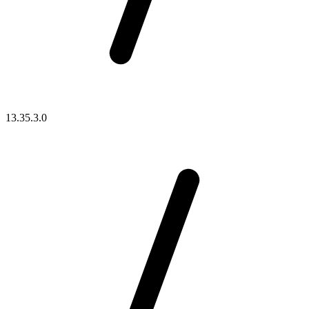
13.35.3.0