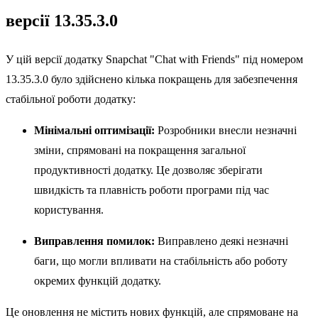
версії 13.35.3.0
У цій версії додатку Snapchat "Chat with Friends" під номером
13.35.3.0 було здійснено кілька покращень для забезпечення
стабільної роботи додатку:
Мінімальні оптимізації:
Розробники внесли незначні
зміни, спрямовані на покращення загальної
продуктивності додатку. Це дозволяє зберігати
швидкість та плавність роботи програми під час
користування.
Виправлення помилок:
Виправлено деякі незначні
баги, що могли впливати на стабільність або роботу
окремих функцій додатку.
Це оновлення не містить нових функцій, але спрямоване на