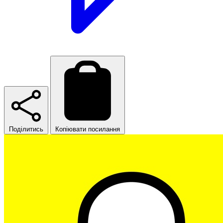
Поділитись
Копіювати посилання