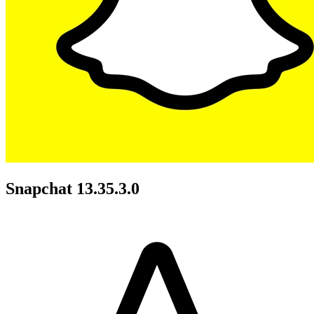
Snapchat 13.35.3.0