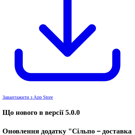
Завантажити з App Store
Що нового в версії 5.0.0
Оновлення додатку "Сільпо－доставка