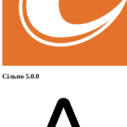
Сільпо 5.0.0