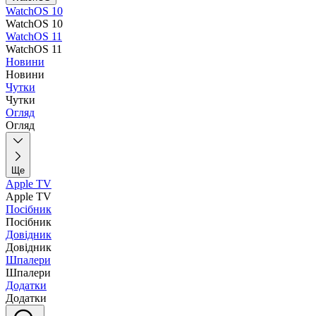
WatchOS 10
WatchOS 10
WatchOS 11
WatchOS 11
Новини
Новини
Чутки
Чутки
Огляд
Огляд
Ще
Apple TV
Apple TV
Посібник
Посібник
Довідник
Довідник
Шпалери
Шпалери
Додатки
Додатки