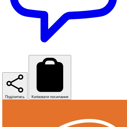
Поділитись
Копіювати посилання