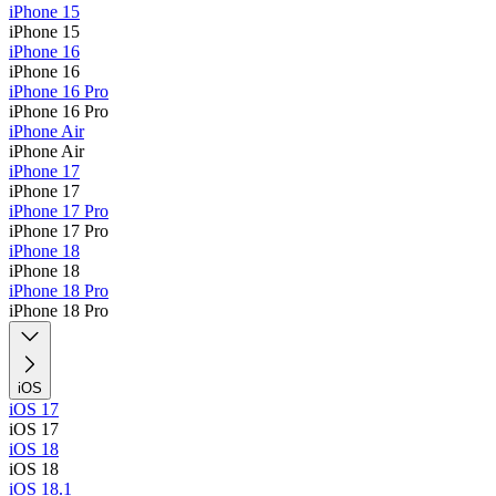
iPhone 15
iPhone 15
iPhone 16
iPhone 16
iPhone 16 Pro
iPhone 16 Pro
iPhone Air
iPhone Air
iPhone 17
iPhone 17
iPhone 17 Pro
iPhone 17 Pro
iPhone 18
iPhone 18
iPhone 18 Pro
iPhone 18 Pro
iOS
iOS 17
iOS 17
iOS 18
iOS 18
iOS 18.1