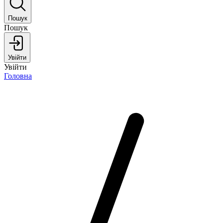
Пошук
Пошук
Увійти
Увійти
Головна