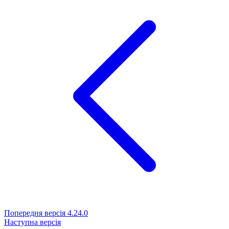
Попередня версія
4.24.0
Наступна версія