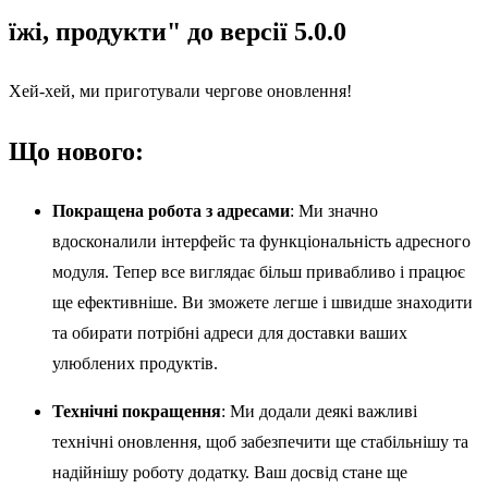
їжі, продукти" до версії 5.0.0
Хей-хей, ми приготували чергове оновлення!
Що нового:
Покращена робота з адресами
: Ми значно
вдосконалили інтерфейс та функціональність адресного
модуля. Тепер все виглядає більш привабливо і працює
ще ефективніше. Ви зможете легше і швидше знаходити
та обирати потрібні адреси для доставки ваших
улюблених продуктів.
Технічні покращення
: Ми додали деякі важливі
технічні оновлення, щоб забезпечити ще стабільнішу та
надійнішу роботу додатку. Ваш досвід стане ще