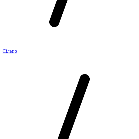
Сільпо