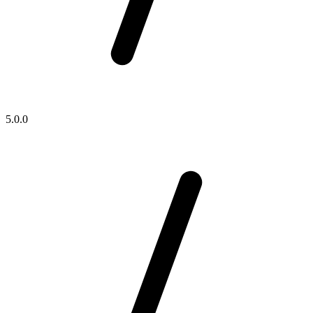
5.0.0