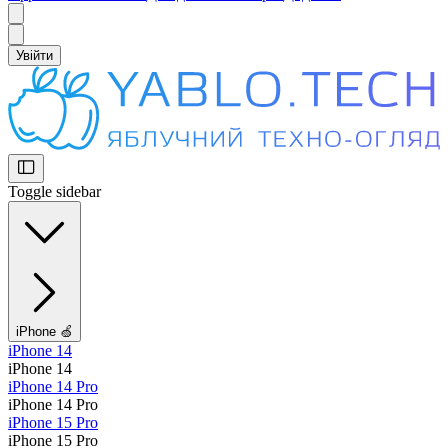
Увійти
Toggle sidebar
iPhone 🍏
iPhone 14
iPhone 14
iPhone 14 Pro
iPhone 14 Pro
iPhone 15 Pro
iPhone 15 Pro