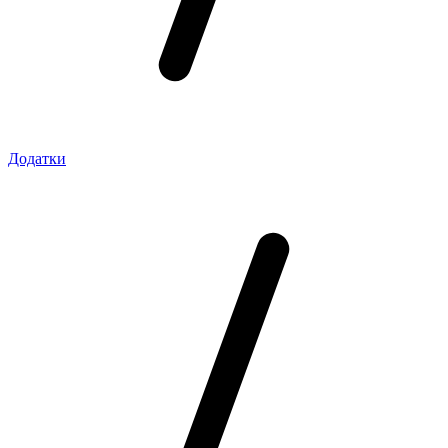
Додатки