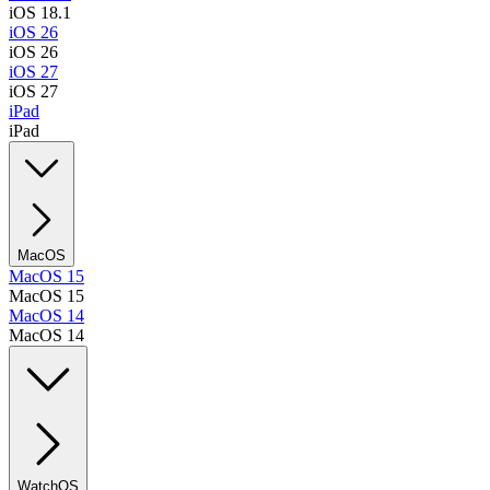
iOS 18.1
iOS 26
iOS 26
iOS 27
iOS 27
iPad
iPad
MacOS
MacOS 15
MacOS 15
MacOS 14
MacOS 14
WatchOS