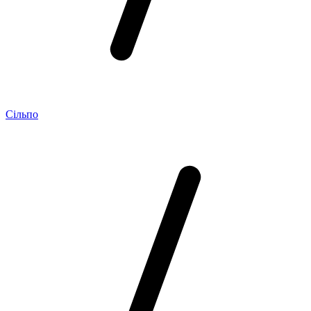
Сільпо