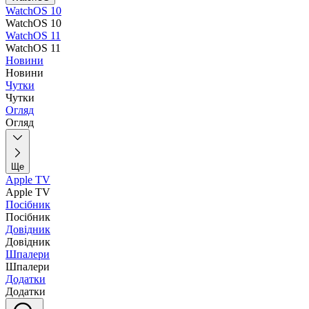
WatchOS 10
WatchOS 10
WatchOS 11
WatchOS 11
Новини
Новини
Чутки
Чутки
Огляд
Огляд
Ще
Apple TV
Apple TV
Посібник
Посібник
Довідник
Довідник
Шпалери
Шпалери
Додатки
Додатки