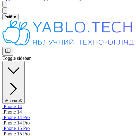
Увійти
Toggle sidebar
iPhone 🍏
iPhone 14
iPhone 14
iPhone 14 Pro
iPhone 14 Pro
iPhone 15 Pro
iPhone 15 Pro