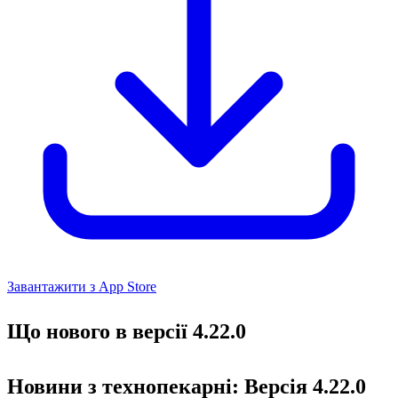
Завантажити з App Store
Що нового в версії 4.22.0
Новини з технопекарні: Версія 4.22.0