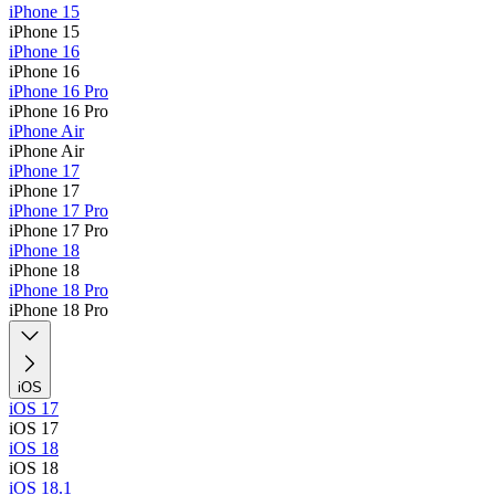
iPhone 15
iPhone 15
iPhone 16
iPhone 16
iPhone 16 Pro
iPhone 16 Pro
iPhone Air
iPhone Air
iPhone 17
iPhone 17
iPhone 17 Pro
iPhone 17 Pro
iPhone 18
iPhone 18
iPhone 18 Pro
iPhone 18 Pro
iOS
iOS 17
iOS 17
iOS 18
iOS 18
iOS 18.1