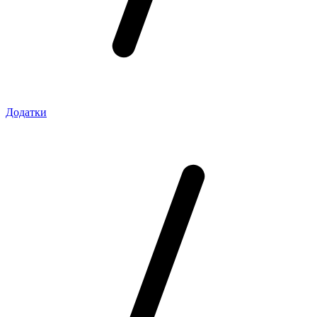
Додатки