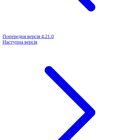
Попередня версія
4.21.0
Наступна версія