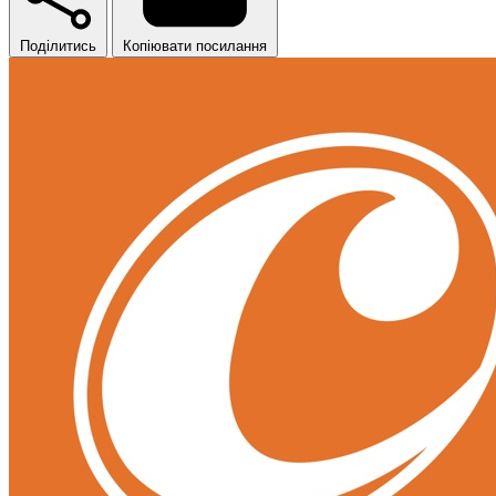
Поділитись
Копіювати посилання