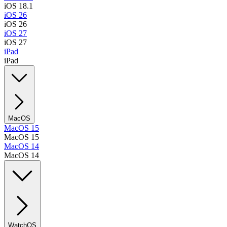
iOS 18.1
iOS 26
iOS 26
iOS 27
iOS 27
iPad
iPad
MacOS
MacOS 15
MacOS 15
MacOS 14
MacOS 14
WatchOS