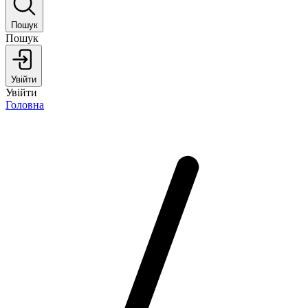
Пошук
Пошук
Увійти
Увійти
Головна