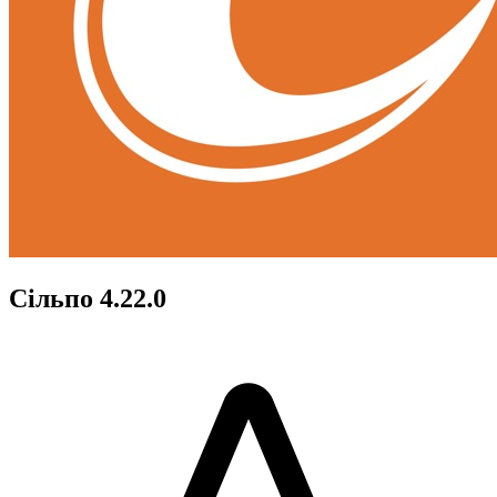
Сільпо 4.22.0