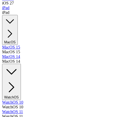
iOS 27
iPad
iPad
MacOS
MacOS 15
MacOS 15
MacOS 14
MacOS 14
WatchOS
WatchOS 10
WatchOS 10
WatchOS 11
WatchOS 11