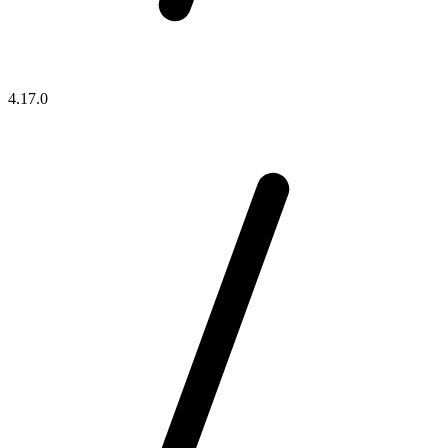
4.17.0