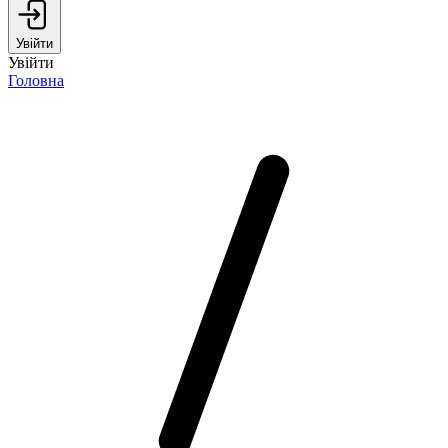
Увійти
Увійти
Головна