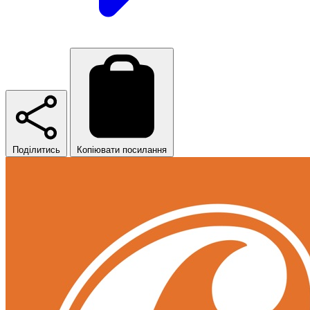
Поділитись
Копіювати посилання