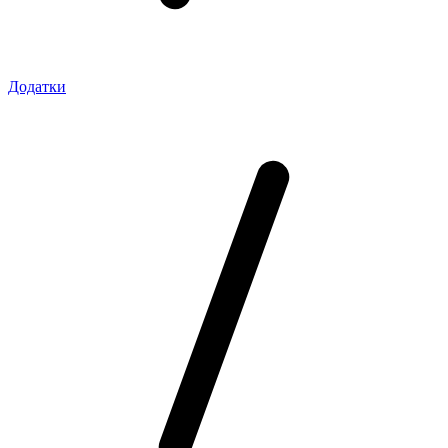
Додатки