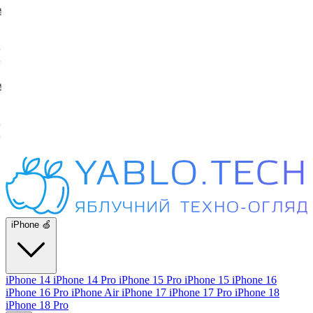
iPhone 🍏
iPhone 14
iPhone 14 Pro
iPhone 15 Pro
iPhone 15
iPhone 16
iPhone 16 Pro
iPhone Air
iPhone 17
iPhone 17 Pro
iPhone 18
iPhone 18 Pro