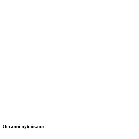
Останні публікації