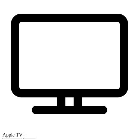
Apple TV+