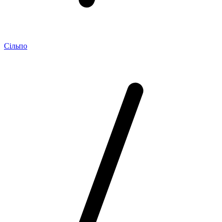
Сільпо