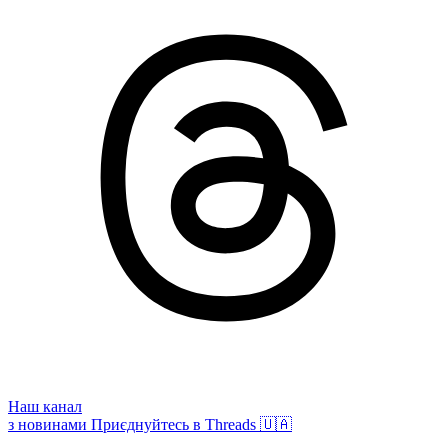
Наш канал
з новинами
Приєднуйтесь в Threads 🇺🇦