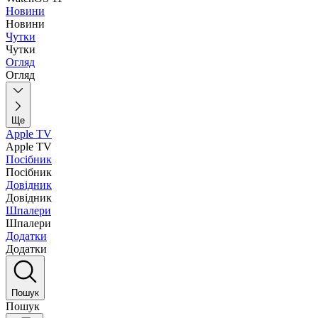
Новини
Новини
Чутки
Чутки
Огляд
Огляд
Ще
Apple TV
Apple TV
Посібник
Посібник
Довідник
Довідник
Шпалери
Шпалери
Додатки
Додатки
Пошук
Пошук