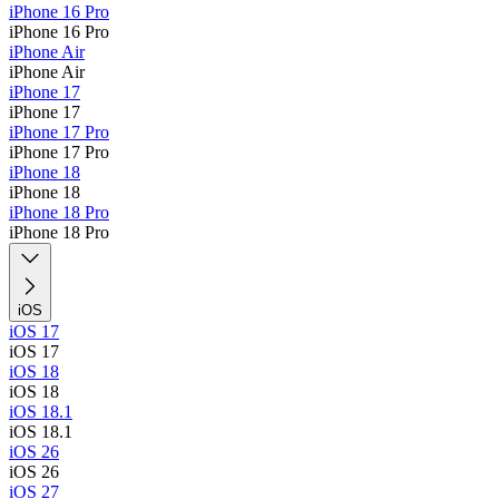
iPhone 16 Pro
iPhone 16 Pro
iPhone Air
iPhone Air
iPhone 17
iPhone 17
iPhone 17 Pro
iPhone 17 Pro
iPhone 18
iPhone 18
iPhone 18 Pro
iPhone 18 Pro
iOS
iOS 17
iOS 17
iOS 18
iOS 18
iOS 18.1
iOS 18.1
iOS 26
iOS 26
iOS 27