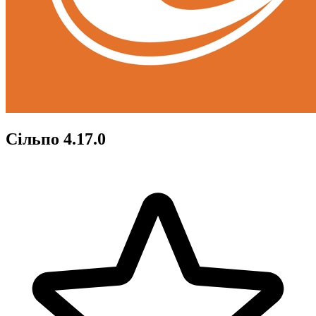
Сільпо 4.17.0