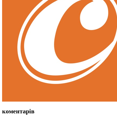
коментарів