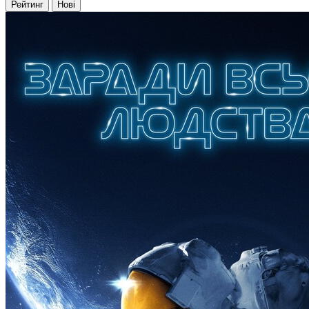
Рейтинг
Нові