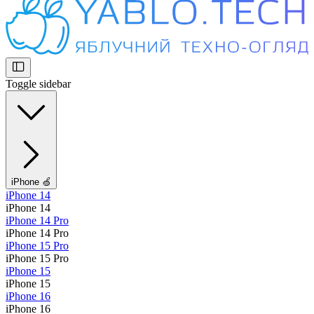
Toggle sidebar
iPhone 🍏
iPhone 14
iPhone 14
iPhone 14 Pro
iPhone 14 Pro
iPhone 15 Pro
iPhone 15 Pro
iPhone 15
iPhone 15
iPhone 16
iPhone 16