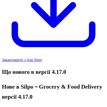
Завантажити з App Store
Що нового в версії 4.17.0
Нове в Silpo－Grocery & Food Delivery
версії 4.17.0