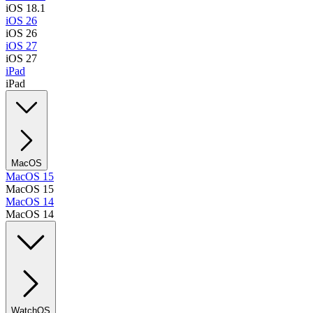
iOS 18.1
iOS 26
iOS 26
iOS 27
iOS 27
iPad
iPad
MacOS
MacOS 15
MacOS 15
MacOS 14
MacOS 14
WatchOS