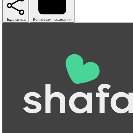
Поділитись
Копіювати посилання