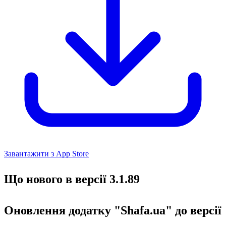
Завантажити з App Store
Що нового в версії 3.1.89
Оновлення додатку "Shafa.ua" до версії