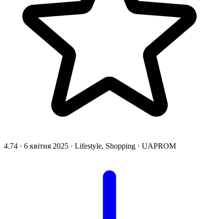
4.74
·
6 квітня 2025
·
Lifestyle, Shopping
·
UAPROM