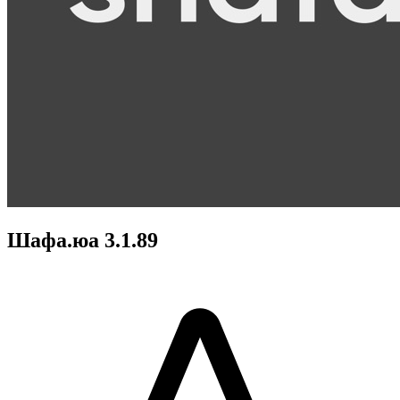
Шафа.юа 3.1.89