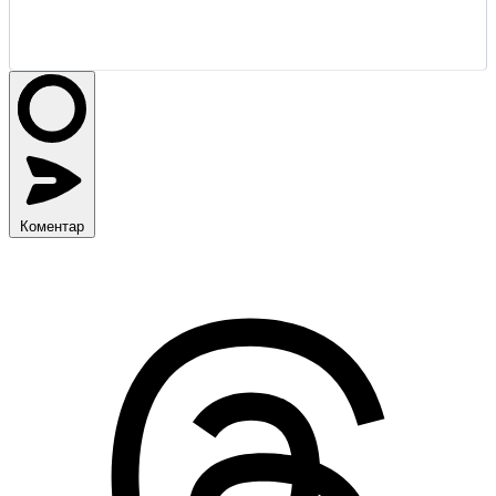
Коментар