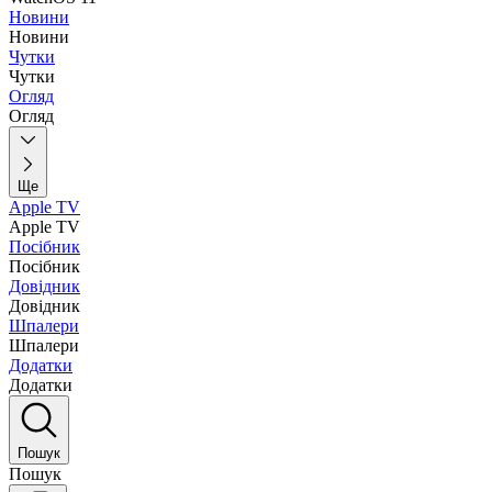
Новини
Новини
Чутки
Чутки
Огляд
Огляд
Ще
Apple TV
Apple TV
Посібник
Посібник
Довідник
Довідник
Шпалери
Шпалери
Додатки
Додатки
Пошук
Пошук