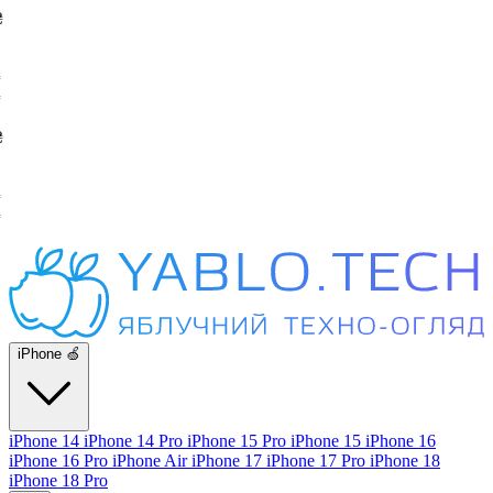
iPhone 🍏
iPhone 14
iPhone 14 Pro
iPhone 15 Pro
iPhone 15
iPhone 16
iPhone 16 Pro
iPhone Air
iPhone 17
iPhone 17 Pro
iPhone 18
iPhone 18 Pro