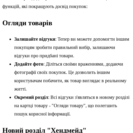
функцій, які покращують досвід покупок:
Огляди товарів
Залишайте відгуки
: Тепер ви можете допомогти іншим
покупцям зробити правильний вибір, залишаючи
відгуки про придбані товари.
Додайте фото
: Діліться своїми враженнями, додаючи
фотографії своїх покупок. Це дозволить іншим
користувачам побачити, як товар виглядає в реальному
житті.
Окремий розділ
: Всі відгуки з'являться в новому розділі
на картці товару - "Огляди товару", що полегшить
пошук корисної інформації.
Новий розділ "Хендмейд"