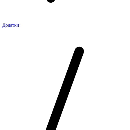
Додатки