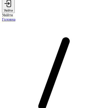
Увійти
Увійти
Головна