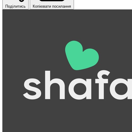
Поділитись
Копіювати посилання