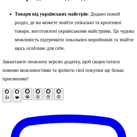
Товари від українських майстрів
: Додано новий
розділ, де ви можете знайти унікальні та креативні
товари, виготовлені українськими майстрами. Це чудова
можливість підтримати локальних виробників та знайти
щось особливе для себе.
Завантажте оновлену версію додатку, щоб скористатися
новими можливостями та зробити свої покупки ще більш
приємними!
😂
😮
😢
😡
👍
❤️