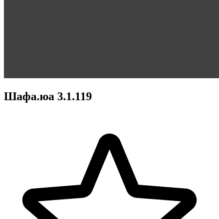
Шафа.юа 3.1.119