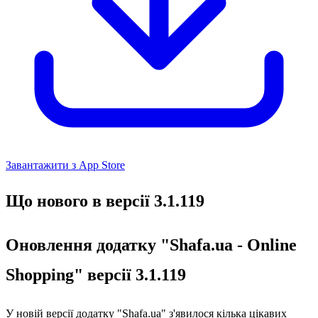
Завантажити з App Store
Що нового в версії 3.1.119
Оновлення додатку "Shafa.ua - Online
Shopping" версії 3.1.119
У новій версії додатку "Shafa.ua" з'явилося кілька цікавих