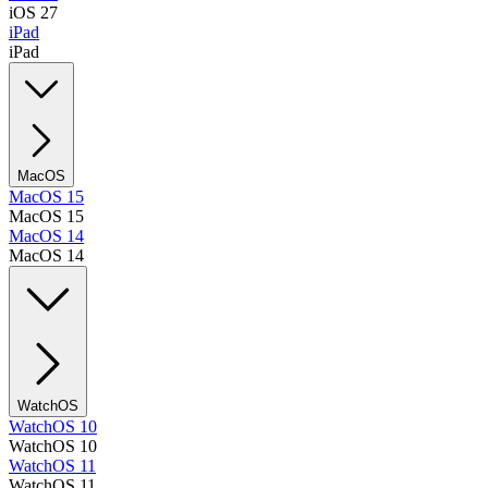
iOS 27
iPad
iPad
MacOS
MacOS 15
MacOS 15
MacOS 14
MacOS 14
WatchOS
WatchOS 10
WatchOS 10
WatchOS 11
WatchOS 11