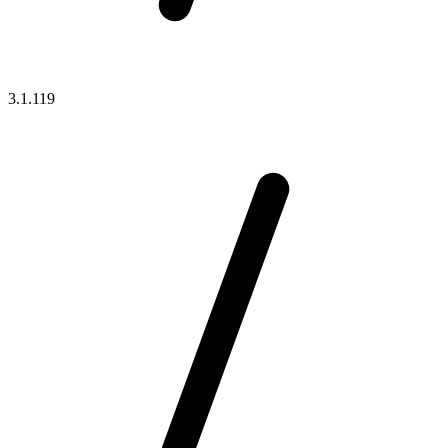
3.1.119