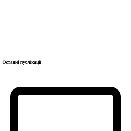
Останні публікації