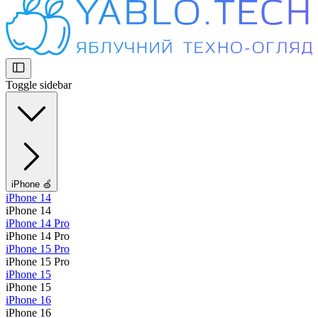
Toggle sidebar
iPhone 🍏
iPhone 14
iPhone 14
iPhone 14 Pro
iPhone 14 Pro
iPhone 15 Pro
iPhone 15 Pro
iPhone 15
iPhone 15
iPhone 16
iPhone 16