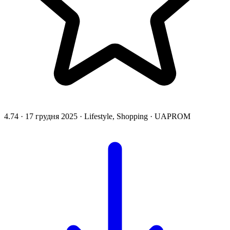
4.74
·
17 грудня 2025
·
Lifestyle, Shopping
·
UAPROM