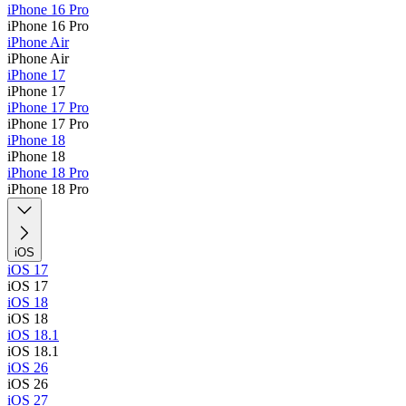
iPhone 16 Pro
iPhone 16 Pro
iPhone Air
iPhone Air
iPhone 17
iPhone 17
iPhone 17 Pro
iPhone 17 Pro
iPhone 18
iPhone 18
iPhone 18 Pro
iPhone 18 Pro
iOS
iOS 17
iOS 17
iOS 18
iOS 18
iOS 18.1
iOS 18.1
iOS 26
iOS 26
iOS 27