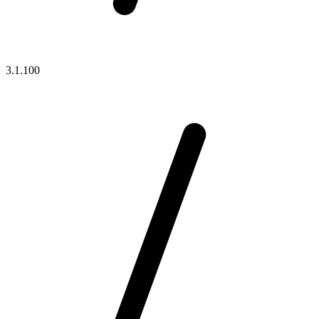
3.1.100