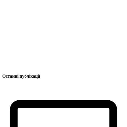
Останні публікації