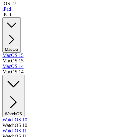
iOS 27
iPad
iPad
MacOS
MacOS 15
MacOS 15
MacOS 14
MacOS 14
WatchOS
WatchOS 10
WatchOS 10
WatchOS 11
WatchOS 11