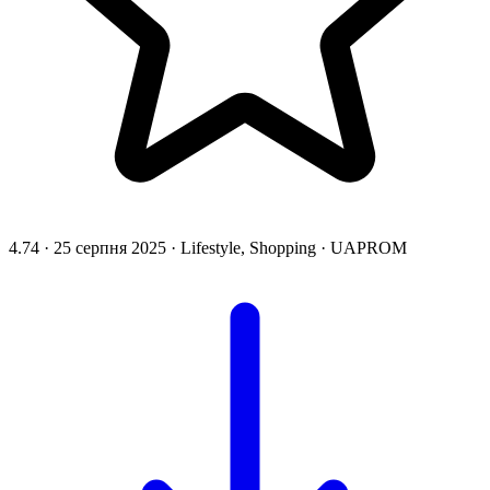
4.74
·
25 серпня 2025
·
Lifestyle, Shopping
·
UAPROM