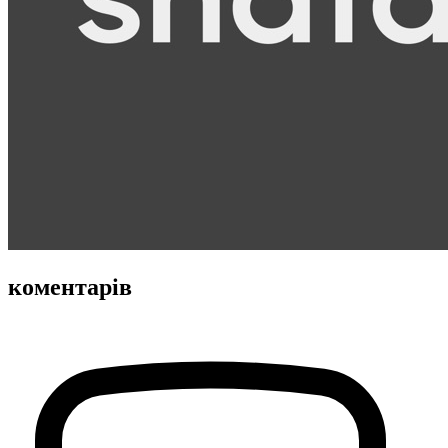
коментарів