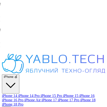
iPhone 🍏
iPhone 14
iPhone 14 Pro
iPhone 15 Pro
iPhone 15
iPhone 16
iPhone 16 Pro
iPhone Air
iPhone 17
iPhone 17 Pro
iPhone 18
iPhone 18 Pro