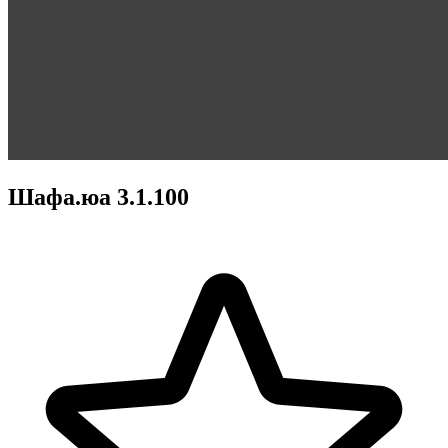
Шафа.юа 3.1.100