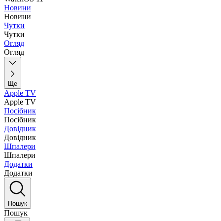
Новини
Новини
Чутки
Чутки
Огляд
Огляд
Ще
Apple TV
Apple TV
Посібник
Посібник
Довідник
Довідник
Шпалери
Шпалери
Додатки
Додатки
Пошук
Пошук