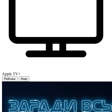
Apple TV+
Рейтинг
Нові