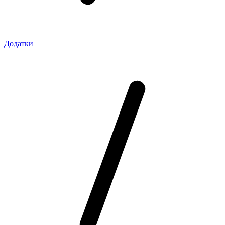
Додатки