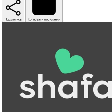
Поділитись
Копіювати посилання