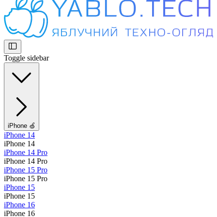
Toggle sidebar
iPhone 🍏
iPhone 14
iPhone 14
iPhone 14 Pro
iPhone 14 Pro
iPhone 15 Pro
iPhone 15 Pro
iPhone 15
iPhone 15
iPhone 16
iPhone 16