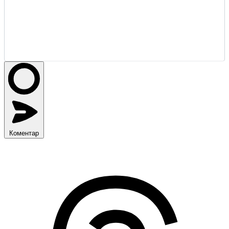
Коментар