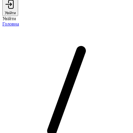
Увійти
Увійти
Головна