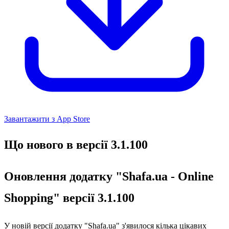
Завантажити з App Store
Що нового в версії 3.1.100
Оновлення додатку "Shafa.ua - Online
Shopping" версії 3.1.100
У новій версії додатку "Shafa.ua" з'явилося кілька цікавих