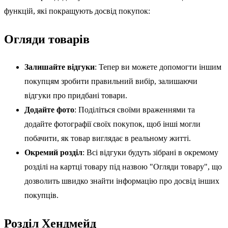
функцій, які покращують досвід покупок:
Огляди товарів
Залишайте відгуки
: Тепер ви можете допомогти іншим
покупцям зробити правильний вибір, залишаючи
відгуки про придбані товари.
Додайте фото
: Поділіться своїми враженнями та
додайте фотографії своїх покупок, щоб інші могли
побачити, як товар виглядає в реальному житті.
Окремий розділ
: Всі відгуки будуть зібрані в окремому
розділі на картці товару під назвою "Огляди товару", що
дозволить швидко знайти інформацію про досвід інших
покупців.
Розділ Хендмейд