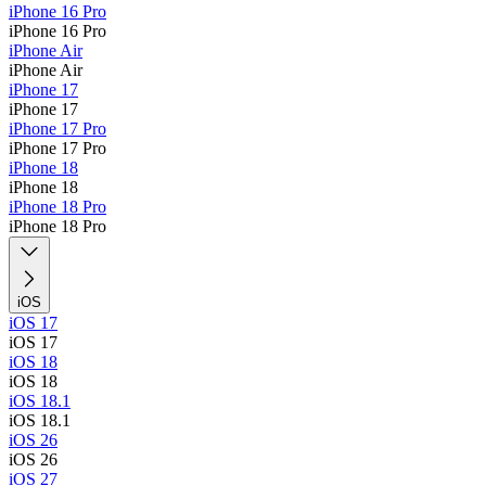
iPhone 16 Pro
iPhone 16 Pro
iPhone Air
iPhone Air
iPhone 17
iPhone 17
iPhone 17 Pro
iPhone 17 Pro
iPhone 18
iPhone 18
iPhone 18 Pro
iPhone 18 Pro
iOS
iOS 17
iOS 17
iOS 18
iOS 18
iOS 18.1
iOS 18.1
iOS 26
iOS 26
iOS 27