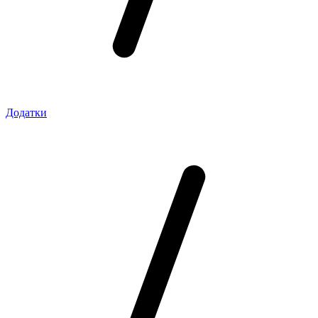
Додатки