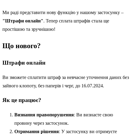
Ми раді представити нову функцію у нашому застосунку –
"Штрафи онлайн"
. Тепер сплата штрафів стала ще
простішою та зручнішою!
Що нового?
Штрафи онлайн
Ви зможете сплатити штраф за невчасне уточнення даних без
зайвого клопоту, без паперів і черг, до 16.07.2024.
Як це працює?
Визнання правопорушення
: Ви визнаєте свою
провину через застосунок.
Отримання рішення
: У застосунку ви отримуєте