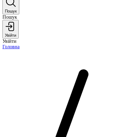
Пошук
Пошук
Увійти
Увійти
Головна