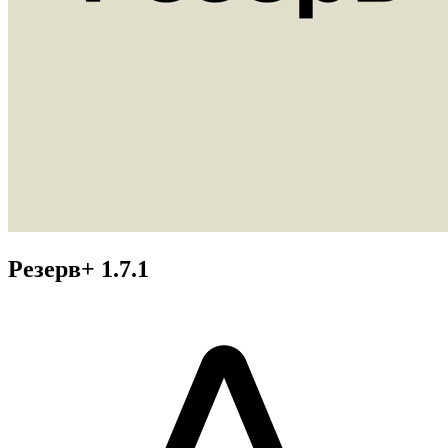
Резерв+ 1.7.1