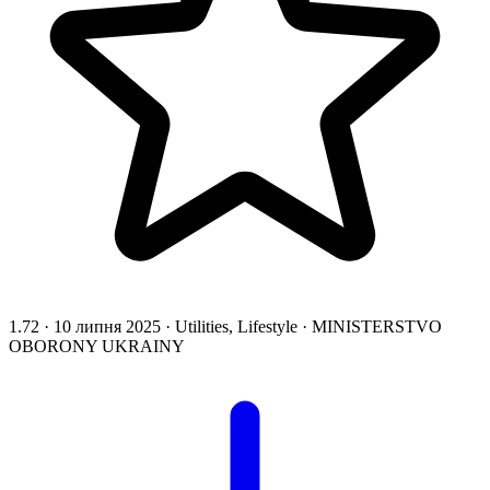
1.72
·
10 липня 2025
·
Utilities, Lifestyle
·
MINISTERSTVO
OBORONY UKRAINY