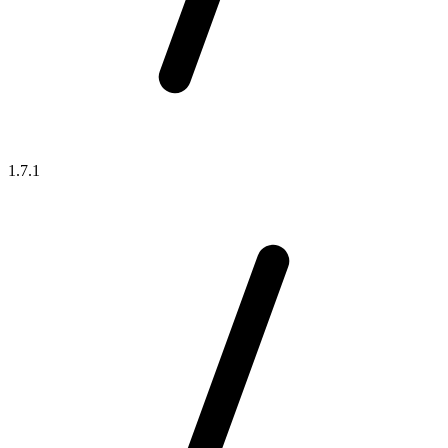
1.7.1