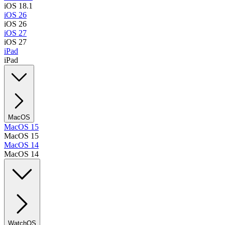
iOS 18.1
iOS 26
iOS 26
iOS 27
iOS 27
iPad
iPad
MacOS
MacOS 15
MacOS 15
MacOS 14
MacOS 14
WatchOS