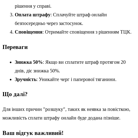
рішення у справі.
Оплата штрафу
: Сплачуйте штраф онлайн
безпосередньо через застосунок.
Сповіщення
: Отримайте сповіщення з рішенням ТЦК.
Переваги
Знижка 50%
: Якщо ви сплатите штраф протягом 20
днів, діє знижка 50%.
Зручність
: Уникайте черг і паперової тяганини.
Що далі?
Для інших причин "розшуку", таких як неявка за повісткою,
можливість сплати штрафу онлайн буде додана пізніше.
Ваш відгук важливий!