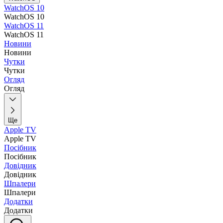
WatchOS 10
WatchOS 10
WatchOS 11
WatchOS 11
Новини
Новини
Чутки
Чутки
Огляд
Огляд
Ще
Apple TV
Apple TV
Посібник
Посібник
Довідник
Довідник
Шпалери
Шпалери
Додатки
Додатки