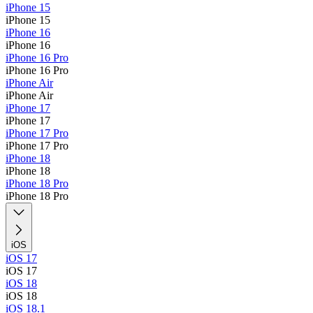
iPhone 15
iPhone 15
iPhone 16
iPhone 16
iPhone 16 Pro
iPhone 16 Pro
iPhone Air
iPhone Air
iPhone 17
iPhone 17
iPhone 17 Pro
iPhone 17 Pro
iPhone 18
iPhone 18
iPhone 18 Pro
iPhone 18 Pro
iOS
iOS 17
iOS 17
iOS 18
iOS 18
iOS 18.1