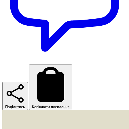
Поділитись
Копіювати посилання