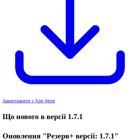
Завантажити з App Store
Що нового в версії 1.7.1
Оновлення "Резерв+ версії: 1.7.1"