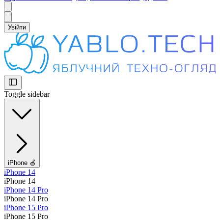
Увійти
Toggle sidebar
iPhone 🍏
iPhone 14
iPhone 14
iPhone 14 Pro
iPhone 14 Pro
iPhone 15 Pro
iPhone 15 Pro