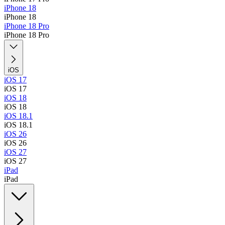
iPhone 18
iPhone 18
iPhone 18 Pro
iPhone 18 Pro
iOS
iOS 17
iOS 17
iOS 18
iOS 18
iOS 18.1
iOS 18.1
iOS 26
iOS 26
iOS 27
iOS 27
iPad
iPad