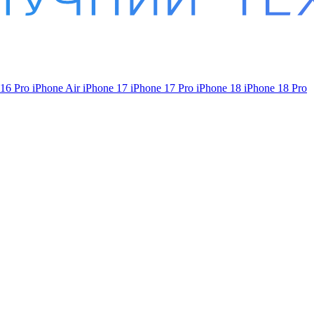
 16 Pro
iPhone Air
iPhone 17
iPhone 17 Pro
iPhone 18
iPhone 18 Pro