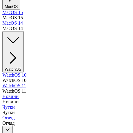
MacOS
MacOS 15
MacOS 15
MacOS 14
MacOS 14
WatchOS
WatchOS 10
WatchOS 10
WatchOS 11
WatchOS 11
Новини
Новини
Чутки
Чутки
Огляд
Огляд