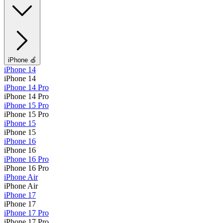
iPhone 🍏
iPhone 14
iPhone 14
iPhone 14 Pro
iPhone 14 Pro
iPhone 15 Pro
iPhone 15 Pro
iPhone 15
iPhone 15
iPhone 16
iPhone 16
iPhone 16 Pro
iPhone 16 Pro
iPhone Air
iPhone Air
iPhone 17
iPhone 17
iPhone 17 Pro
iPhone 17 Pro