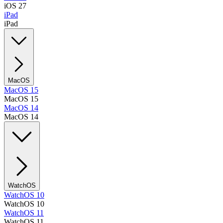
iOS 27
iPad
iPad
MacOS
MacOS 15
MacOS 15
MacOS 14
MacOS 14
WatchOS
WatchOS 10
WatchOS 10
WatchOS 11
WatchOS 11