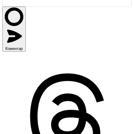
Коментар