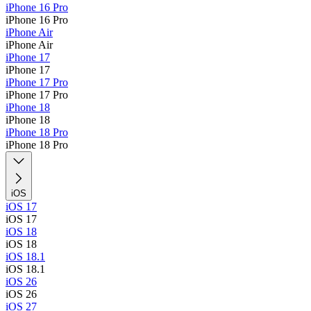
iPhone 16 Pro
iPhone 16 Pro
iPhone Air
iPhone Air
iPhone 17
iPhone 17
iPhone 17 Pro
iPhone 17 Pro
iPhone 18
iPhone 18
iPhone 18 Pro
iPhone 18 Pro
iOS
iOS 17
iOS 17
iOS 18
iOS 18
iOS 18.1
iOS 18.1
iOS 26
iOS 26
iOS 27