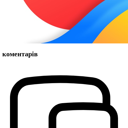
коментарів