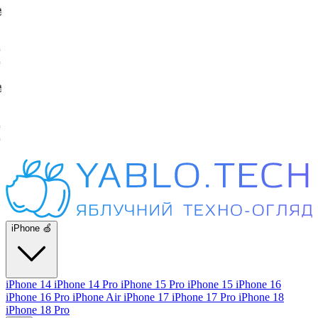
iPhone 🍏
iPhone 14
iPhone 14 Pro
iPhone 15 Pro
iPhone 15
iPhone 16
iPhone 16 Pro
iPhone Air
iPhone 17
iPhone 17 Pro
iPhone 18
iPhone 18 Pro