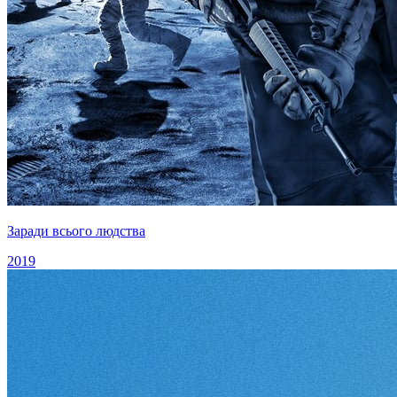
Заради всього людства
2019