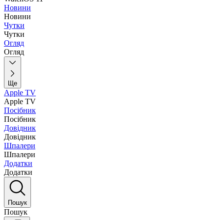
Новини
Новини
Чутки
Чутки
Огляд
Огляд
Ще
Apple TV
Apple TV
Посібник
Посібник
Довідник
Довідник
Шпалери
Шпалери
Додатки
Додатки
Пошук
Пошук