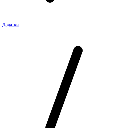
Додатки