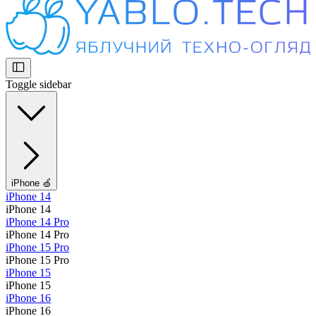
Toggle sidebar
iPhone 🍏
iPhone 14
iPhone 14
iPhone 14 Pro
iPhone 14 Pro
iPhone 15 Pro
iPhone 15 Pro
iPhone 15
iPhone 15
iPhone 16
iPhone 16