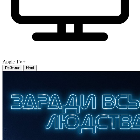
Apple TV+
Рейтинг
Нові