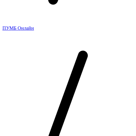
ПУМБ Онлайн