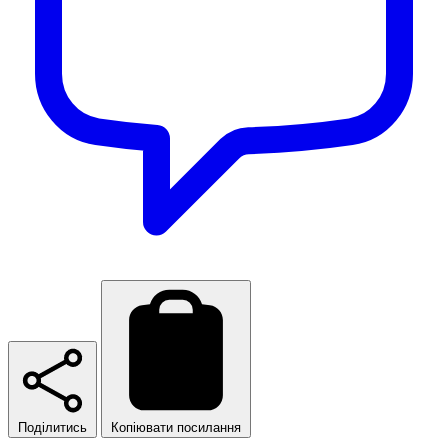
Поділитись
Копіювати посилання