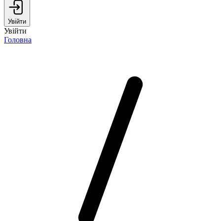
Увійти
Увійти
Головна