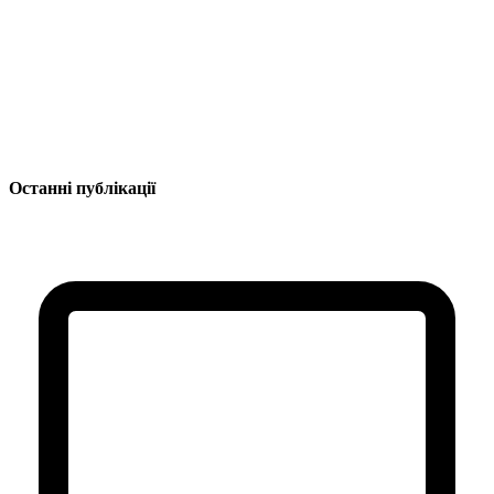
Останні публікації