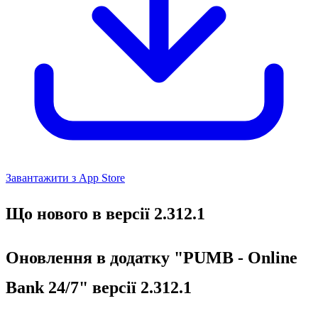
Завантажити з App Store
Що нового в версії 2.312.1
Оновлення в додатку "PUMB - Online
Bank 24/7" версії 2.312.1