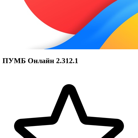
ПУМБ Онлайн 2.312.1