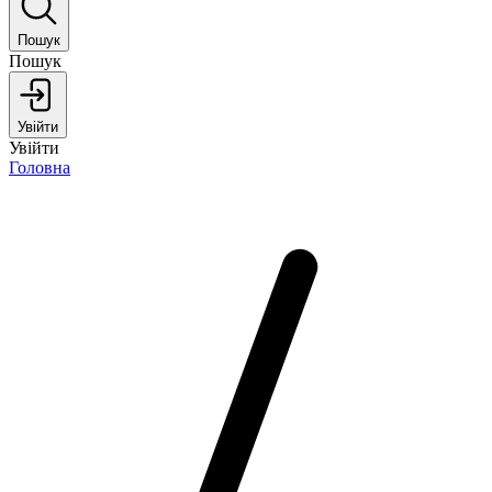
Пошук
Пошук
Увійти
Увійти
Головна