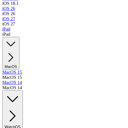
iOS 18.1
iOS 26
iOS 26
iOS 27
iOS 27
iPad
iPad
MacOS
MacOS 15
MacOS 15
MacOS 14
MacOS 14
WatchOS