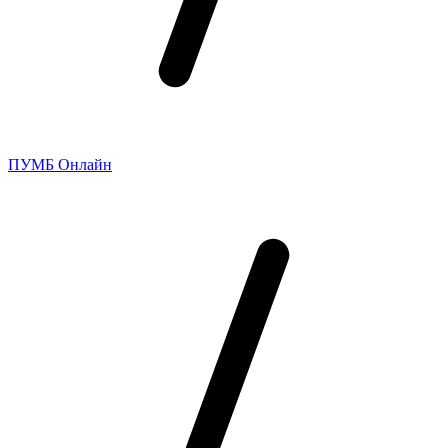
ПУМБ Онлайн