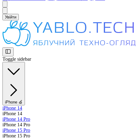
Увійти
Toggle sidebar
iPhone 🍏
iPhone 14
iPhone 14
iPhone 14 Pro
iPhone 14 Pro
iPhone 15 Pro
iPhone 15 Pro