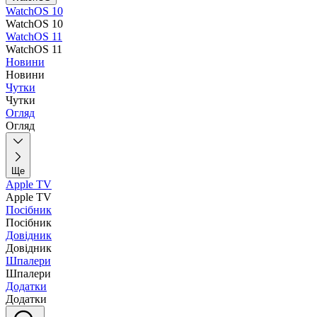
WatchOS 10
WatchOS 10
WatchOS 11
WatchOS 11
Новини
Новини
Чутки
Чутки
Огляд
Огляд
Ще
Apple TV
Apple TV
Посібник
Посібник
Довідник
Довідник
Шпалери
Шпалери
Додатки
Додатки