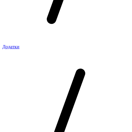
Додатки