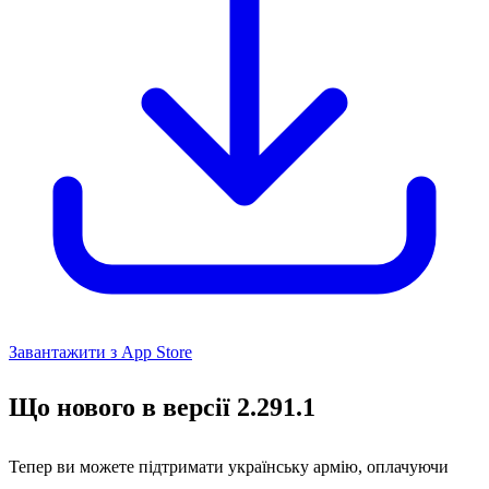
Завантажити з App Store
Що нового в версії 2.291.1
Тепер ви можете підтримати українську армію, оплачуючи