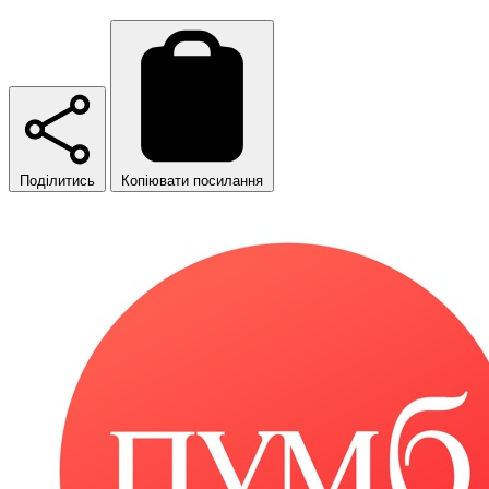
Поділитись
Копіювати посилання