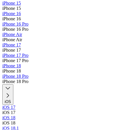
iPhone 15
iPhone 15
iPhone 16
iPhone 16
iPhone 16 Pro
iPhone 16 Pro
iPhone Air
iPhone Air
iPhone 17
iPhone 17
iPhone 17 Pro
iPhone 17 Pro
iPhone 18
iPhone 18
iPhone 18 Pro
iPhone 18 Pro
iOS
iOS 17
iOS 17
iOS 18
iOS 18
iOS 18.1