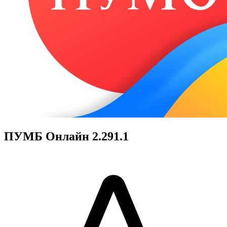
ПУМБ Онлайн 2.291.1