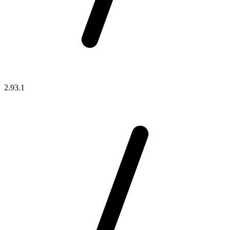
2.93.1