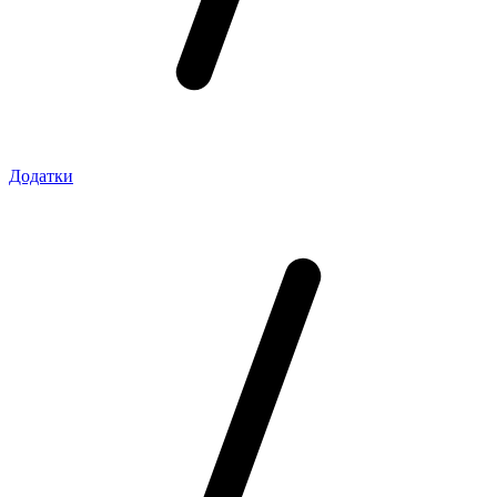
Додатки