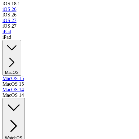
iOS 18.1
iOS 26
iOS 26
iOS 27
iOS 27
iPad
iPad
MacOS
MacOS 15
MacOS 15
MacOS 14
MacOS 14
WatchOS