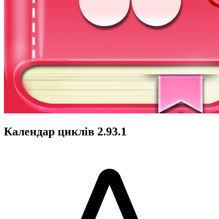
Календар циклів 2.93.1