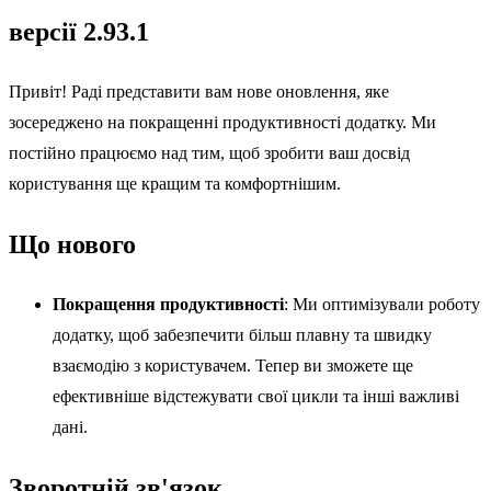
версії 2.93.1
Привіт! Раді представити вам нове оновлення, яке
зосереджено на покращенні продуктивності додатку. Ми
постійно працюємо над тим, щоб зробити ваш досвід
користування ще кращим та комфортнішим.
Що нового
Покращення продуктивності
: Ми оптимізували роботу
додатку, щоб забезпечити більш плавну та швидку
взаємодію з користувачем. Тепер ви зможете ще
ефективніше відстежувати свої цикли та інші важливі
дані.
Зворотній зв'язок