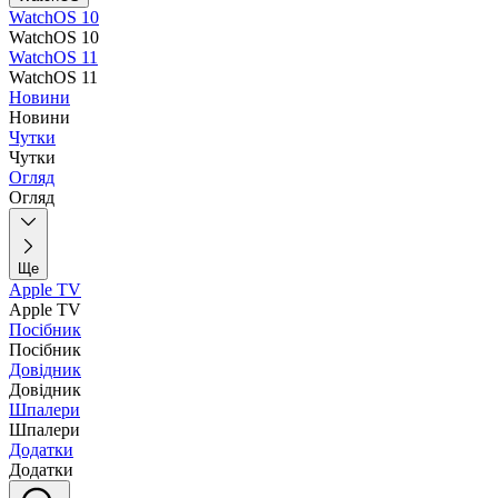
WatchOS 10
WatchOS 10
WatchOS 11
WatchOS 11
Новини
Новини
Чутки
Чутки
Огляд
Огляд
Ще
Apple TV
Apple TV
Посібник
Посібник
Довідник
Довідник
Шпалери
Шпалери
Додатки
Додатки