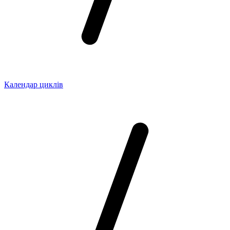
Календар циклів