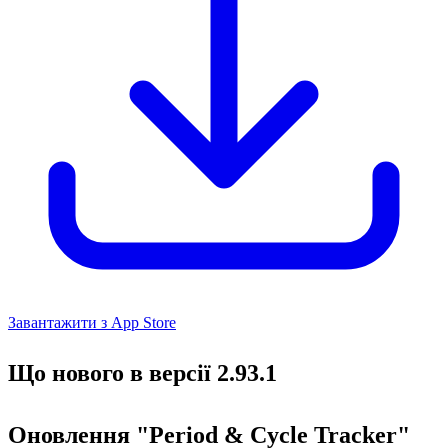
Завантажити з App Store
Що нового в версії 2.93.1
Оновлення "Period & Cycle Tracker"