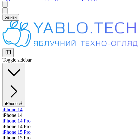
Увійти
Toggle sidebar
iPhone 🍏
iPhone 14
iPhone 14
iPhone 14 Pro
iPhone 14 Pro
iPhone 15 Pro
iPhone 15 Pro