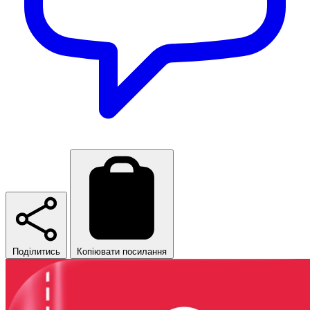
Поділитись
Копіювати посилання