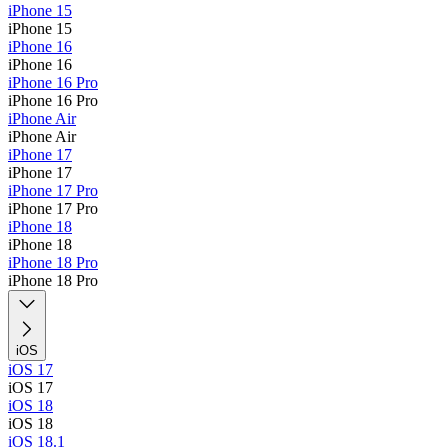
iPhone 15
iPhone 15
iPhone 16
iPhone 16
iPhone 16 Pro
iPhone 16 Pro
iPhone Air
iPhone Air
iPhone 17
iPhone 17
iPhone 17 Pro
iPhone 17 Pro
iPhone 18
iPhone 18
iPhone 18 Pro
iPhone 18 Pro
iOS
iOS 17
iOS 17
iOS 18
iOS 18
iOS 18.1