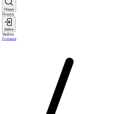
Пошук
Пошук
Увійти
Увійти
Головна