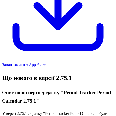
Завантажити з App Store
Що нового в версії 2.75.1
Опис нової версії додатку "Period Tracker Period
Calendar 2.75.1"
У версії 2.75.1 додатку "Period Tracker Period Calendar" були