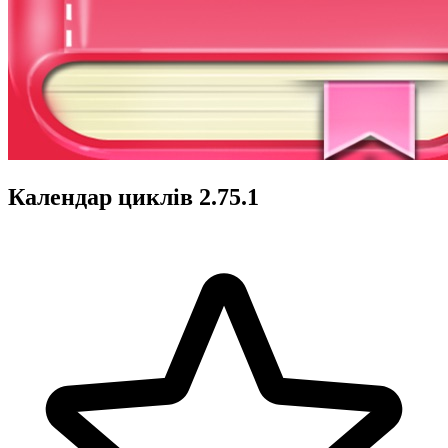
Календар циклів 2.75.1