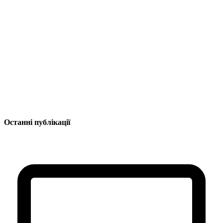
Останні публікації