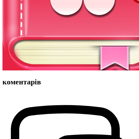
коментарів