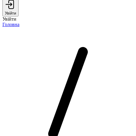
Увійти
Увійти
Головна