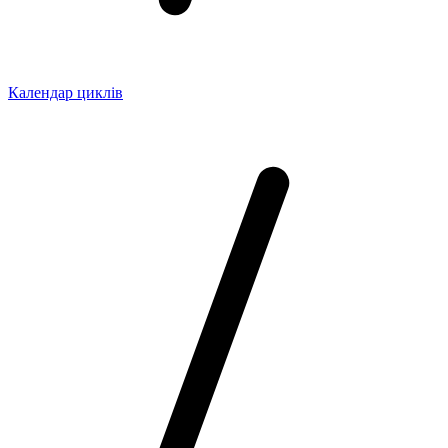
Календар циклів