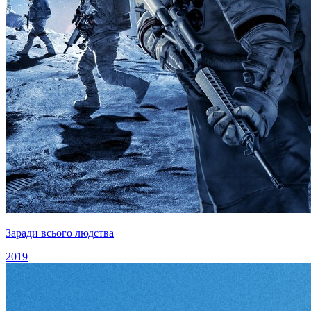
Заради всього людства
2019