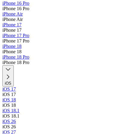
iPhone 16 Pro
iPhone 16 Pro
iPhone Air
iPhone Air
iPhone 17
iPhone 17
iPhone 17 Pro
iPhone 17 Pro
iPhone 18
iPhone 18
iPhone 18 Pro
iPhone 18 Pro
iOS
iOS 17
iOS 17
iOS 18
iOS 18
iOS 18.1
iOS 18.1
iOS 26
iOS 26
iOS 27