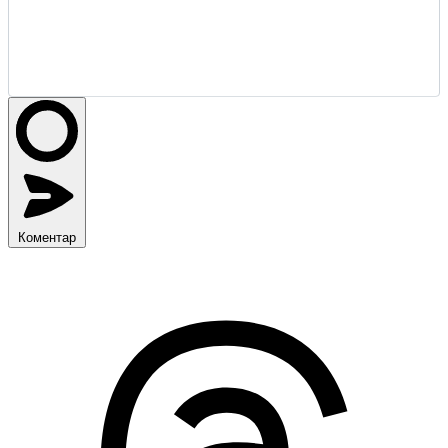
Коментар