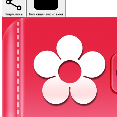
Поділитись
Копіювати посилання