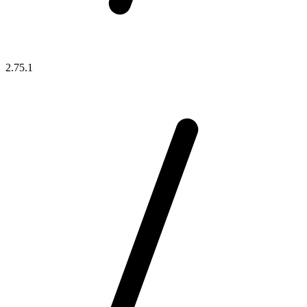
2.75.1