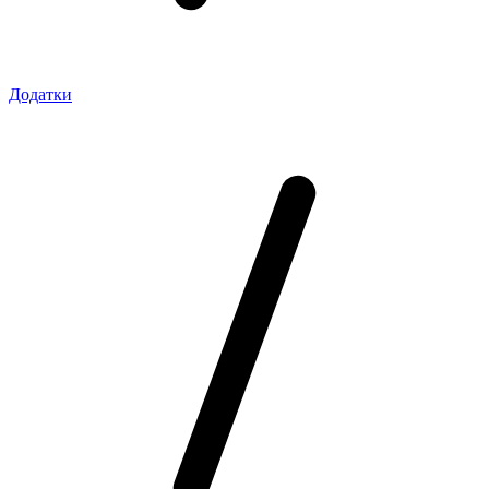
Додатки