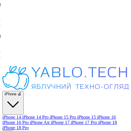
iPhone 🍏
iPhone 14
iPhone 14 Pro
iPhone 15 Pro
iPhone 15
iPhone 16
iPhone 16 Pro
iPhone Air
iPhone 17
iPhone 17 Pro
iPhone 18
iPhone 18 Pro