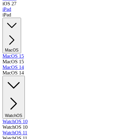
iOS 27
iPad
iPad
MacOS
MacOS 15
MacOS 15
MacOS 14
MacOS 14
WatchOS
WatchOS 10
WatchOS 10
WatchOS 11
WatchOS 11