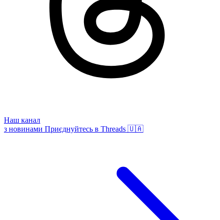
Наш канал
з новинами
Приєднуйтесь в Threads 🇺🇦