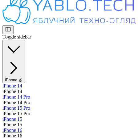
Toggle sidebar
iPhone 🍏
iPhone 14
iPhone 14
iPhone 14 Pro
iPhone 14 Pro
iPhone 15 Pro
iPhone 15 Pro
iPhone 15
iPhone 15
iPhone 16
iPhone 16