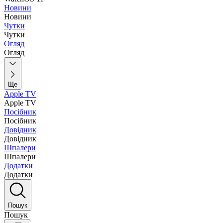
Новини
Новини
Чутки
Чутки
Огляд
Огляд
Ще
Apple TV
Apple TV
Посібник
Посібник
Довідник
Довідник
Шпалери
Шпалери
Додатки
Додатки
Пошук
Пошук