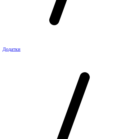
Додатки