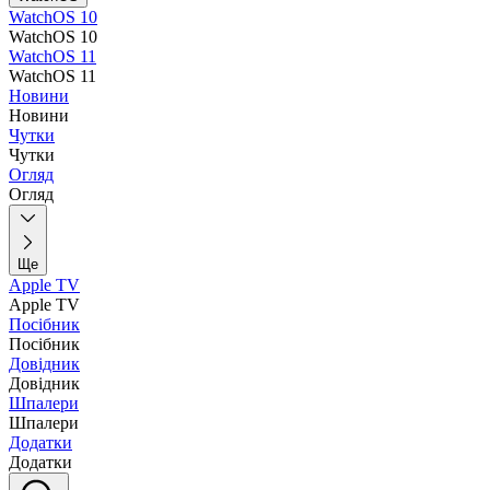
WatchOS 10
WatchOS 10
WatchOS 11
WatchOS 11
Новини
Новини
Чутки
Чутки
Огляд
Огляд
Ще
Apple TV
Apple TV
Посібник
Посібник
Довідник
Довідник
Шпалери
Шпалери
Додатки
Додатки