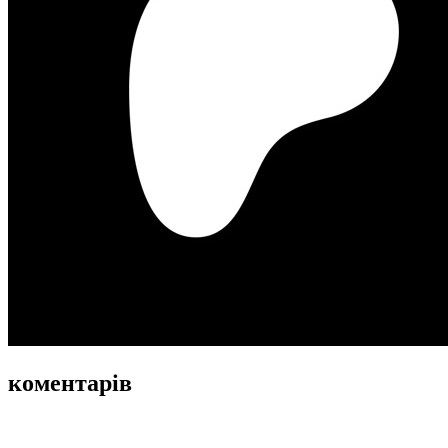
коментарів