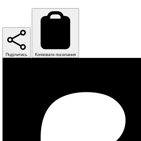
Поділитись
Копіювати посилання