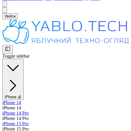
Увійти
Toggle sidebar
iPhone 🍏
iPhone 14
iPhone 14
iPhone 14 Pro
iPhone 14 Pro
iPhone 15 Pro
iPhone 15 Pro