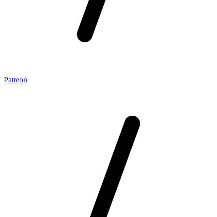
Patreon