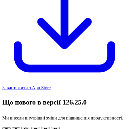
Завантажити з App Store
Що нового в версії 126.25.0
Ми внесли внутрішні зміни для підвищення продуктивності.