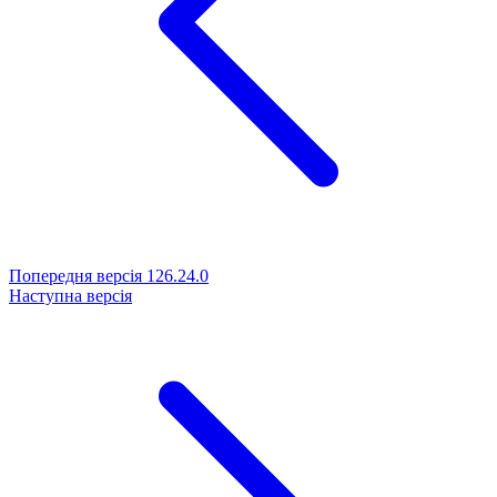
Попередня версія
126.24.0
Наступна версія