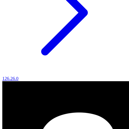
126.26.0