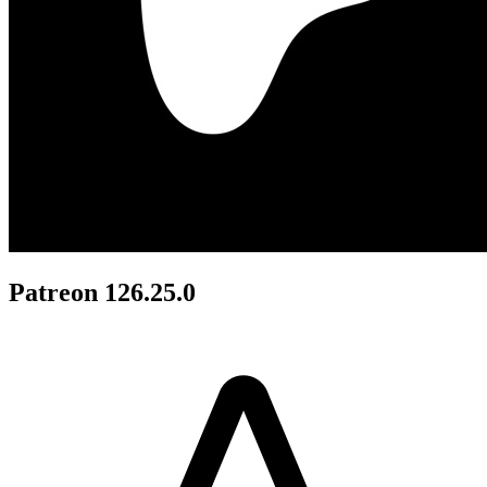
Patreon 126.25.0