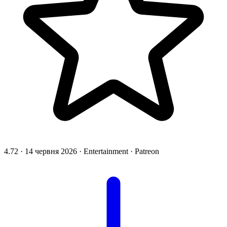
4.72
·
14 червня 2026
·
Entertainment
·
Patreon