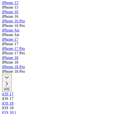
iPhone 15
iPhone 15
iPhone 16
iPhone 16
iPhone 16 Pro
iPhone 16 Pro
iPhone Air
iPhone Air
iPhone 17
iPhone 17
iPhone 17 Pro
iPhone 17 Pro
iPhone 18
iPhone 18
iPhone 18 Pro
iPhone 18 Pro
iOS
iOS 17
iOS 17
iOS 18
iOS 18
iOS 18.1