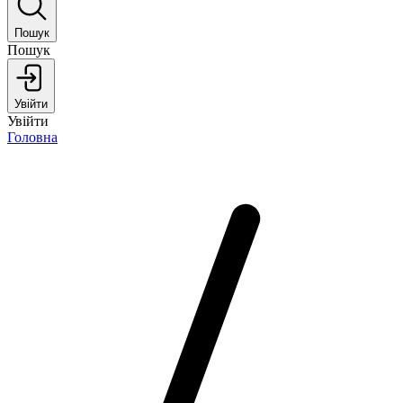
Пошук
Пошук
Увійти
Увійти
Головна