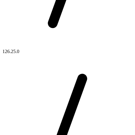
126.25.0