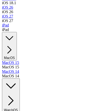
iOS 18.1
iOS 26
iOS 26
iOS 27
iOS 27
iPad
iPad
MacOS
MacOS 15
MacOS 15
MacOS 14
MacOS 14
WatchOS