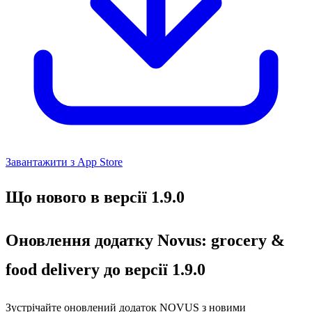
Завантажити з App Store
Що нового в версії 1.9.0
Оновлення додатку Novus: grocery &
food delivery до версії 1.9.0
Зустрічайте оновлений додаток NOVUS з новими