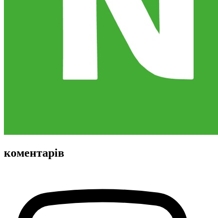
коментарів