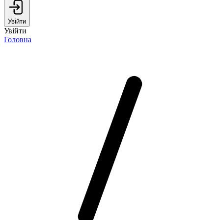
Увійти
Увійти
Головна