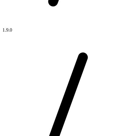
1.9.0