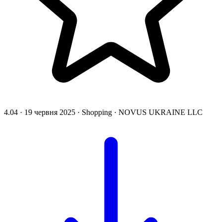
4.04
·
19 червня 2025
·
Shopping
·
NOVUS UKRAINE LLC