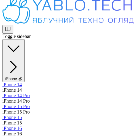
Toggle sidebar
iPhone 🍏
iPhone 14
iPhone 14
iPhone 14 Pro
iPhone 14 Pro
iPhone 15 Pro
iPhone 15 Pro
iPhone 15
iPhone 15
iPhone 16
iPhone 16