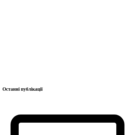
Останні публікації