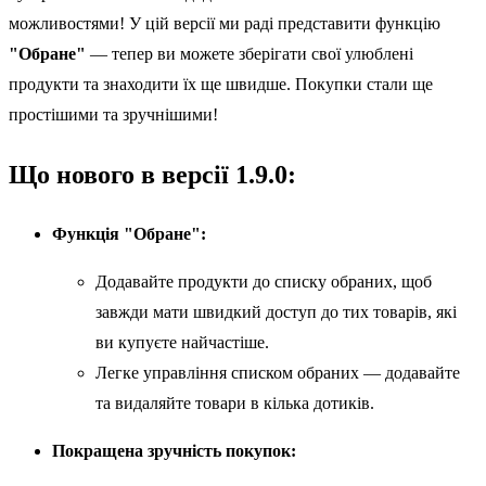
можливостями! У цій версії ми раді представити функцію
"Обране"
— тепер ви можете зберігати свої улюблені
продукти та знаходити їх ще швидше. Покупки стали ще
простішими та зручнішими!
Що нового в версії 1.9.0:
Функція "Обране":
Додавайте продукти до списку обраних, щоб
завжди мати швидкий доступ до тих товарів, які
ви купуєте найчастіше.
Легке управління списком обраних — додавайте
та видаляйте товари в кілька дотиків.
Покращена зручність покупок: