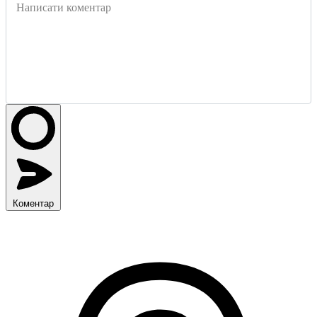
Написати коментар
Коментар