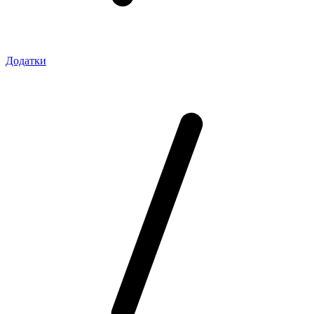
Додатки