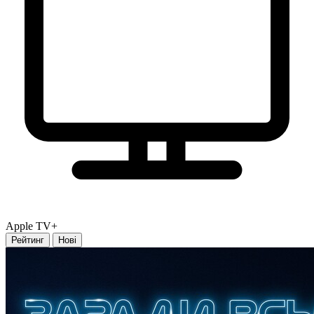
Apple TV+
Рейтинг
Нові