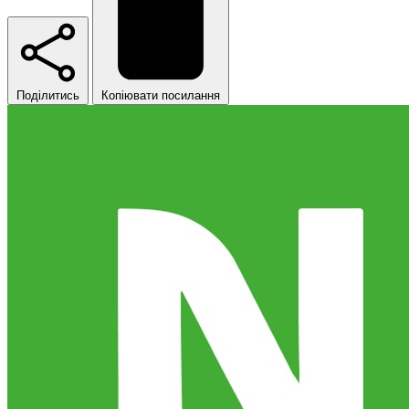
Поділитись
Копіювати посилання