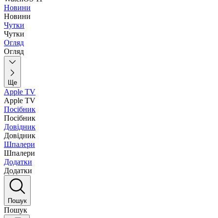
Новини
Новини
Чутки
Чутки
Огляд
Огляд
Ще
Apple TV
Apple TV
Посібник
Посібник
Довідник
Довідник
Шпалери
Шпалери
Додатки
Додатки
Пошук
Пошук