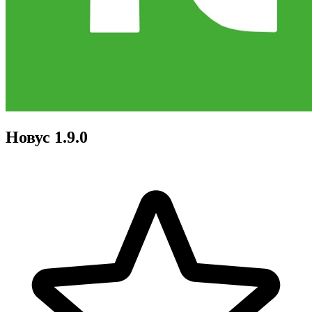
Новус 1.9.0