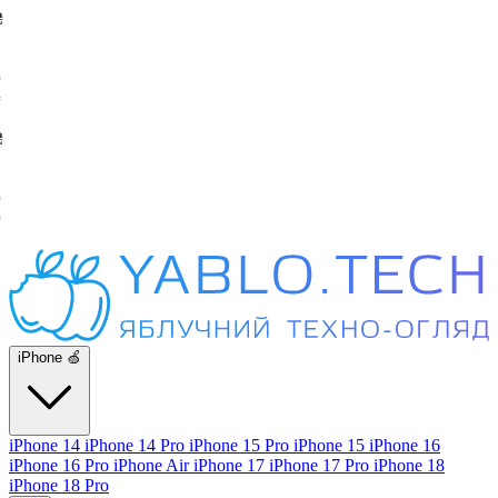
iPhone 🍏
iPhone 14
iPhone 14 Pro
iPhone 15 Pro
iPhone 15
iPhone 16
iPhone 16 Pro
iPhone Air
iPhone 17
iPhone 17 Pro
iPhone 18
iPhone 18 Pro