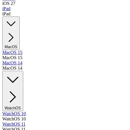
iOS 27
iPad
iPad
MacOS
MacOS 15
MacOS 15
MacOS 14
MacOS 14
WatchOS
WatchOS 10
WatchOS 10
WatchOS 11
WatchOS 11