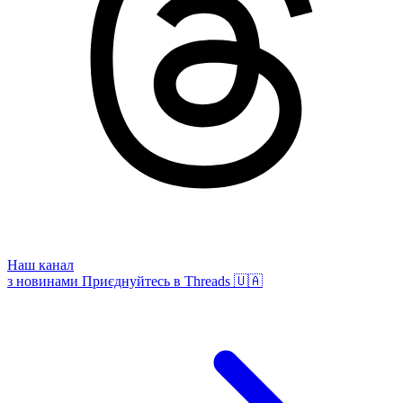
Наш канал
з новинами
Приєднуйтесь в Threads 🇺🇦