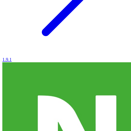
1.9.1