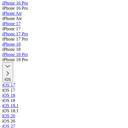
iPhone 16 Pro
iPhone 16 Pro
iPhone Air
iPhone Air
iPhone 17
iPhone 17
iPhone 17 Pro
iPhone 17 Pro
iPhone 18
iPhone 18
iPhone 18 Pro
iPhone 18 Pro
iOS
iOS 17
iOS 17
iOS 18
iOS 18
iOS 18.1
iOS 18.1
iOS 26
iOS 26
iOS 27