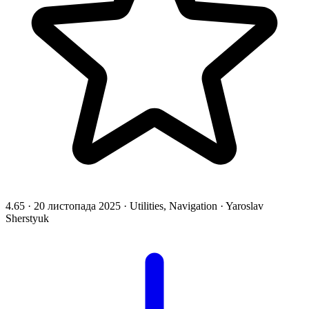
4.65
·
20 листопада 2025
·
Utilities, Navigation
·
Yaroslav
Sherstyuk