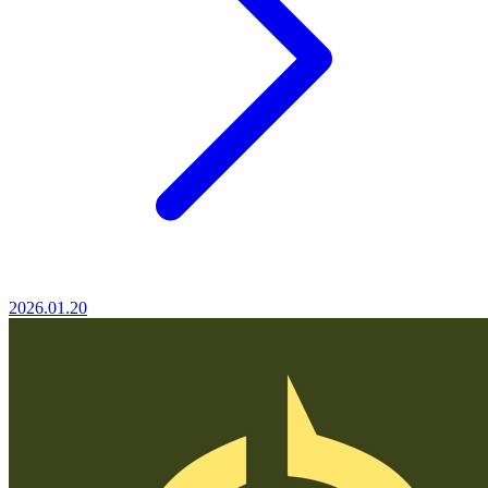
2026.01.20