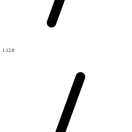
1.12.0