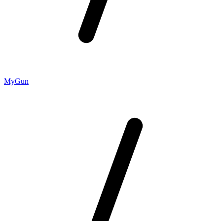
MyGun