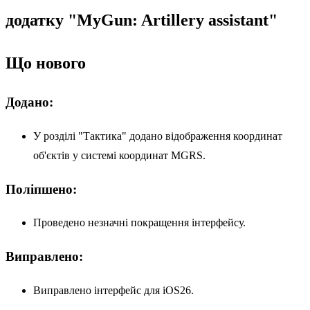
додатку "MyGun: Artillery assistant"
Що нового
Додано:
У розділі "Тактика" додано відображення координат
об'єктів у системі координат MGRS.
Поліпшено:
Проведено незначні покращення інтерфейсу.
Виправлено:
Виправлено інтерфейс для iOS26.