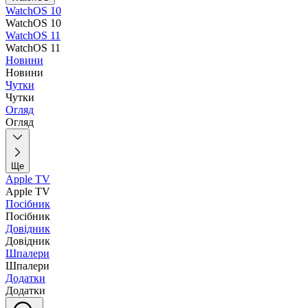
WatchOS 10
WatchOS 10
WatchOS 11
WatchOS 11
Новини
Новини
Чутки
Чутки
Огляд
Огляд
Ще
Apple TV
Apple TV
Посібник
Посібник
Довідник
Довідник
Шпалери
Шпалери
Додатки
Додатки