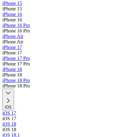
iPhone 15
iPhone 15
iPhone 16
iPhone 16
iPhone 16 Pro
iPhone 16 Pro
iPhone Air
iPhone Air
iPhone 17
iPhone 17
iPhone 17 Pro
iPhone 17 Pro
iPhone 18
iPhone 18
iPhone 18 Pro
iPhone 18 Pro
iOS
iOS 17
iOS 17
iOS 18
iOS 18
iOS 18.1