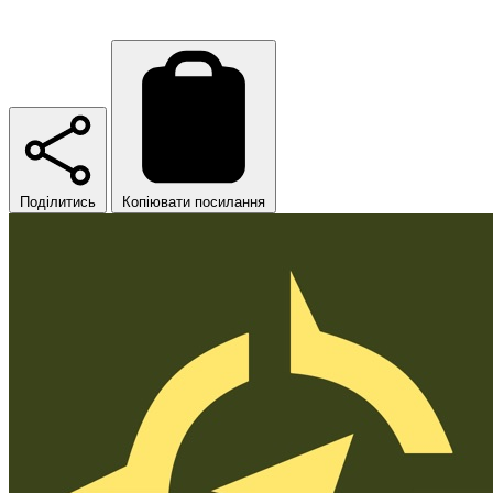
Поділитись
Копіювати посилання