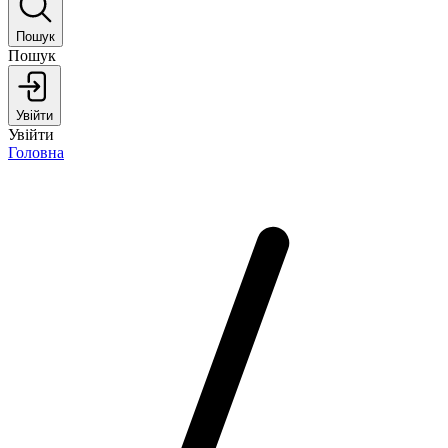
Пошук
Пошук
Увійти
Увійти
Головна