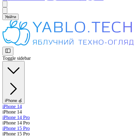
Увійти
Toggle sidebar
iPhone 🍏
iPhone 14
iPhone 14
iPhone 14 Pro
iPhone 14 Pro
iPhone 15 Pro
iPhone 15 Pro