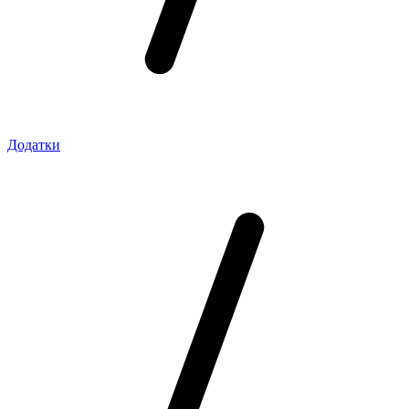
Додатки