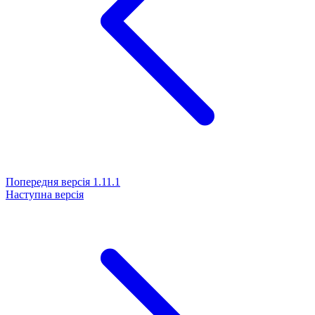
Попередня версія
1.11.1
Наступна версія