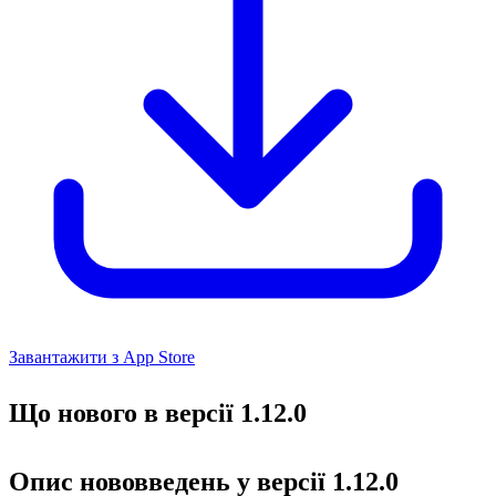
Завантажити з App Store
Що нового в версії 1.12.0
Опис нововведень у версії 1.12.0