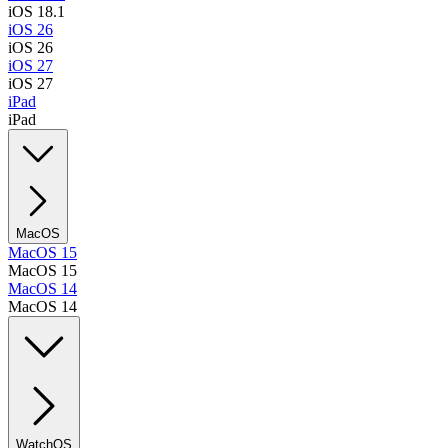
iOS 18.1
iOS 26
iOS 26
iOS 27
iOS 27
iPad
iPad
MacOS
MacOS 15
MacOS 15
MacOS 14
MacOS 14
WatchOS