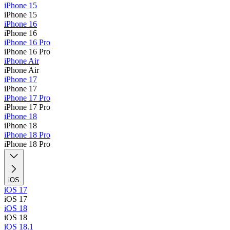
iPhone 15
iPhone 15
iPhone 16
iPhone 16
iPhone 16 Pro
iPhone 16 Pro
iPhone Air
iPhone Air
iPhone 17
iPhone 17
iPhone 17 Pro
iPhone 17 Pro
iPhone 18
iPhone 18
iPhone 18 Pro
iPhone 18 Pro
iOS
iOS 17
iOS 17
iOS 18
iOS 18
iOS 18.1