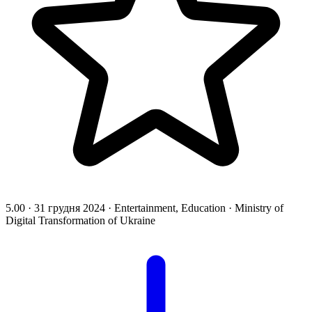
5.00
·
31 грудня 2024
·
Entertainment, Education
·
Ministry of
Digital Transformation of Ukraine