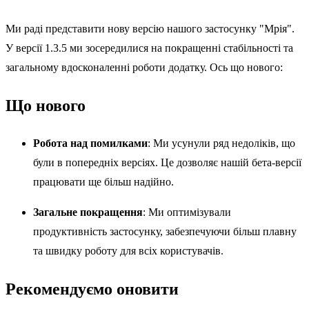
Ми раді представити нову версію нашого застосунку "Мрія".
У версії 1.3.5 ми зосередилися на покращенні стабільності та
загальному вдосконаленні роботи додатку. Ось що нового:
Що нового
Робота над помилками
: Ми усунули ряд недоліків, що
були в попередніх версіях. Це дозволяє нашій бета-версії
працювати ще більш надійно.
Загальне покращення
: Ми оптимізували
продуктивність застосунку, забезпечуючи більш плавну
та швидку роботу для всіх користувачів.
Рекомендуємо оновити