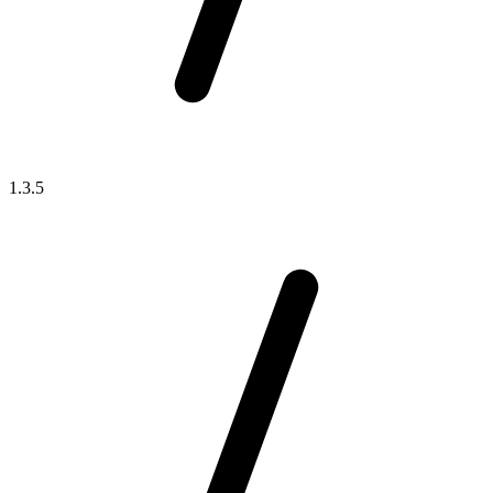
1.3.5