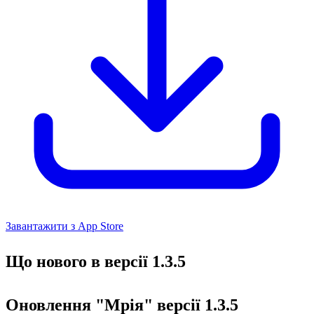
Завантажити з App Store
Що нового в версії 1.3.5
Оновлення "Мрія" версії 1.3.5