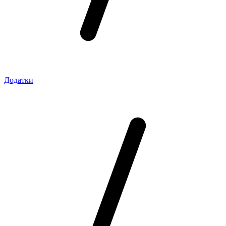
Додатки