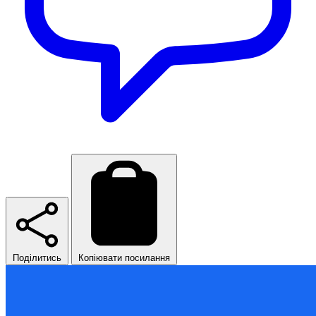
Поділитись
Копіювати посилання