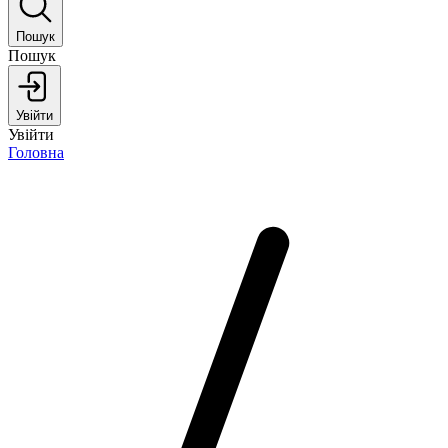
Пошук
Пошук
Увійти
Увійти
Головна