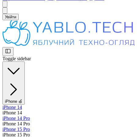
Увійти
Toggle sidebar
iPhone 🍏
iPhone 14
iPhone 14
iPhone 14 Pro
iPhone 14 Pro
iPhone 15 Pro
iPhone 15 Pro