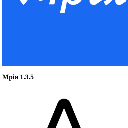
Мрія 1.3.5