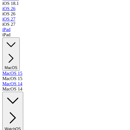
iOS 18.1
iOS 26
iOS 26
iOS 27
iOS 27
iPad
iPad
MacOS
MacOS 15
MacOS 15
MacOS 14
MacOS 14
WatchOS