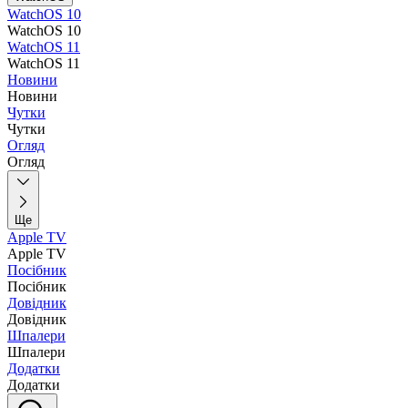
WatchOS 10
WatchOS 10
WatchOS 11
WatchOS 11
Новини
Новини
Чутки
Чутки
Огляд
Огляд
Ще
Apple TV
Apple TV
Посібник
Посібник
Довідник
Довідник
Шпалери
Шпалери
Додатки
Додатки