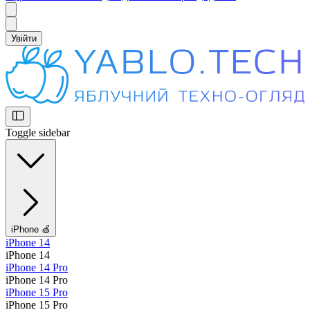
Увійти
Toggle sidebar
iPhone 🍏
iPhone 14
iPhone 14
iPhone 14 Pro
iPhone 14 Pro
iPhone 15 Pro
iPhone 15 Pro