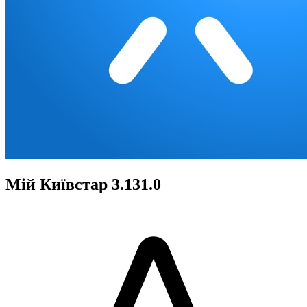
Мій Київстар 3.131.0