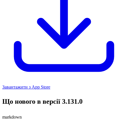
Завантажити з App Store
Що нового в версії 3.131.0
markdown