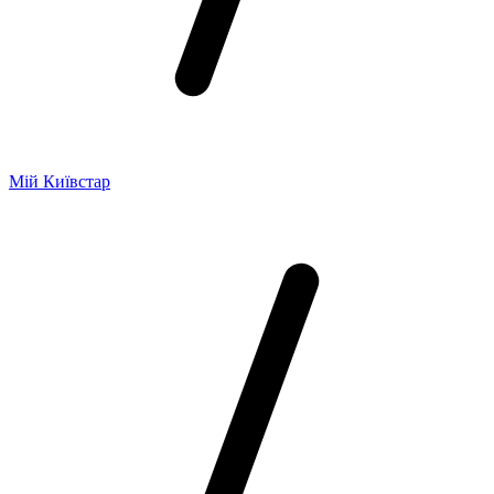
Мій Київстар