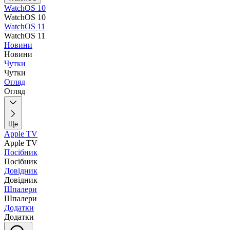
WatchOS 10
WatchOS 10
WatchOS 11
WatchOS 11
Новини
Новини
Чутки
Чутки
Огляд
Огляд
Ще
Apple TV
Apple TV
Посібник
Посібник
Довідник
Довідник
Шпалери
Шпалери
Додатки
Додатки