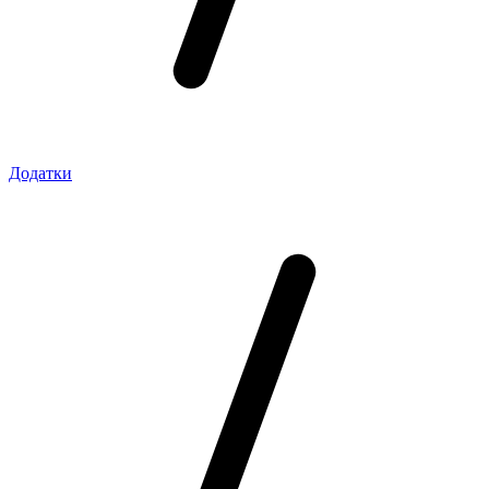
Додатки