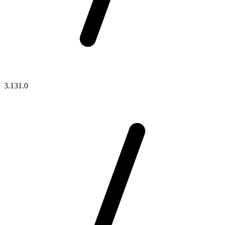
3.131.0