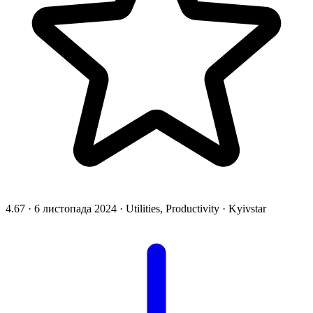
4.67
·
6 листопада 2024
·
Utilities, Productivity
·
Kyivstar