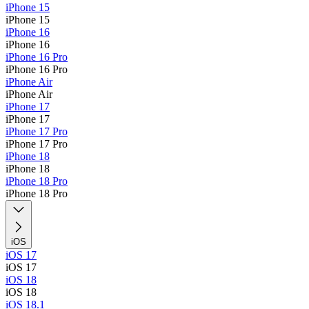
iPhone 15
iPhone 15
iPhone 16
iPhone 16
iPhone 16 Pro
iPhone 16 Pro
iPhone Air
iPhone Air
iPhone 17
iPhone 17
iPhone 17 Pro
iPhone 17 Pro
iPhone 18
iPhone 18
iPhone 18 Pro
iPhone 18 Pro
iOS
iOS 17
iOS 17
iOS 18
iOS 18
iOS 18.1