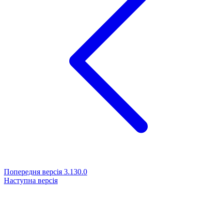
Попередня версія
3.130.0
Наступна версія