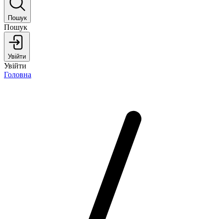
Пошук
Пошук
Увійти
Увійти
Головна