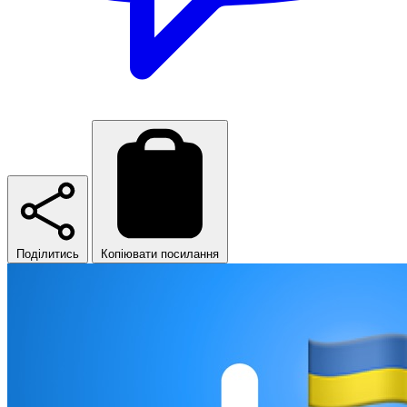
Поділитись
Копіювати посилання