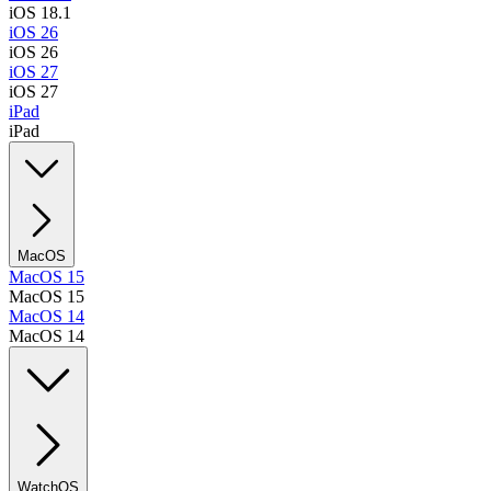
iOS 18.1
iOS 26
iOS 26
iOS 27
iOS 27
iPad
iPad
MacOS
MacOS 15
MacOS 15
MacOS 14
MacOS 14
WatchOS