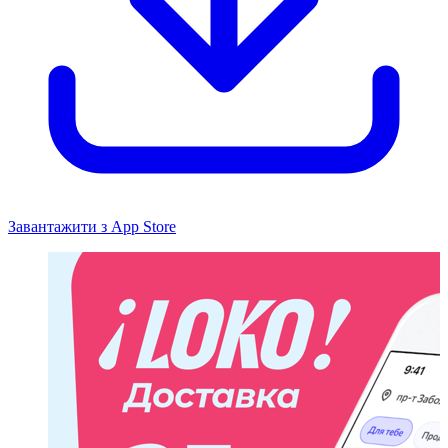
Завантажити з App Store