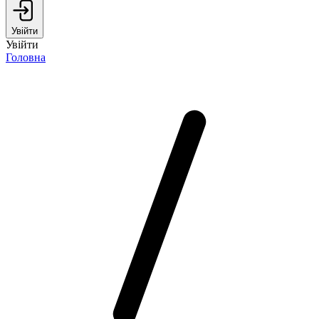
Увійти
Увійти
Головна