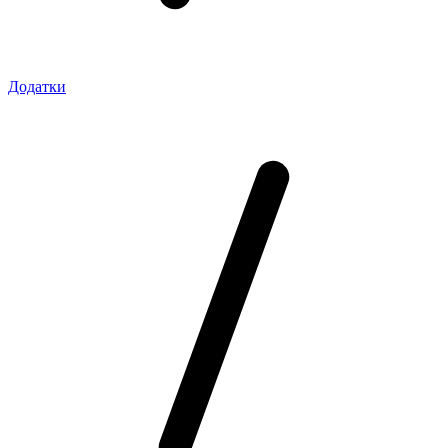
Додатки