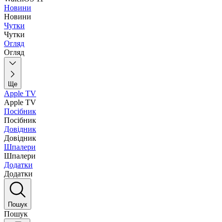
Новини
Новини
Чутки
Чутки
Огляд
Огляд
Ще
Apple TV
Apple TV
Посібник
Посібник
Довідник
Довідник
Шпалери
Шпалери
Додатки
Додатки
Пошук
Пошук