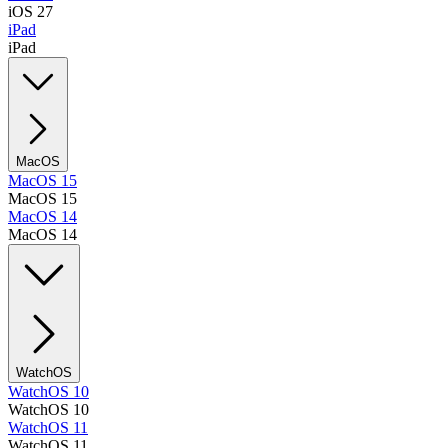
iOS 27
iPad
iPad
MacOS
MacOS 15
MacOS 15
MacOS 14
MacOS 14
WatchOS
WatchOS 10
WatchOS 10
WatchOS 11
WatchOS 11