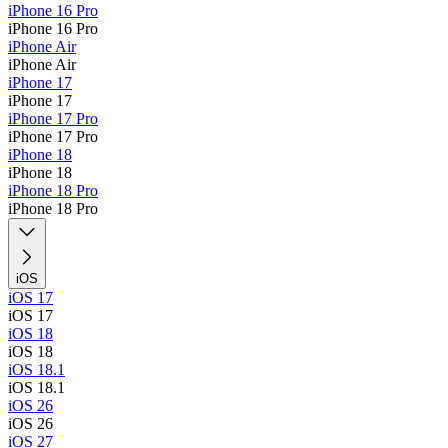
iPhone 16 Pro
iPhone 16 Pro
iPhone Air
iPhone Air
iPhone 17
iPhone 17
iPhone 17 Pro
iPhone 17 Pro
iPhone 18
iPhone 18
iPhone 18 Pro
iPhone 18 Pro
iOS
iOS 17
iOS 17
iOS 18
iOS 18
iOS 18.1
iOS 18.1
iOS 26
iOS 26
iOS 27