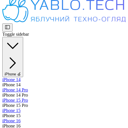
Toggle sidebar
iPhone 🍏
iPhone 14
iPhone 14
iPhone 14 Pro
iPhone 14 Pro
iPhone 15 Pro
iPhone 15 Pro
iPhone 15
iPhone 15
iPhone 16
iPhone 16