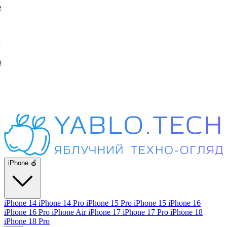
iPhone 🍏
iPhone 14
iPhone 14 Pro
iPhone 15 Pro
iPhone 15
iPhone 16
iPhone 16 Pro
iPhone Air
iPhone 17
iPhone 17 Pro
iPhone 18
iPhone 18 Pro