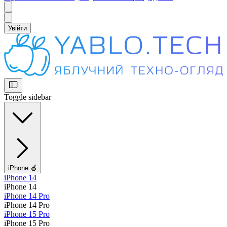
Увійти
Toggle sidebar
iPhone 🍏
iPhone 14
iPhone 14
iPhone 14 Pro
iPhone 14 Pro
iPhone 15 Pro
iPhone 15 Pro