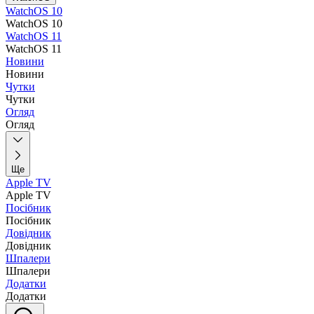
WatchOS 10
WatchOS 10
WatchOS 11
WatchOS 11
Новини
Новини
Чутки
Чутки
Огляд
Огляд
Ще
Apple TV
Apple TV
Посібник
Посібник
Довідник
Довідник
Шпалери
Шпалери
Додатки
Додатки