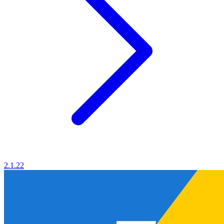
2.1.22