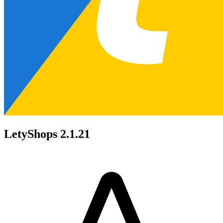
LetyShops 2.1.21