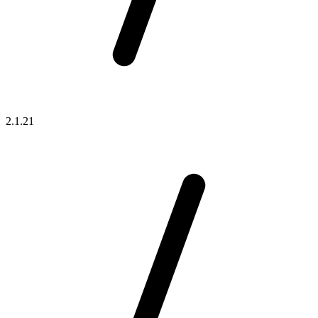
2.1.21