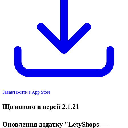
Завантажити з App Store
Що нового в версії 2.1.21
Оновлення додатку "LetyShops —