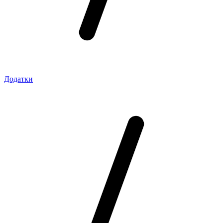
Додатки