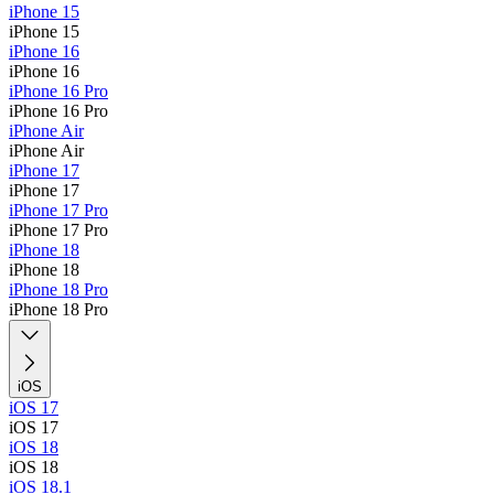
iPhone 15
iPhone 15
iPhone 16
iPhone 16
iPhone 16 Pro
iPhone 16 Pro
iPhone Air
iPhone Air
iPhone 17
iPhone 17
iPhone 17 Pro
iPhone 17 Pro
iPhone 18
iPhone 18
iPhone 18 Pro
iPhone 18 Pro
iOS
iOS 17
iOS 17
iOS 18
iOS 18
iOS 18.1