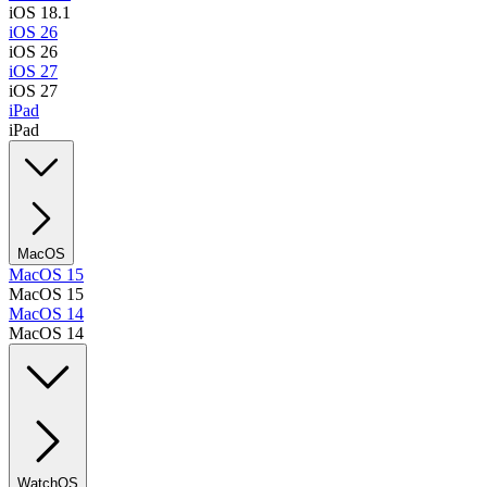
iOS 18.1
iOS 26
iOS 26
iOS 27
iOS 27
iPad
iPad
MacOS
MacOS 15
MacOS 15
MacOS 14
MacOS 14
WatchOS