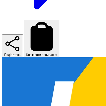
Поділитись
Копіювати посилання