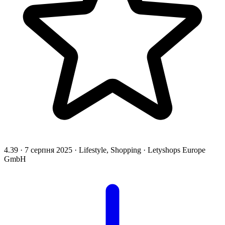
4.39
·
7 серпня 2025
·
Lifestyle, Shopping
·
Letyshops Europe
GmbH