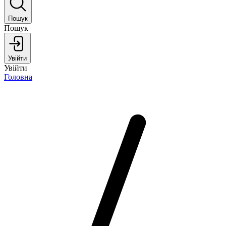
Пошук
Пошук
Увійти
Увійти
Головна