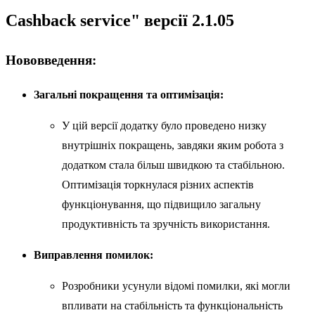
Cashback service" версії 2.1.05
Нововведення:
Загальні покращення та оптимізація:
У цій версії додатку було проведено низку
внутрішніх покращень, завдяки яким робота з
додатком стала більш швидкою та стабільною.
Оптимізація торкнулася різних аспектів
функціонування, що підвищило загальну
продуктивність та зручність використання.
Виправлення помилок:
Розробники усунули відомі помилки, які могли
впливати на стабільність та функціональність