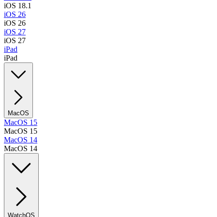
iOS 18.1
iOS 26
iOS 26
iOS 27
iOS 27
iPad
iPad
MacOS
MacOS 15
MacOS 15
MacOS 14
MacOS 14
WatchOS