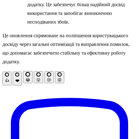
додатку. Це забезпечує більш надійний досвід
використання та запобігає виникненню
несподіваних збоїв.
Це оновлення спрямоване на поліпшення користувацького
досвіду через загальні оптимізації та виправлення помилок,
що допомагає забезпечити стабільну та ефективну роботу
додатку.
😂
😮
😢
😡
👍
❤️