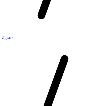
Додатки