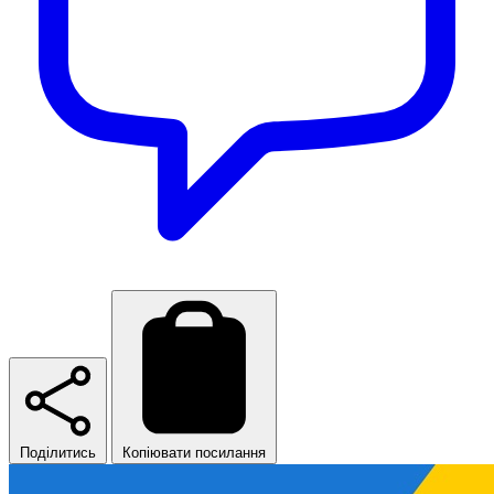
Поділитись
Копіювати посилання