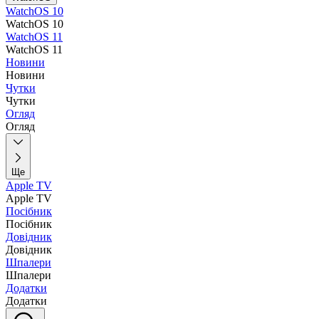
WatchOS 10
WatchOS 10
WatchOS 11
WatchOS 11
Новини
Новини
Чутки
Чутки
Огляд
Огляд
Ще
Apple TV
Apple TV
Посібник
Посібник
Довідник
Довідник
Шпалери
Шпалери
Додатки
Додатки