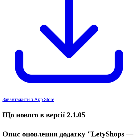
Завантажити з App Store
Що нового в версії 2.1.05
Опис оновлення додатку "LetyShops —