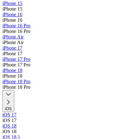
iPhone 15
iPhone 15
iPhone 16
iPhone 16
iPhone 16 Pro
iPhone 16 Pro
iPhone Air
iPhone Air
iPhone 17
iPhone 17
iPhone 17 Pro
iPhone 17 Pro
iPhone 18
iPhone 18
iPhone 18 Pro
iPhone 18 Pro
iOS
iOS 17
iOS 17
iOS 18
iOS 18
iOS 18.1