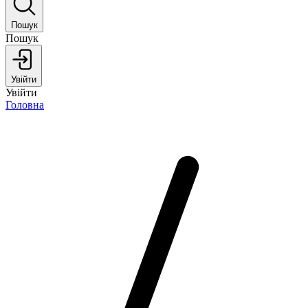
Пошук
Пошук
Увійти
Увійти
Головна