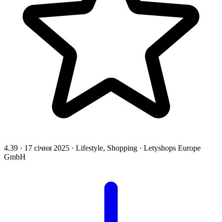
4.39
·
17 січня 2025
·
Lifestyle, Shopping
·
Letyshops Europe
GmbH