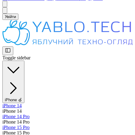
Увійти
Toggle sidebar
iPhone 🍏
iPhone 14
iPhone 14
iPhone 14 Pro
iPhone 14 Pro
iPhone 15 Pro
iPhone 15 Pro