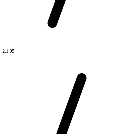
2.1.05