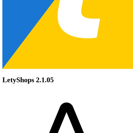
LetyShops 2.1.05