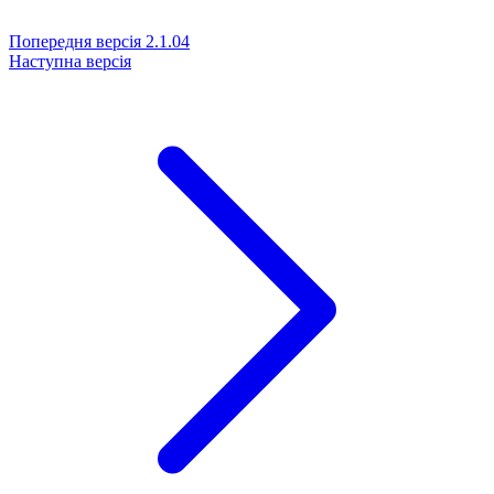
Попередня версія
2.1.04
Наступна версія