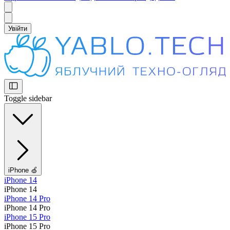
Увійти
Toggle sidebar
iPhone 🍏
iPhone 14
iPhone 14
iPhone 14 Pro
iPhone 14 Pro
iPhone 15 Pro
iPhone 15 Pro