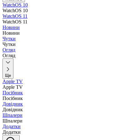
WatchOS 10
WatchOS 10
WatchOS 11
WatchOS 11
Новини
Новини
Чутки
Чутки
Огляд
Огляд
Ще
Apple TV
Apple TV
Посібник
Посібник
Довідник
Довідник
Шпалери
Шпалери
Додатки
Додатки