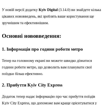
У новій версії додатку
Kyiv Digital
(3.14.0) ви знайдете кілька
цікавих нововведень, які зроблять ваше користування ще
зручнішим та ефективнішим.
Основні нововведення:
1. Інформація про години роботи метро
Тепер на головному екрані ви можете швидко дізнатися
години роботи метро, що дозволить вам планувати свої
поїздки більш ефективно.
2. Прибуття Kyiv City Express
Додаток тепер надає інформацію про час прибуття поїздів
Kyiv City Express, що допоможе вам краще орієнтуватися у