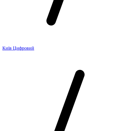
Київ Цифровий