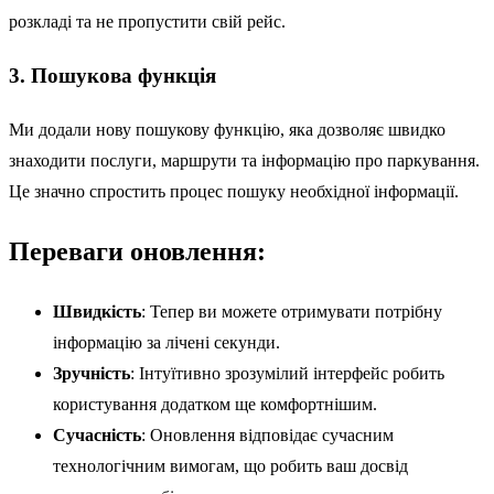
розкладі та не пропустити свій рейс.
3. Пошукова функція
Ми додали нову пошукову функцію, яка дозволяє швидко
знаходити послуги, маршрути та інформацію про паркування.
Це значно спростить процес пошуку необхідної інформації.
Переваги оновлення:
Швидкість
: Тепер ви можете отримувати потрібну
інформацію за лічені секунди.
Зручність
: Інтуїтивно зрозумілий інтерфейс робить
користування додатком ще комфортнішим.
Сучасність
: Оновлення відповідає сучасним
технологічним вимогам, що робить ваш досвід