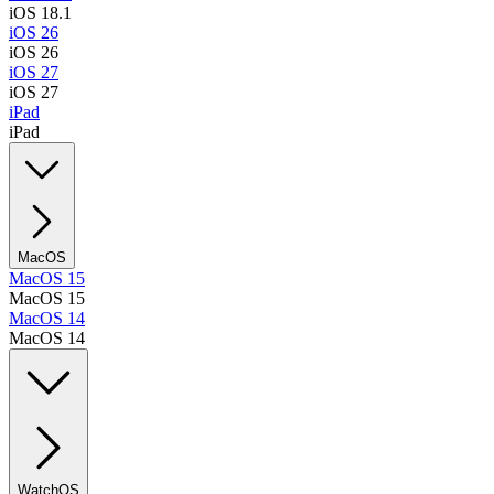
iOS 18.1
iOS 26
iOS 26
iOS 27
iOS 27
iPad
iPad
MacOS
MacOS 15
MacOS 15
MacOS 14
MacOS 14
WatchOS