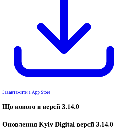
Завантажити з App Store
Що нового в версії 3.14.0
Оновлення Kyiv Digital версії 3.14.0