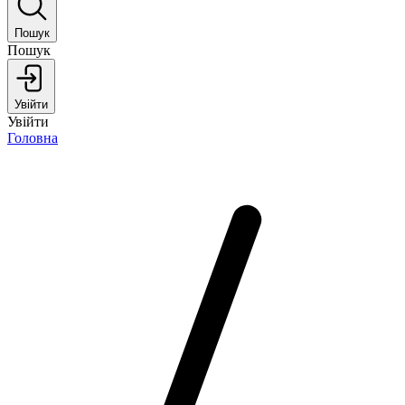
Пошук
Пошук
Увійти
Увійти
Головна