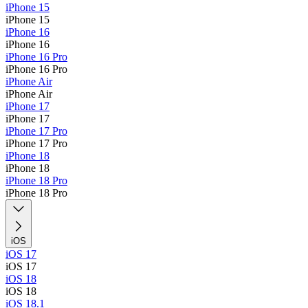
iPhone 15
iPhone 15
iPhone 16
iPhone 16
iPhone 16 Pro
iPhone 16 Pro
iPhone Air
iPhone Air
iPhone 17
iPhone 17
iPhone 17 Pro
iPhone 17 Pro
iPhone 18
iPhone 18
iPhone 18 Pro
iPhone 18 Pro
iOS
iOS 17
iOS 17
iOS 18
iOS 18
iOS 18.1