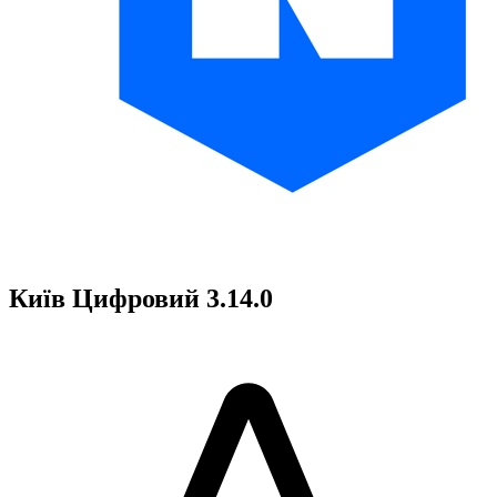
Київ Цифровий 3.14.0