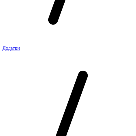
Додатки