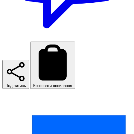
Поділитись
Копіювати посилання