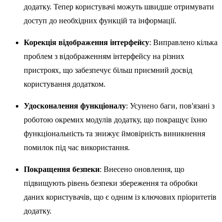
додатку. Тепер користувачі можуть швидше отримувати
доступ до необхідних функцій та інформації.
Корекція відображення інтерфейсу
: Виправлено кілька
проблем з відображенням інтерфейсу на різних
пристроях, що забезпечує більш приємний досвід
користування додатком.
Удосконалення функціоналу
: Усунено баги, пов'язані з
роботою окремих модулів додатку, що покращує їхню
функціональність та знижує ймовірність виникнення
помилок під час використання.
Покращення безпеки
: Внесено оновлення, що
підвищують рівень безпеки збереження та обробки
даних користувачів, що є одним із ключових пріоритетів
додатку.