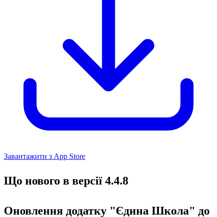
Завантажити з App Store
Що нового в версії 4.4.8
Оновлення додатку "Єдина Школа" до