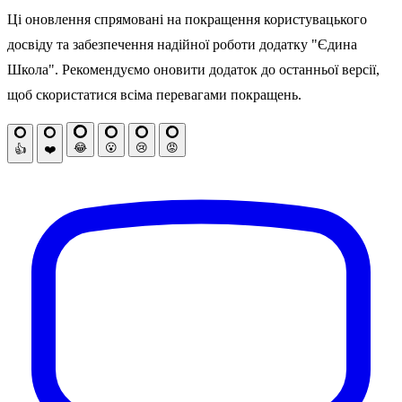
Ці оновлення спрямовані на покращення користувацького
досвіду та забезпечення надійної роботи додатку "Єдина
Школа". Рекомендуємо оновити додаток до останньої версії,
щоб скористатися всіма перевагами покращень.
😂
😮
😢
😡
👍
❤️