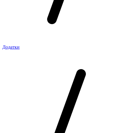
Додатки