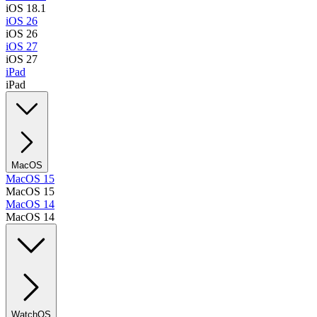
iOS 18.1
iOS 26
iOS 26
iOS 27
iOS 27
iPad
iPad
MacOS
MacOS 15
MacOS 15
MacOS 14
MacOS 14
WatchOS