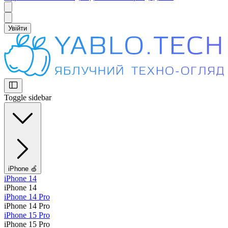
Увійти
Toggle sidebar
iPhone 🍏
iPhone 14
iPhone 14
iPhone 14 Pro
iPhone 14 Pro
iPhone 15 Pro
iPhone 15 Pro