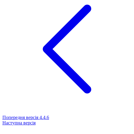
Попередня версія
4.4.6
Наступна версія