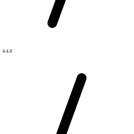
4.4.8