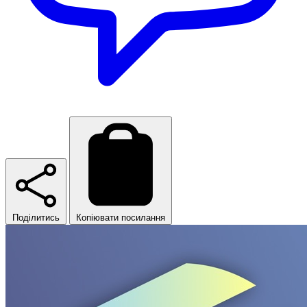
Поділитись
Копіювати посилання