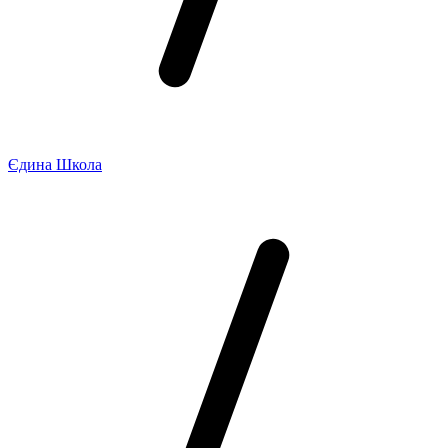
Єдина Школа