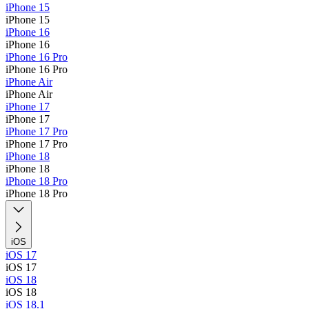
iPhone 15
iPhone 15
iPhone 16
iPhone 16
iPhone 16 Pro
iPhone 16 Pro
iPhone Air
iPhone Air
iPhone 17
iPhone 17
iPhone 17 Pro
iPhone 17 Pro
iPhone 18
iPhone 18
iPhone 18 Pro
iPhone 18 Pro
iOS
iOS 17
iOS 17
iOS 18
iOS 18
iOS 18.1