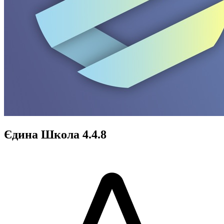
Єдина Школа 4.4.8