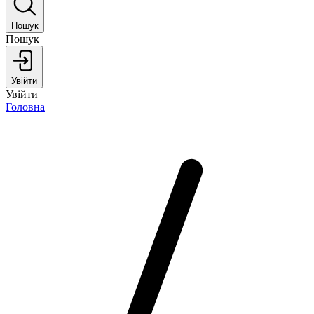
Пошук
Пошук
Увійти
Увійти
Головна