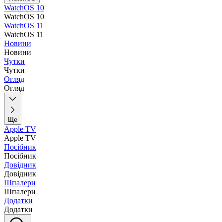
WatchOS 10
WatchOS 10
WatchOS 11
WatchOS 11
Новини
Новини
Чутки
Чутки
Огляд
Огляд
Ще
Apple TV
Apple TV
Посібник
Посібник
Довідник
Довідник
Шпалери
Шпалери
Додатки
Додатки