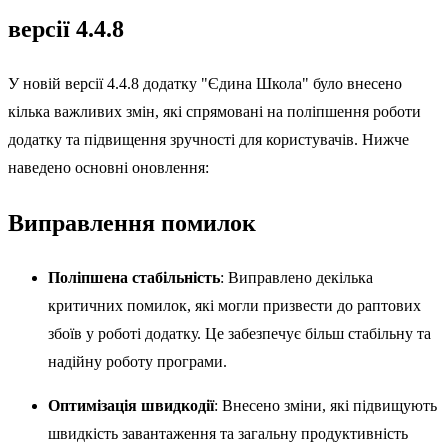
версії 4.4.8
У новій версії 4.4.8 додатку "Єдина Школа" було внесено
кілька важливих змін, які спрямовані на поліпшення роботи
додатку та підвищення зручності для користувачів. Нижче
наведено основні оновлення:
Виправлення помилок
Поліпшена стабільність
: Виправлено декілька
критичних помилок, які могли призвести до раптових
збоїв у роботі додатку. Це забезпечує більш стабільну та
надійну роботу програми.
Оптимізація швидкодії
: Внесено зміни, які підвищують
швидкість завантаження та загальну продуктивність