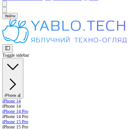
Увійти
Toggle sidebar
iPhone 🍏
iPhone 14
iPhone 14
iPhone 14 Pro
iPhone 14 Pro
iPhone 15 Pro
iPhone 15 Pro