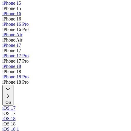
iPhone 15
iPhone 15
iPhone 16
iPhone 16
iPhone 16 Pro
iPhone 16 Pro
iPhone Air
iPhone Air
iPhone 17
iPhone 17
iPhone 17 Pro
iPhone 17 Pro
iPhone 18
iPhone 18
iPhone 18 Pro
iPhone 18 Pro
iOS
iOS 17
iOS 17
iOS 18
iOS 18
iOS 18.1