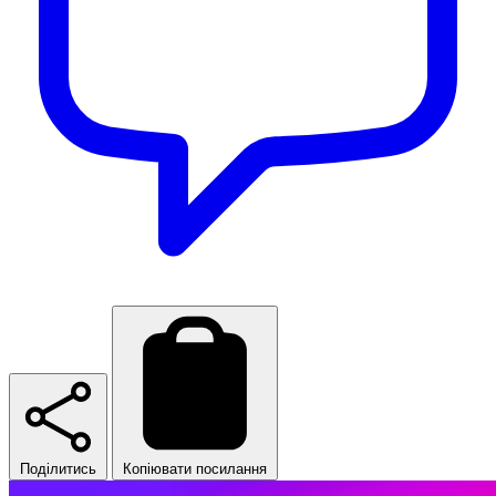
Поділитись
Копіювати посилання