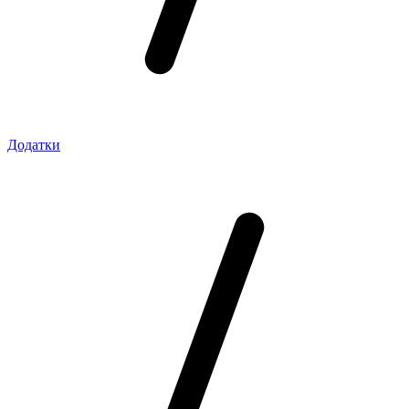
Додатки