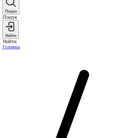
Пошук
Пошук
Увійти
Увійти
Головна