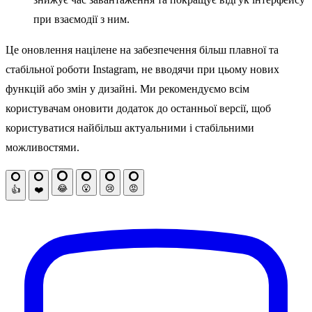
при взаємодії з ним.
Це оновлення націлене на забезпечення більш плавної та
стабільної роботи Instagram, не вводячи при цьому нових
функцій або змін у дизайні. Ми рекомендуємо всім
користувачам оновити додаток до останньої версії, щоб
користуватися найбільш актуальними і стабільними
можливостями.
😂
😮
😢
😡
👍
❤️