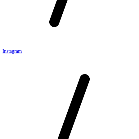
Instagram