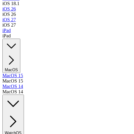
iOS 18.1
iOS 26
iOS 26
iOS 27
iOS 27
iPad
iPad
MacOS
MacOS 15
MacOS 15
MacOS 14
MacOS 14
WatchOS