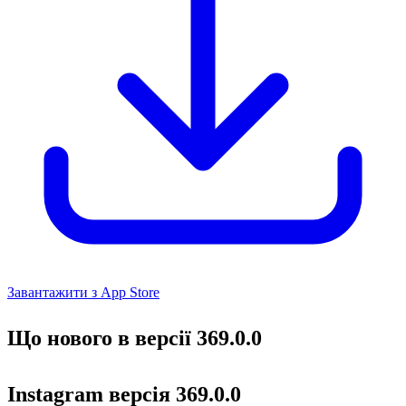
Завантажити з App Store
Що нового в версії 369.0.0
Instagram версія 369.0.0