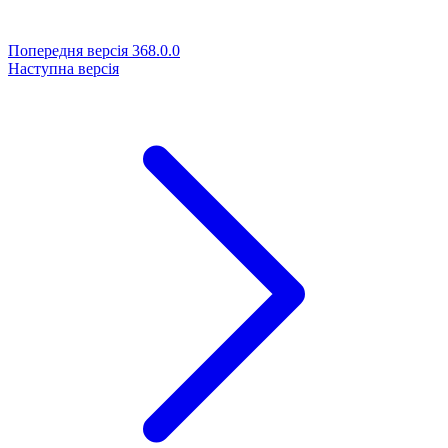
Попередня версія
368.0.0
Наступна версія