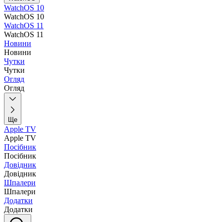
WatchOS 10
WatchOS 10
WatchOS 11
WatchOS 11
Новини
Новини
Чутки
Чутки
Огляд
Огляд
Ще
Apple TV
Apple TV
Посібник
Посібник
Довідник
Довідник
Шпалери
Шпалери
Додатки
Додатки