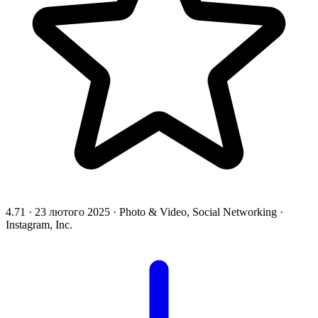
4.71
·
23 лютого 2025
·
Photo & Video, Social Networking
·
Instagram, Inc.