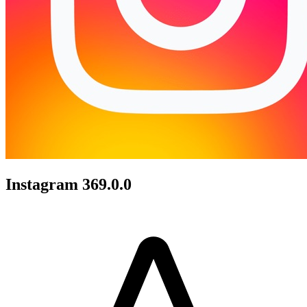
Instagram 369.0.0