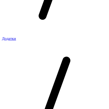
Додатки