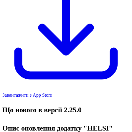
Завантажити з App Store
Що нового в версії 2.25.0
Опис оновлення додатку "HELSI"