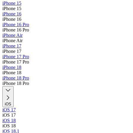
iPhone 15
iPhone 15
iPhone 16
iPhone 16
iPhone 16 Pro
iPhone 16 Pro
iPhone Air
iPhone Air
iPhone 17
iPhone 17
iPhone 17 Pro
iPhone 17 Pro
iPhone 18
iPhone 18
iPhone 18 Pro
iPhone 18 Pro
iOS
iOS 17
iOS 17
iOS 18
iOS 18
iOS 18.1