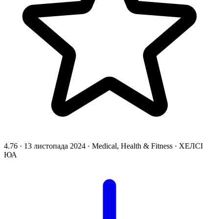
4.76
·
13 листопада 2024
·
Medical, Health & Fitness
·
ХЕЛСІ
ЮА