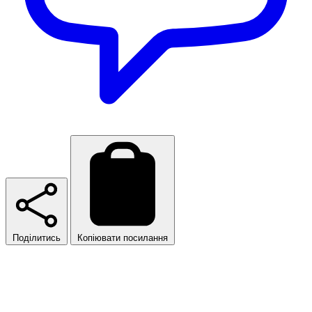
Поділитись
Копіювати посилання