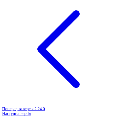
Попередня версія
2.24.0
Наступна версія