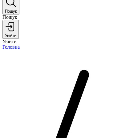
Пошук
Пошук
Увійти
Увійти
Головна