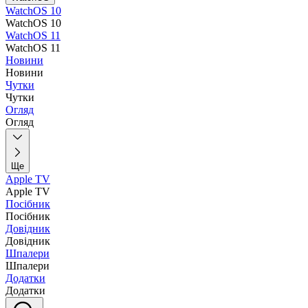
WatchOS 10
WatchOS 10
WatchOS 11
WatchOS 11
Новини
Новини
Чутки
Чутки
Огляд
Огляд
Ще
Apple TV
Apple TV
Посібник
Посібник
Довідник
Довідник
Шпалери
Шпалери
Додатки
Додатки