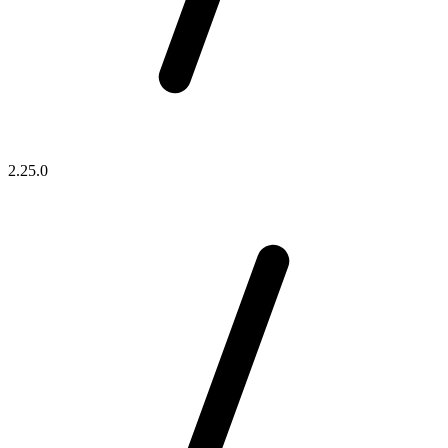
2.25.0