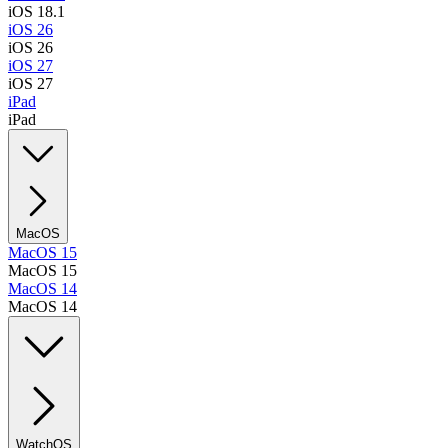
iOS 18.1
iOS 26
iOS 26
iOS 27
iOS 27
iPad
iPad
MacOS
MacOS 15
MacOS 15
MacOS 14
MacOS 14
WatchOS