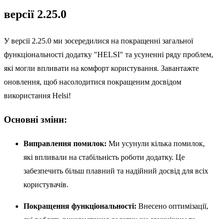
версії 2.25.0
У версії 2.25.0 ми зосередилися на покращенні загальної
функціональності додатку "HELSI" та усуненні ряду проблем,
які могли впливати на комфорт користування. Завантажте
оновлення, щоб насолодитися покращеним досвідом
використання Helsi!
Основні зміни:
Виправлення помилок:
Ми усунули кілька помилок,
які впливали на стабільність роботи додатку. Це
забезпечить більш плавний та надійний досвід для всіх
користувачів.
Покращення функціональності:
Внесено оптимізації,