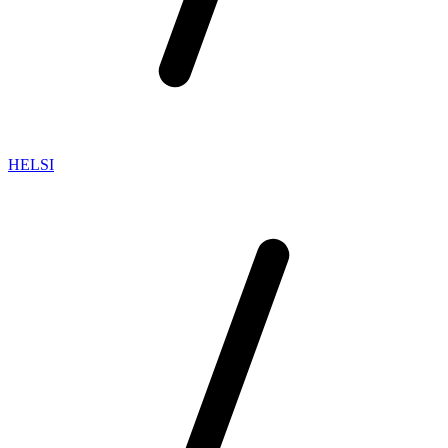
HELSI