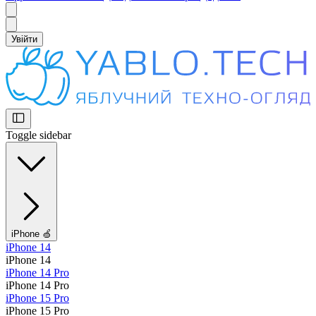
Увійти
Toggle sidebar
iPhone 🍏
iPhone 14
iPhone 14
iPhone 14 Pro
iPhone 14 Pro
iPhone 15 Pro
iPhone 15 Pro