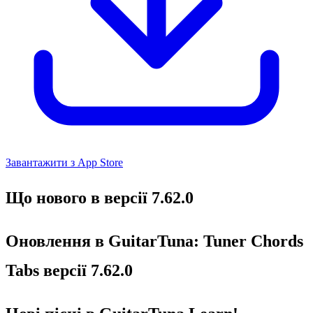
Завантажити з App Store
Що нового в версії 7.62.0
Оновлення в GuitarTuna: Tuner Chords
Tabs версії 7.62.0