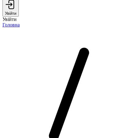
Увійти
Увійти
Головна