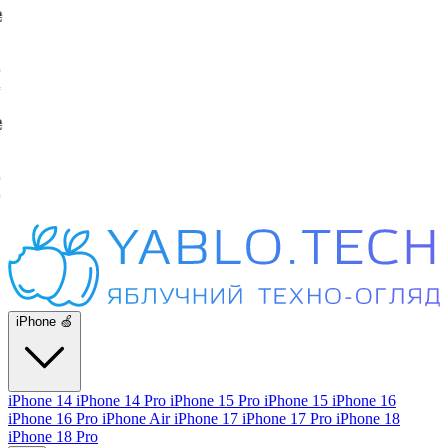
iPhone 🍏
iPhone 14
iPhone 14 Pro
iPhone 15 Pro
iPhone 15
iPhone 16
iPhone 16 Pro
iPhone Air
iPhone 17
iPhone 17 Pro
iPhone 18
iPhone 18 Pro