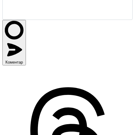
Коментар