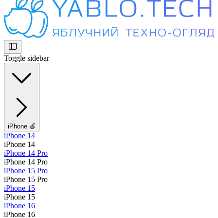
Toggle sidebar
iPhone 🍏
iPhone 14
iPhone 14
iPhone 14 Pro
iPhone 14 Pro
iPhone 15 Pro
iPhone 15 Pro
iPhone 15
iPhone 15
iPhone 16
iPhone 16