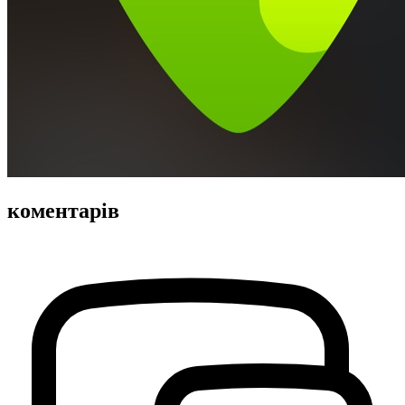
коментарів