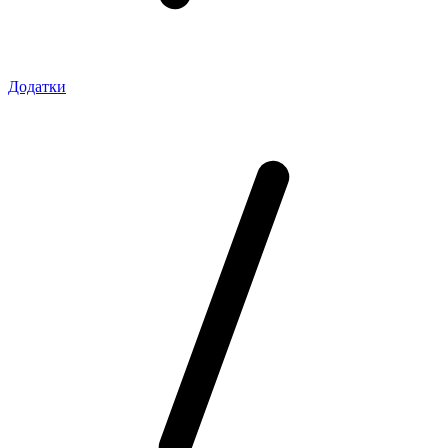
Додатки