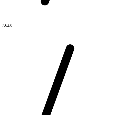
7.62.0