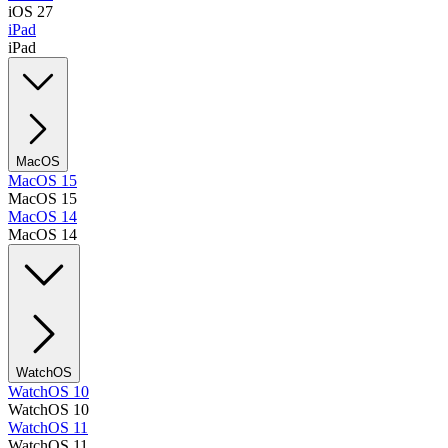
iOS 27
iPad
iPad
MacOS
MacOS 15
MacOS 15
MacOS 14
MacOS 14
WatchOS
WatchOS 10
WatchOS 10
WatchOS 11
WatchOS 11