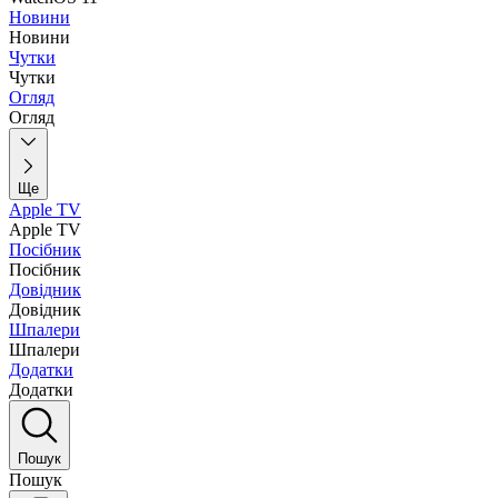
Новини
Новини
Чутки
Чутки
Огляд
Огляд
Ще
Apple TV
Apple TV
Посібник
Посібник
Довідник
Довідник
Шпалери
Шпалери
Додатки
Додатки
Пошук
Пошук