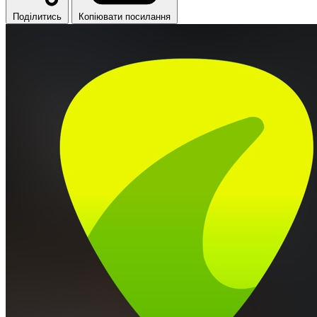
Поділитись
Копіювати посилання