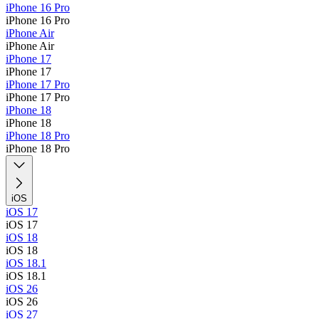
iPhone 16 Pro
iPhone 16 Pro
iPhone Air
iPhone Air
iPhone 17
iPhone 17
iPhone 17 Pro
iPhone 17 Pro
iPhone 18
iPhone 18
iPhone 18 Pro
iPhone 18 Pro
iOS
iOS 17
iOS 17
iOS 18
iOS 18
iOS 18.1
iOS 18.1
iOS 26
iOS 26
iOS 27