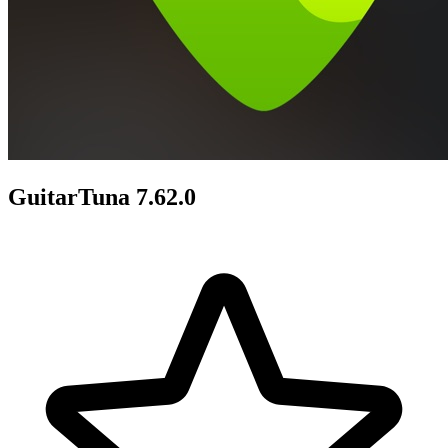
GuitarTuna 7.62.0