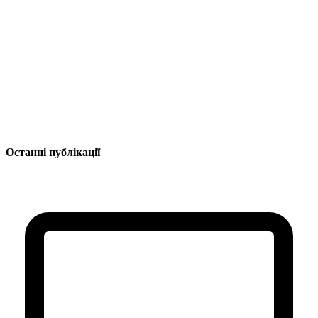
Останні публікації