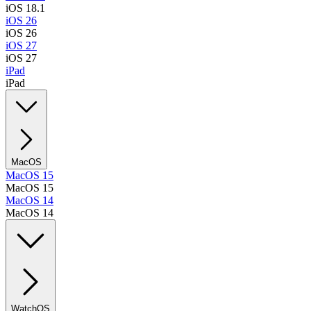
iOS 18.1
iOS 26
iOS 26
iOS 27
iOS 27
iPad
iPad
MacOS
MacOS 15
MacOS 15
MacOS 14
MacOS 14
WatchOS