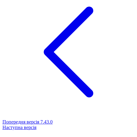
Попередня версія
7.43.0
Наступна версія