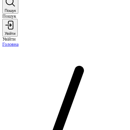
Пошук
Пошук
Увійти
Увійти
Головна