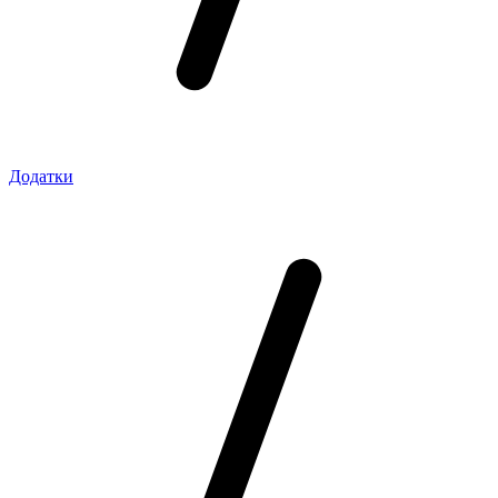
Додатки