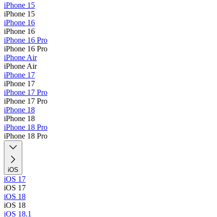
iPhone 15
iPhone 15
iPhone 16
iPhone 16
iPhone 16 Pro
iPhone 16 Pro
iPhone Air
iPhone Air
iPhone 17
iPhone 17
iPhone 17 Pro
iPhone 17 Pro
iPhone 18
iPhone 18
iPhone 18 Pro
iPhone 18 Pro
iOS
iOS 17
iOS 17
iOS 18
iOS 18
iOS 18.1