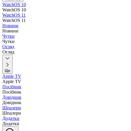
WatchOS 10
WatchOS 10
WatchOS 11
WatchOS 11
Новини
Новини
Чутки
Чутки
Огляд
Огляд
Ще
Apple TV
Apple TV
Посібник
Посібник
Довідник
Довідник
Шпалери
Шпалери
Додатки
Додатки