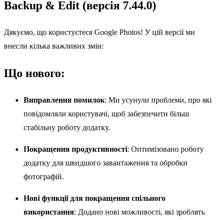
Backup & Edit (версія 7.44.0)
Дякуємо, що користуєтеся Google Photos! У цій версії ми
внесли кілька важливих змін:
Що нового:
Виправлення помилок
: Ми усунули проблеми, про які
повідомляли користувачі, щоб забезпечити більш
стабільну роботу додатку.
Покращення продуктивності
: Оптимізовано роботу
додатку для швидшого завантаження та обробки
фотографій.
Нові функції для покращення спільного
використання
: Додано нові можливості, які зроблять