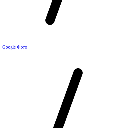
Google Фото