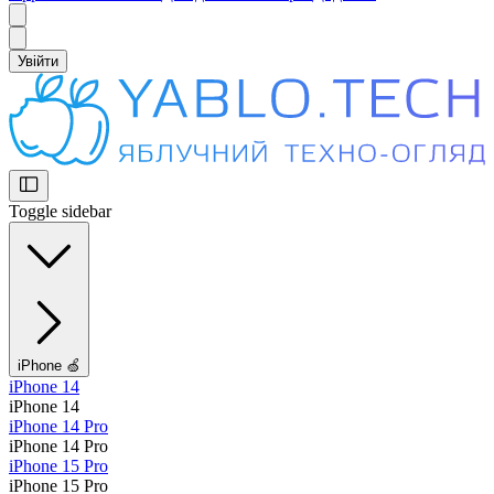
Увійти
Toggle sidebar
iPhone 🍏
iPhone 14
iPhone 14
iPhone 14 Pro
iPhone 14 Pro
iPhone 15 Pro
iPhone 15 Pro