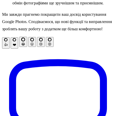
обмін фотографіями ще зручнішим та приємнішим.
Ми завжди прагнемо покращити ваш досвід користування
Google Photos. Сподіваємося, що нові функції та виправлення
зроблять вашу роботу з додатком ще більш комфортною!
😂
😮
😢
😡
👍
❤️