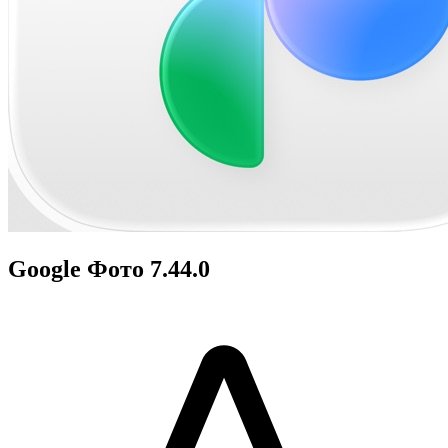
Google Фото 7.44.0