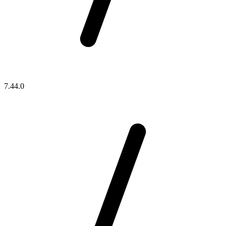
7.44.0