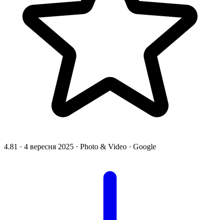
4.81
·
4 вересня 2025
·
Photo & Video
·
Google