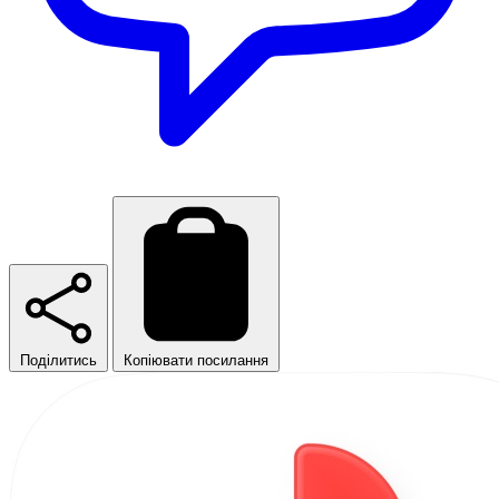
Поділитись
Копіювати посилання