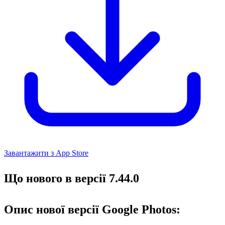
Завантажити з App Store
Що нового в версії 7.44.0
Опис нової версії Google Photos: