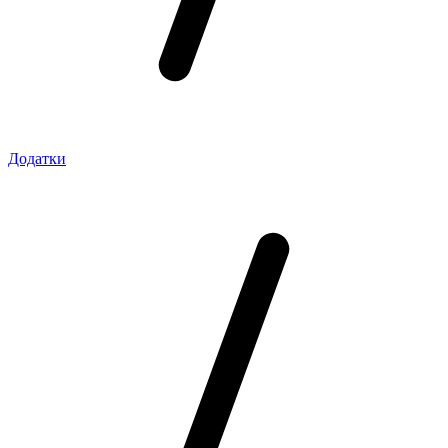
Додатки