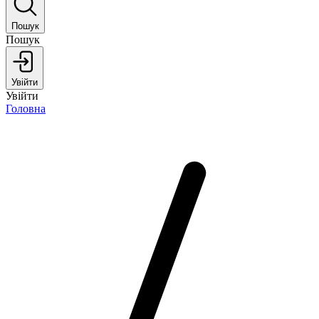
Пошук
Пошук
Увійти
Увійти
Головна