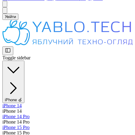
Увійти
Toggle sidebar
iPhone 🍏
iPhone 14
iPhone 14
iPhone 14 Pro
iPhone 14 Pro
iPhone 15 Pro
iPhone 15 Pro