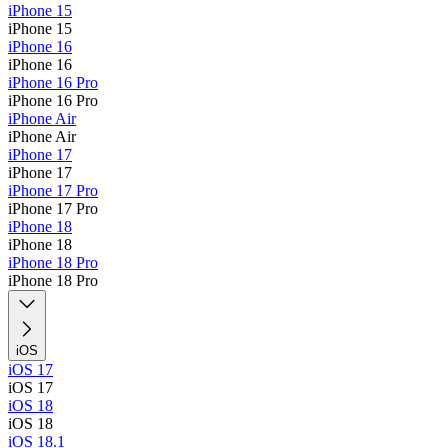
iPhone 15
iPhone 15
iPhone 16
iPhone 16
iPhone 16 Pro
iPhone 16 Pro
iPhone Air
iPhone Air
iPhone 17
iPhone 17
iPhone 17 Pro
iPhone 17 Pro
iPhone 18
iPhone 18
iPhone 18 Pro
iPhone 18 Pro
iOS
iOS 17
iOS 17
iOS 18
iOS 18
iOS 18.1