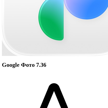
Google Фото 7.36