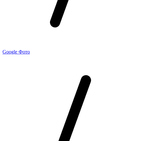
Google Фото