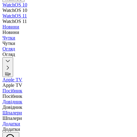
WatchOS 10
WatchOS 10
WatchOS 11
WatchOS 11
Новини
Новини
Чутки
Чутки
Огляд
Огляд
Ще
Apple TV
Apple TV
Посібник
Посібник
Довідник
Довідник
Шпалери
Шпалери
Додатки
Додатки