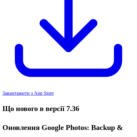
Завантажити з App Store
Що нового в версії 7.36
Оновлення Google Photos: Backup &