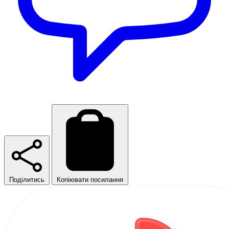
Поділитись
Копіювати посилання