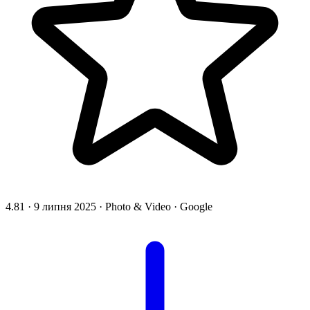
4.81
·
9 липня 2025
·
Photo & Video
·
Google