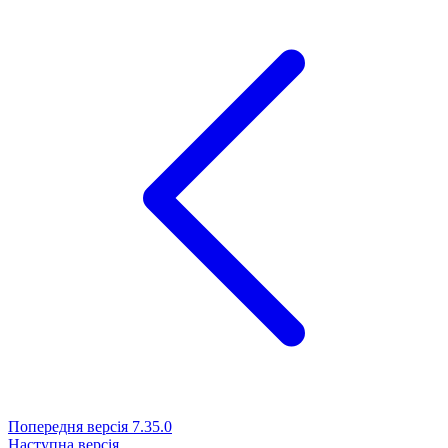
Попередня версія
7.35.0
Наступна версія