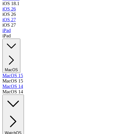
iOS 18.1
iOS 26
iOS 26
iOS 27
iOS 27
iPad
iPad
MacOS
MacOS 15
MacOS 15
MacOS 14
MacOS 14
WatchOS