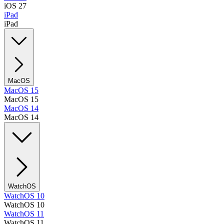
iOS 27
iPad
iPad
MacOS
MacOS 15
MacOS 15
MacOS 14
MacOS 14
WatchOS
WatchOS 10
WatchOS 10
WatchOS 11
WatchOS 11