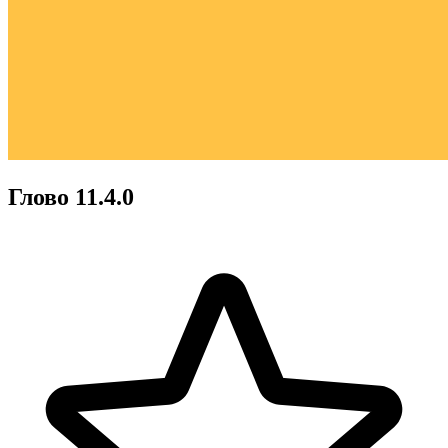
Глово 11.4.0