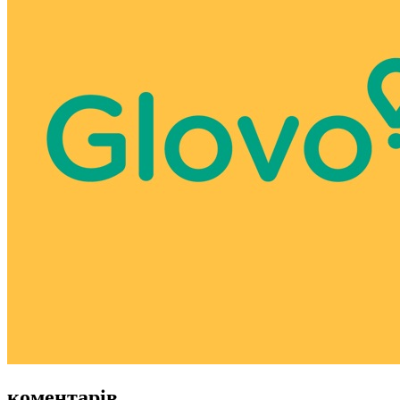
коментарів