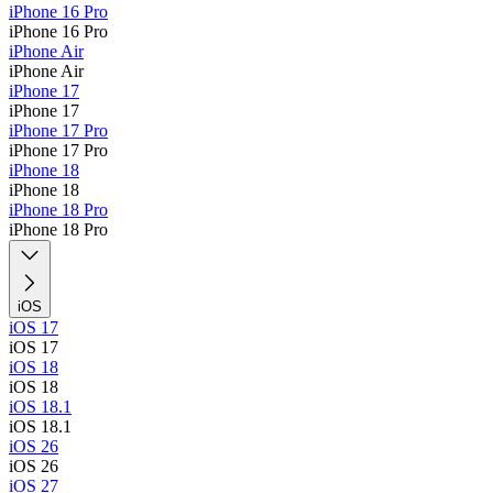
iPhone 16 Pro
iPhone 16 Pro
iPhone Air
iPhone Air
iPhone 17
iPhone 17
iPhone 17 Pro
iPhone 17 Pro
iPhone 18
iPhone 18
iPhone 18 Pro
iPhone 18 Pro
iOS
iOS 17
iOS 17
iOS 18
iOS 18
iOS 18.1
iOS 18.1
iOS 26
iOS 26
iOS 27