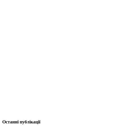
Останні публікації