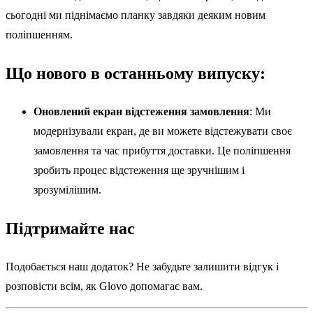
сьогодні ми піднімаємо планку завдяки деяким новим
поліпшенням.
Що нового в останньому випуску:
Оновлений екран відстеження замовлення
: Ми
модернізували екран, де ви можете відстежувати своє
замовлення та час прибуття доставки. Це поліпшення
зробить процес відстеження ще зручнішим і
зрозумілішим.
Підтримайте нас
Подобається наш додаток? Не забудьте залишити відгук і
розповісти всім, як Glovo допомагає вам.