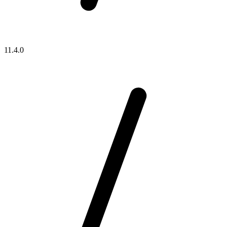
11.4.0