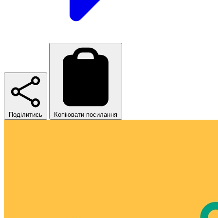
Поділитись
Копіювати посилання