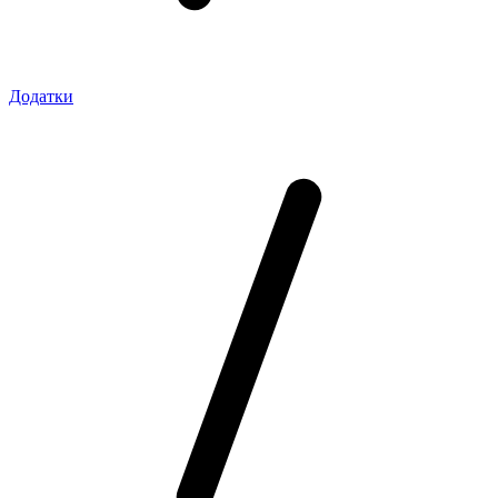
Додатки