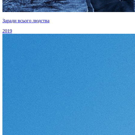
Заради всього людства
2019