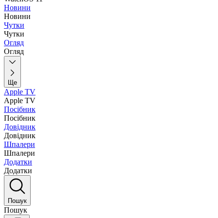
Новини
Новини
Чутки
Чутки
Огляд
Огляд
Ще
Apple TV
Apple TV
Посібник
Посібник
Довідник
Довідник
Шпалери
Шпалери
Додатки
Додатки
Пошук
Пошук