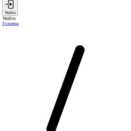
Увійти
Увійти
Головна