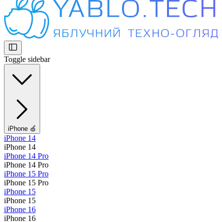
Toggle sidebar
iPhone 🍏
iPhone 14
iPhone 14
iPhone 14 Pro
iPhone 14 Pro
iPhone 15 Pro
iPhone 15 Pro
iPhone 15
iPhone 15
iPhone 16
iPhone 16