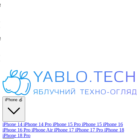
iPhone 🍏
iPhone 14
iPhone 14 Pro
iPhone 15 Pro
iPhone 15
iPhone 16
iPhone 16 Pro
iPhone Air
iPhone 17
iPhone 17 Pro
iPhone 18
iPhone 18 Pro