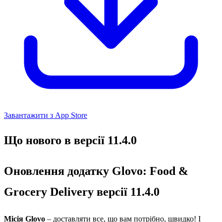
Завантажити з App Store
Що нового в версії 11.4.0
Оновлення додатку Glovo: Food &
Grocery Delivery версії 11.4.0
Місія Glovo
– доставляти все, що вам потрібно, швидко! І