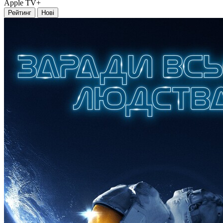
Apple TV+
Рейтинг
Нові