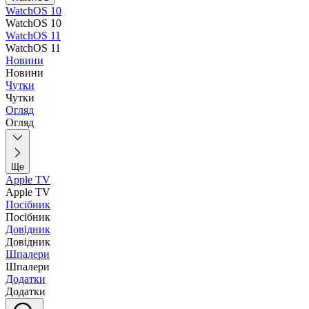
WatchOS 10
WatchOS 10
WatchOS 11
WatchOS 11
Новини
Новини
Чутки
Чутки
Огляд
Огляд
Ще
Apple TV
Apple TV
Посібник
Посібник
Довідник
Довідник
Шпалери
Шпалери
Додатки
Додатки