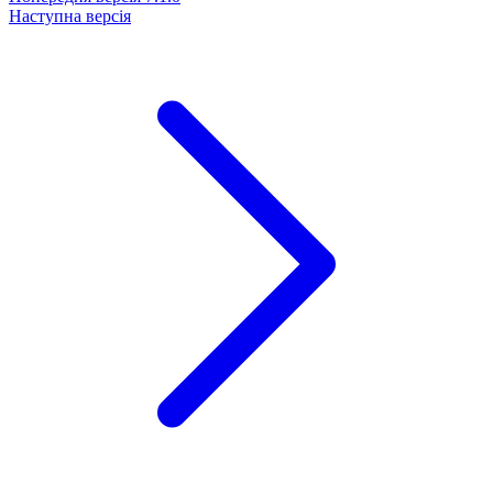
Наступна версія