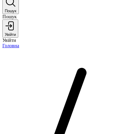
Пошук
Пошук
Увійти
Увійти
Головна