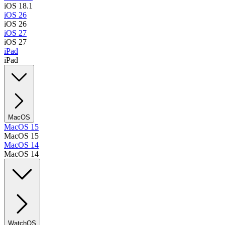
iOS 18.1
iOS 26
iOS 26
iOS 27
iOS 27
iPad
iPad
MacOS
MacOS 15
MacOS 15
MacOS 14
MacOS 14
WatchOS