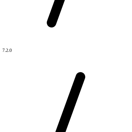
7.2.0