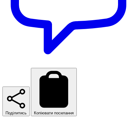
Поділитись
Копіювати посилання