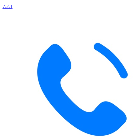
7.2.1