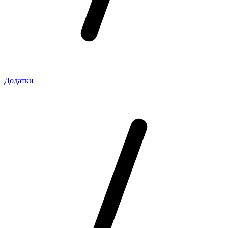
Додатки