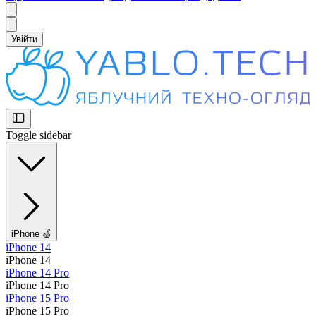
Увійти
Toggle sidebar
iPhone 🍏
iPhone 14
iPhone 14
iPhone 14 Pro
iPhone 14 Pro
iPhone 15 Pro
iPhone 15 Pro