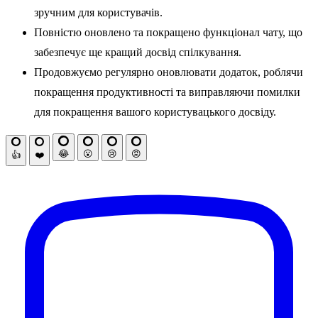
зручним для користувачів.
Повністю оновлено та покращено функціонал чату, що
забезпечує ще кращий досвід спілкування.
Продовжуємо регулярно оновлювати додаток, роблячи
покращення продуктивності та виправляючи помилки
для покращення вашого користувацького досвіду.
😂
😮
😢
😡
👍
❤️