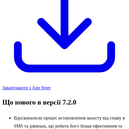
Завантажити з App Store
Що нового в версії 7.2.0
Вдосконалили процес встановлення захисту від спаму в
SMS та дзвінках, що робить його більш ефективним та