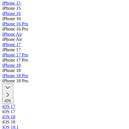
iPhone 15
iPhone 15
iPhone 16
iPhone 16
iPhone 16 Pro
iPhone 16 Pro
iPhone Air
iPhone Air
iPhone 17
iPhone 17
iPhone 17 Pro
iPhone 17 Pro
iPhone 18
iPhone 18
iPhone 18 Pro
iPhone 18 Pro
iOS
iOS 17
iOS 17
iOS 18
iOS 18
iOS 18.1