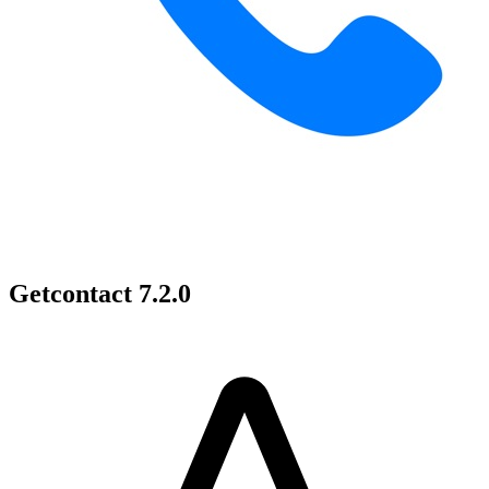
Getcontact 7.2.0