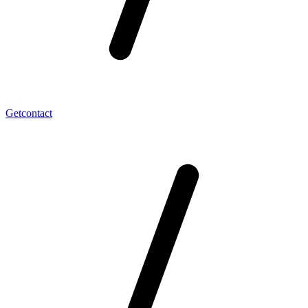
Getcontact