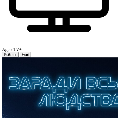
Apple TV+
Рейтинг
Нові