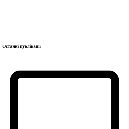
Останні публікації