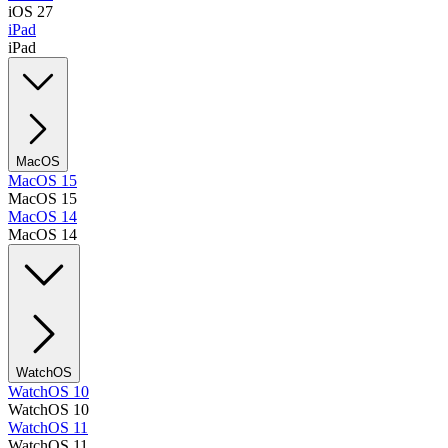
iOS 27
iPad
iPad
MacOS
MacOS 15
MacOS 15
MacOS 14
MacOS 14
WatchOS
WatchOS 10
WatchOS 10
WatchOS 11
WatchOS 11