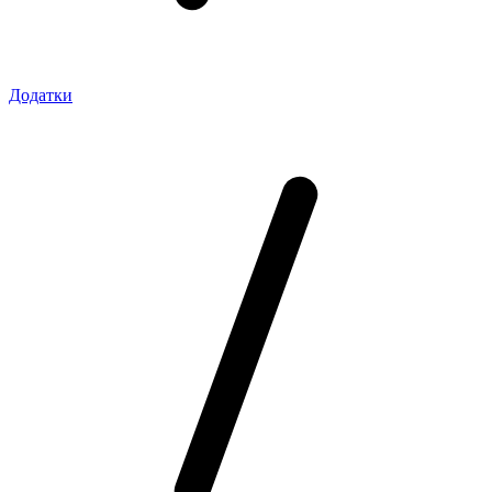
Додатки