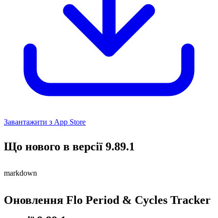
Завантажити з App Store
Що нового в версії 9.89.1
markdown
Оновлення Flo Period & Cycles Tracker