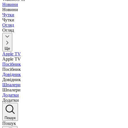
Новини
Новини
Чутки
Чутки
Огляд
Огляд
Ще
Apple TV
Apple TV
Посібник
Посібник
Довідник
Довідник
Шпалери
Шпалери
Додатки
Додатки
Пошук
Пошук