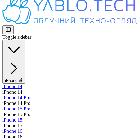
Toggle sidebar
iPhone 🍏
iPhone 14
iPhone 14
iPhone 14 Pro
iPhone 14 Pro
iPhone 15 Pro
iPhone 15 Pro
iPhone 15
iPhone 15
iPhone 16
iPhone 16