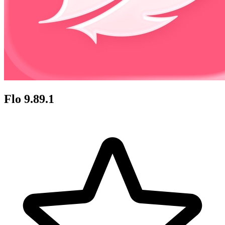
Flo 9.89.1