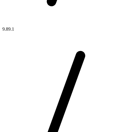
9.89.1