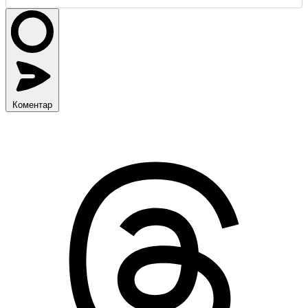
Коментар