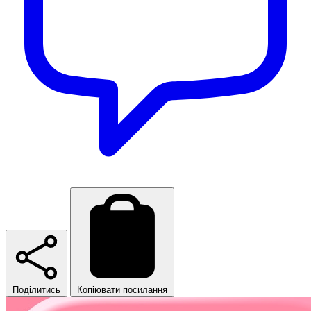
Поділитись
Копіювати посилання