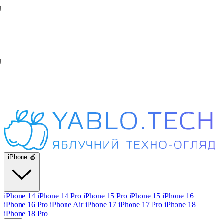
iPhone 🍏
iPhone 14
iPhone 14 Pro
iPhone 15 Pro
iPhone 15
iPhone 16
iPhone 16 Pro
iPhone Air
iPhone 17
iPhone 17 Pro
iPhone 18
iPhone 18 Pro