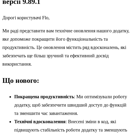
версії 9.89.1
Дорогі користувачі Flo,
Ми раді представити вам технічне оновлення нашого додатку,
яке допоможе покращити його функціональність та
продуктивність. Це оновлення містить ряд вдосконалень, які
забезпечать ще більш зручний та ефективний досвід
використання.
Що нового:
Покращена продуктивність
: Ми оптимізували роботу
додатку, щоб забезпечити швидший доступ до функцій
та зменшити час завантаження.
Технічні вдосконалення
: Внесені зміни в код, які
підвищують стабільність роботи додатку та зменшують