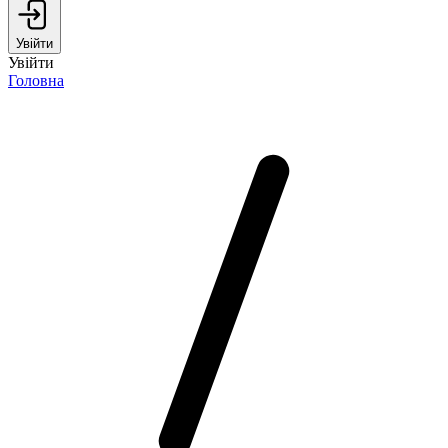
Увійти
Увійти
Головна