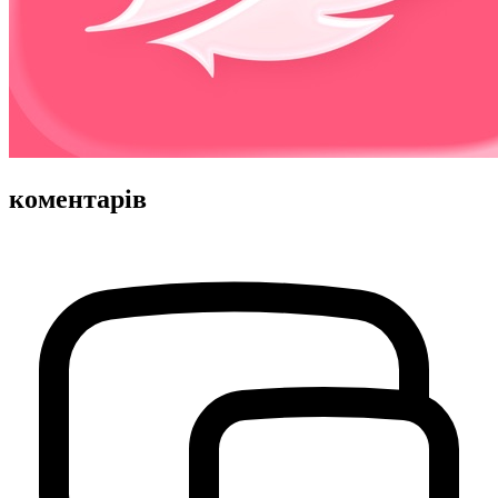
коментарів