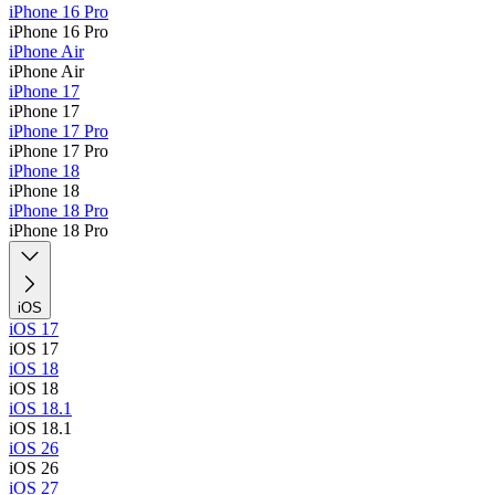
iPhone 16 Pro
iPhone 16 Pro
iPhone Air
iPhone Air
iPhone 17
iPhone 17
iPhone 17 Pro
iPhone 17 Pro
iPhone 18
iPhone 18
iPhone 18 Pro
iPhone 18 Pro
iOS
iOS 17
iOS 17
iOS 18
iOS 18
iOS 18.1
iOS 18.1
iOS 26
iOS 26
iOS 27