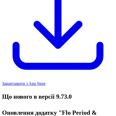
Завантажити з App Store
Що нового в версії 9.73.0
Оновлення додатку "Flo Period &