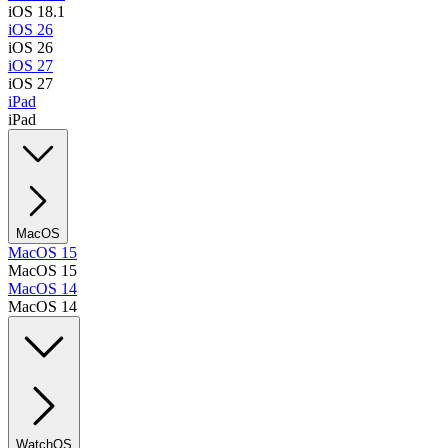
iOS 18.1
iOS 26
iOS 26
iOS 27
iOS 27
iPad
iPad
MacOS
MacOS 15
MacOS 15
MacOS 14
MacOS 14
WatchOS