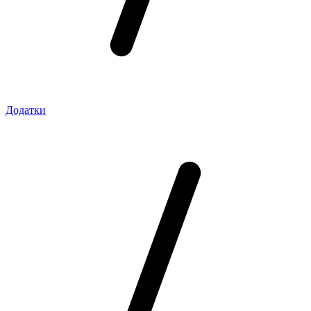
Додатки