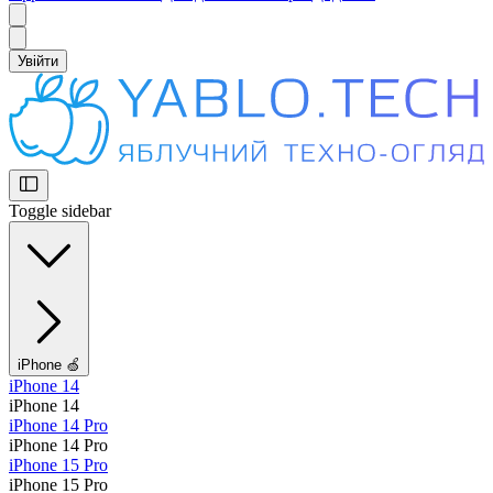
Увійти
Toggle sidebar
iPhone 🍏
iPhone 14
iPhone 14
iPhone 14 Pro
iPhone 14 Pro
iPhone 15 Pro
iPhone 15 Pro