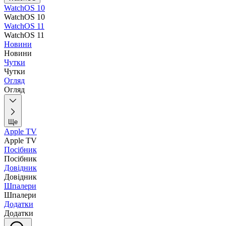
WatchOS 10
WatchOS 10
WatchOS 11
WatchOS 11
Новини
Новини
Чутки
Чутки
Огляд
Огляд
Ще
Apple TV
Apple TV
Посібник
Посібник
Довідник
Довідник
Шпалери
Шпалери
Додатки
Додатки