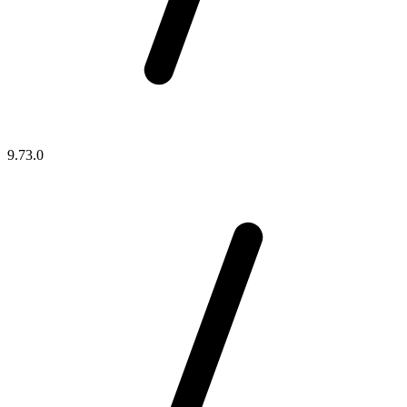
9.73.0