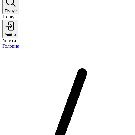
Пошук
Пошук
Увійти
Увійти
Головна