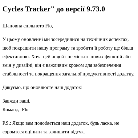
Cycles Tracker" до версії 9.73.0
Шановна спільното Flo,
У цьому оновленні ми зосередилися на технічних аспектах,
щоб покращити нашу програму та зробити її роботу ще більш
ефективною. Хоча цей апдейт не містить нових функцій або
змін у дизайні, він є важливим кроком для забезпечення
стабільності та покращення загальної продуктивності додатку.
Дякуємо, що оновлюєте наш додаток!
Завжди ваші,
Команда Flo
P.S.: Якщо вам подобається наш додаток, будь ласка, не
соромтеся оцінити та залишити відгук.