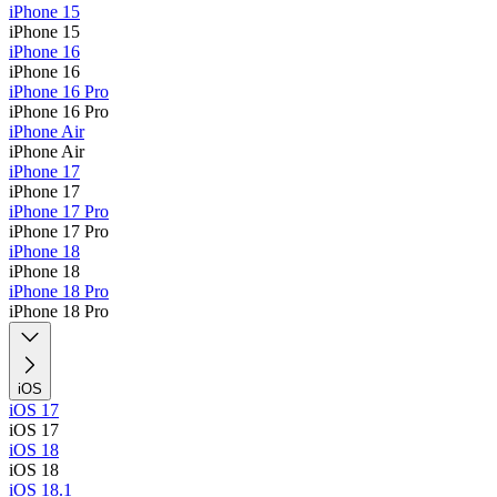
iPhone 15
iPhone 15
iPhone 16
iPhone 16
iPhone 16 Pro
iPhone 16 Pro
iPhone Air
iPhone Air
iPhone 17
iPhone 17
iPhone 17 Pro
iPhone 17 Pro
iPhone 18
iPhone 18
iPhone 18 Pro
iPhone 18 Pro
iOS
iOS 17
iOS 17
iOS 18
iOS 18
iOS 18.1