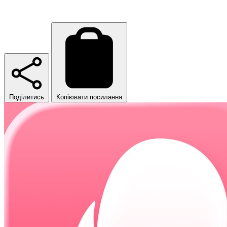
Поділитись
Копіювати посилання