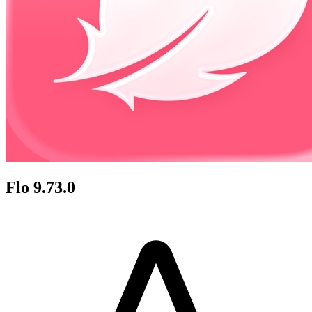
Flo 9.73.0