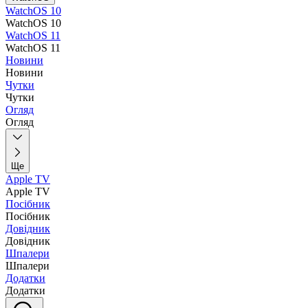
WatchOS 10
WatchOS 10
WatchOS 11
WatchOS 11
Новини
Новини
Чутки
Чутки
Огляд
Огляд
Ще
Apple TV
Apple TV
Посібник
Посібник
Довідник
Довідник
Шпалери
Шпалери
Додатки
Додатки