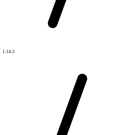
1.14.3