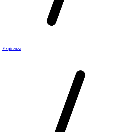
Expirenza