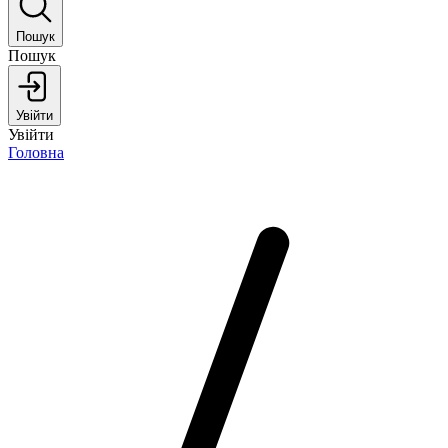
Пошук
Пошук
Увійти
Увійти
Головна