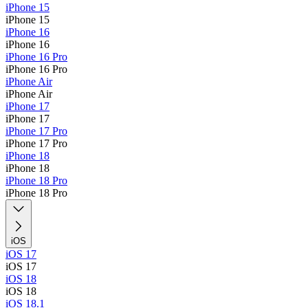
iPhone 15
iPhone 15
iPhone 16
iPhone 16
iPhone 16 Pro
iPhone 16 Pro
iPhone Air
iPhone Air
iPhone 17
iPhone 17
iPhone 17 Pro
iPhone 17 Pro
iPhone 18
iPhone 18
iPhone 18 Pro
iPhone 18 Pro
iOS
iOS 17
iOS 17
iOS 18
iOS 18
iOS 18.1