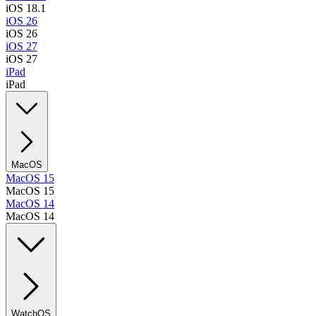
iOS 18.1
iOS 26
iOS 26
iOS 27
iOS 27
iPad
iPad
MacOS
MacOS 15
MacOS 15
MacOS 14
MacOS 14
WatchOS