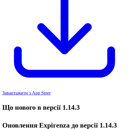
Завантажити з App Store
Що нового в версії 1.14.3
Оновлення Expirenza до версії 1.14.3