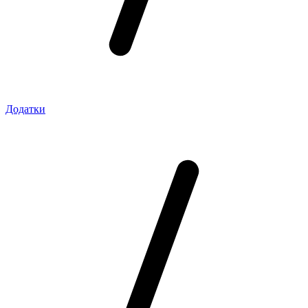
Додатки