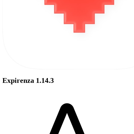
Expirenza 1.14.3