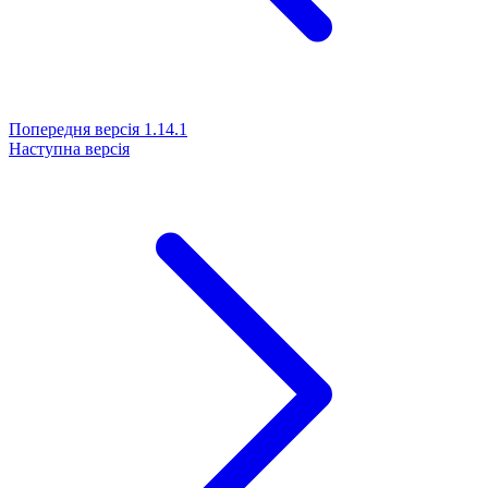
Попередня версія
1.14.1
Наступна версія