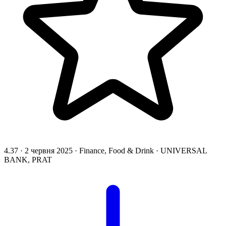
4.37
·
2 червня 2025
·
Finance, Food & Drink
·
UNIVERSAL
BANK, PRAT