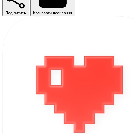
Поділитись
Копіювати посилання