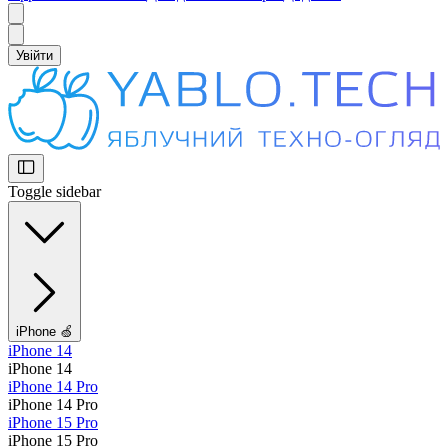
Увійти
Toggle sidebar
iPhone 🍏
iPhone 14
iPhone 14
iPhone 14 Pro
iPhone 14 Pro
iPhone 15 Pro
iPhone 15 Pro