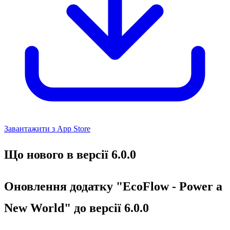
Завантажити з App Store
Що нового в версії 6.0.0
Оновлення додатку "EcoFlow - Power a
New World" до версії 6.0.0