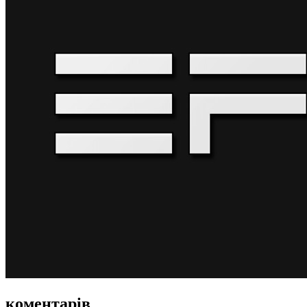
коментарів