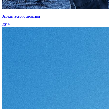
Заради всього людства
2019