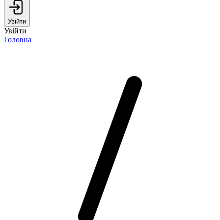
Увійти
Увійти
Головна