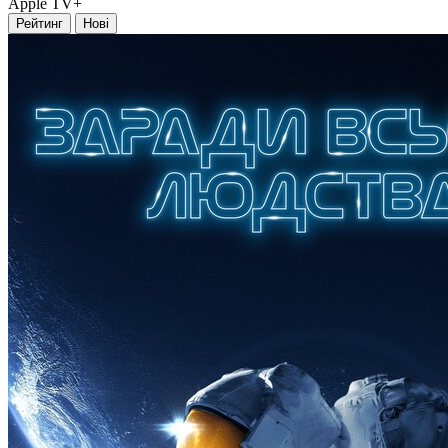
Apple TV+
Рейтинг
Нові