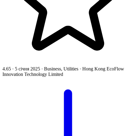
4.65
·
5 січня 2025
·
Business, Utilities
·
Hong Kong EcoFlow
Innovation Technology Limited