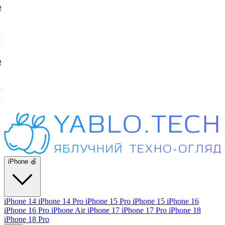
iPhone 🍏
iPhone 14
iPhone 14 Pro
iPhone 15 Pro
iPhone 15
iPhone 16
iPhone 16 Pro
iPhone Air
iPhone 17
iPhone 17 Pro
iPhone 18
iPhone 18 Pro