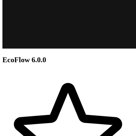
EcoFlow 6.0.0