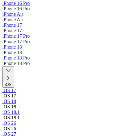
iPhone 16 Pro
iPhone 16 Pro
iPhone Air
iPhone Air
iPhone 17
iPhone 17
iPhone 17 Pro
iPhone 17 Pro
iPhone 18
iPhone 18
iPhone 18 Pro
iPhone 18 Pro
iOS
iOS 17
iOS 17
iOS 18
iOS 18
iOS 18.1
iOS 18.1
iOS 26
iOS 26
iOS 27