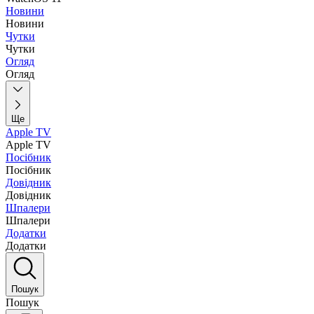
Новини
Новини
Чутки
Чутки
Огляд
Огляд
Ще
Apple TV
Apple TV
Посібник
Посібник
Довідник
Довідник
Шпалери
Шпалери
Додатки
Додатки
Пошук
Пошук