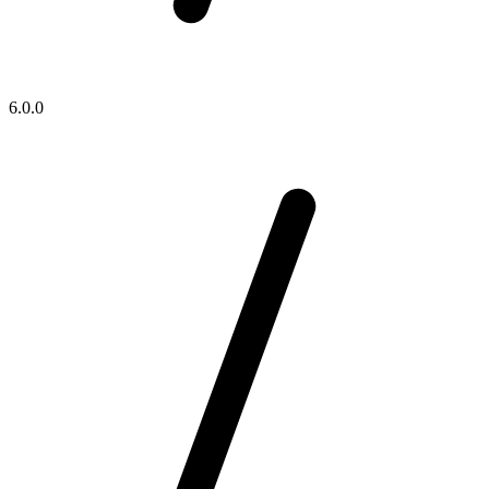
6.0.0