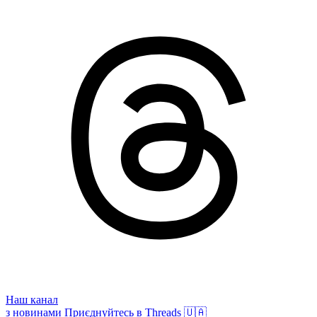
Наш канал
з новинами
Приєднуйтесь в Threads 🇺🇦