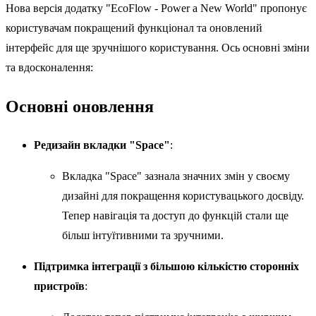
Нова версія додатку "EcoFlow - Power a New World" пропонує
користувачам покращений функціонал та оновлений
інтерфейс для ще зручнішого користування. Ось основні зміни
та вдосконалення:
Основні оновлення
Редизайн вкладки "Space"
:
Вкладка "Space" зазнала значних змін у своєму
дизайні для покращення користувацького досвіду.
Тепер навігація та доступ до функцій стали ще
більш інтуїтивними та зручними.
Підтримка інтеграції з більшою кількістю сторонніх
пристроїв
: