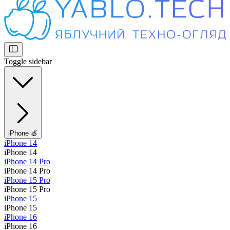
Toggle sidebar
iPhone 🍏
iPhone 14
iPhone 14
iPhone 14 Pro
iPhone 14 Pro
iPhone 15 Pro
iPhone 15 Pro
iPhone 15
iPhone 15
iPhone 16
iPhone 16