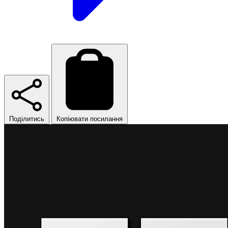
Поділитись
Копіювати посилання