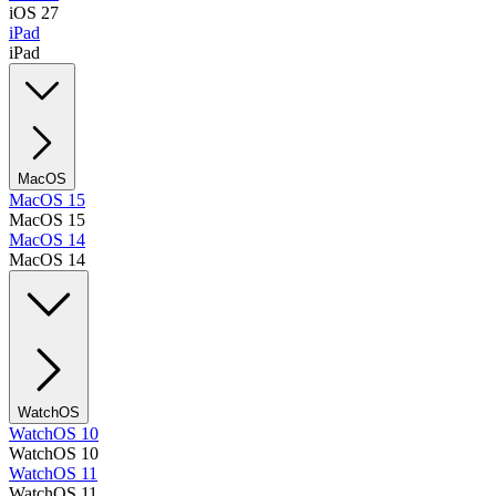
iOS 27
iPad
iPad
MacOS
MacOS 15
MacOS 15
MacOS 14
MacOS 14
WatchOS
WatchOS 10
WatchOS 10
WatchOS 11
WatchOS 11