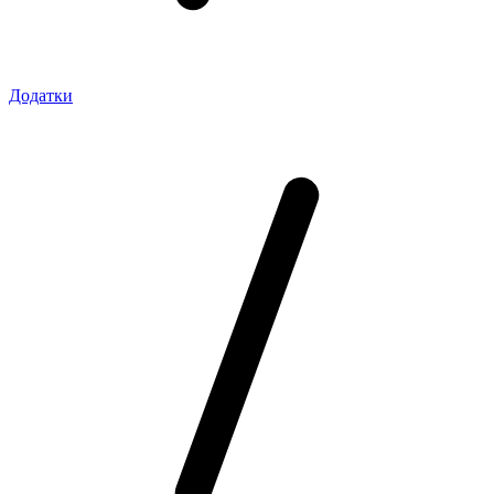
Додатки