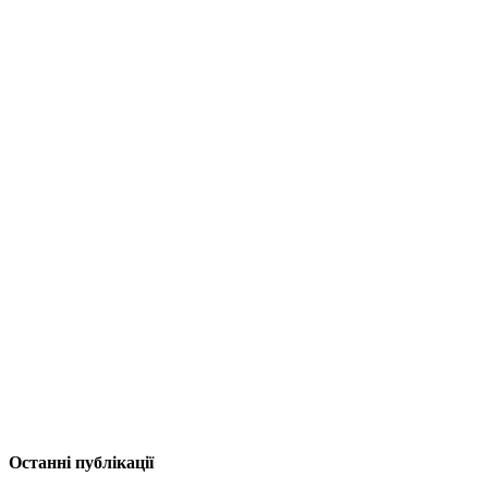
Останні публікації