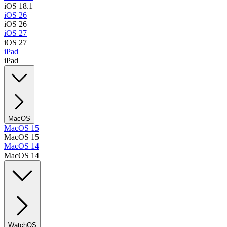
iOS 18.1
iOS 26
iOS 26
iOS 27
iOS 27
iPad
iPad
MacOS
MacOS 15
MacOS 15
MacOS 14
MacOS 14
WatchOS