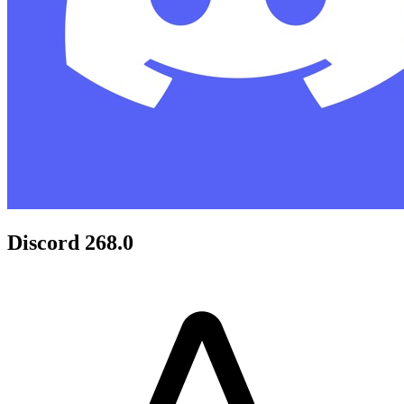
Discord 268.0