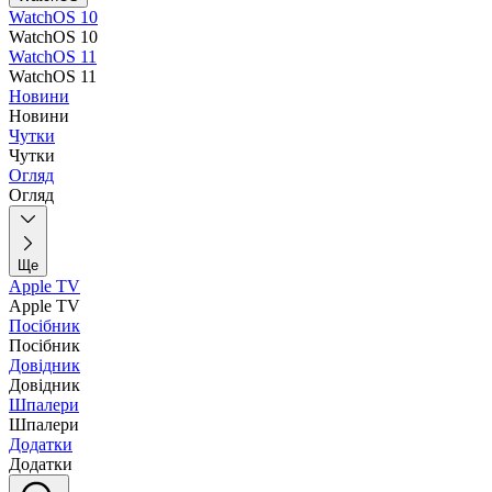
WatchOS 10
WatchOS 10
WatchOS 11
WatchOS 11
Новини
Новини
Чутки
Чутки
Огляд
Огляд
Ще
Apple TV
Apple TV
Посібник
Посібник
Довідник
Довідник
Шпалери
Шпалери
Додатки
Додатки