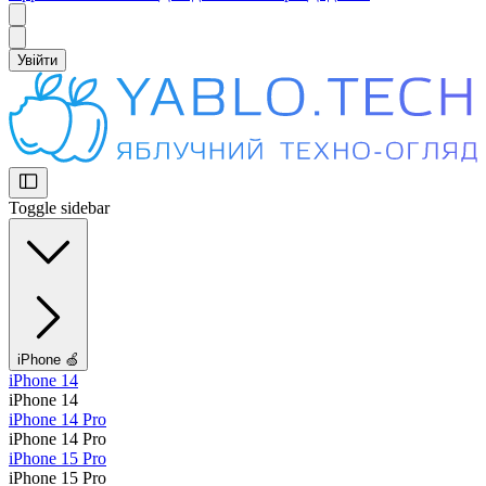
Увійти
Toggle sidebar
iPhone 🍏
iPhone 14
iPhone 14
iPhone 14 Pro
iPhone 14 Pro
iPhone 15 Pro
iPhone 15 Pro