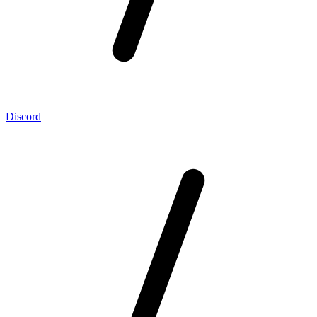
Discord