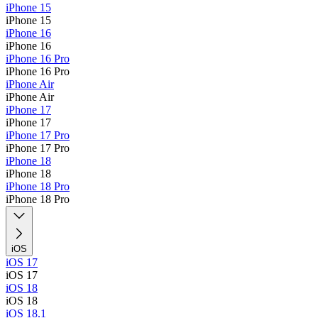
iPhone 15
iPhone 15
iPhone 16
iPhone 16
iPhone 16 Pro
iPhone 16 Pro
iPhone Air
iPhone Air
iPhone 17
iPhone 17
iPhone 17 Pro
iPhone 17 Pro
iPhone 18
iPhone 18
iPhone 18 Pro
iPhone 18 Pro
iOS
iOS 17
iOS 17
iOS 18
iOS 18
iOS 18.1