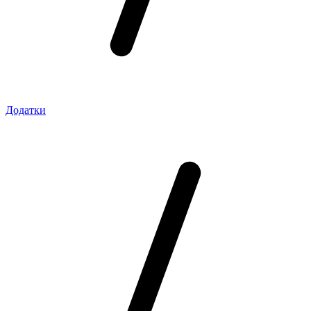
Додатки