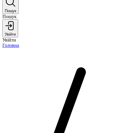
Пошук
Пошук
Увійти
Увійти
Головна