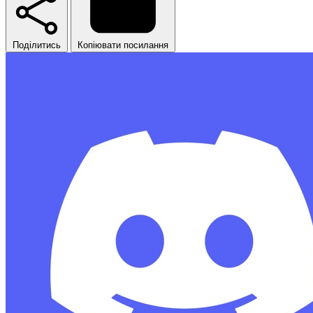
Поділитись
Копіювати посилання