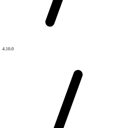
4.10.0