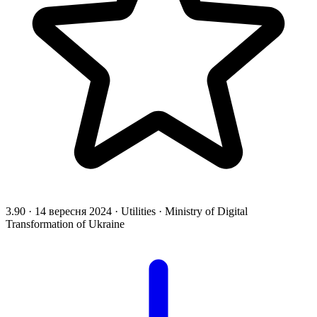
3.90
·
14 вересня 2024
·
Utilities
·
Ministry of Digital
Transformation of Ukraine