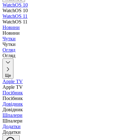
WatchOS 10
WatchOS 10
WatchOS 11
WatchOS 11
Новини
Новини
Чутки
Чутки
Огляд
Огляд
Ще
Apple TV
Apple TV
Посібник
Посібник
Довідник
Довідник
Шпалери
Шпалери
Додатки
Додатки