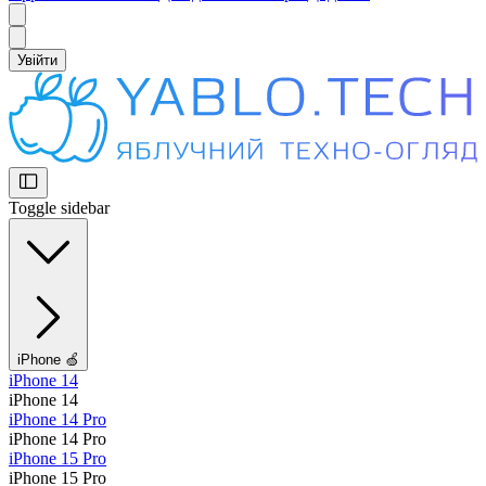
Увійти
Toggle sidebar
iPhone 🍏
iPhone 14
iPhone 14
iPhone 14 Pro
iPhone 14 Pro
iPhone 15 Pro
iPhone 15 Pro