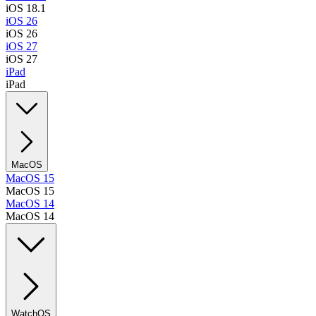
iOS 18.1
iOS 26
iOS 26
iOS 27
iOS 27
iPad
iPad
MacOS
MacOS 15
MacOS 15
MacOS 14
MacOS 14
WatchOS