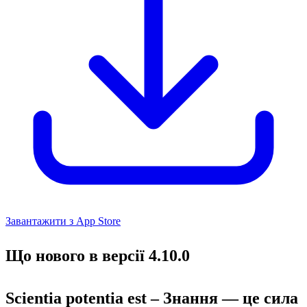
Завантажити з App Store
Що нового в версії 4.10.0
Scientia potentia est – Знання — це сила