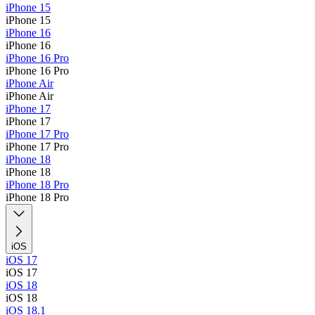
iPhone 15
iPhone 15
iPhone 16
iPhone 16
iPhone 16 Pro
iPhone 16 Pro
iPhone Air
iPhone Air
iPhone 17
iPhone 17
iPhone 17 Pro
iPhone 17 Pro
iPhone 18
iPhone 18
iPhone 18 Pro
iPhone 18 Pro
iOS
iOS 17
iOS 17
iOS 18
iOS 18
iOS 18.1