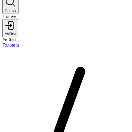
Пошук
Пошук
Увійти
Увійти
Головна