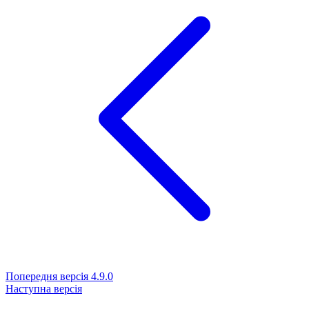
Попередня версія
4.9.0
Наступна версія