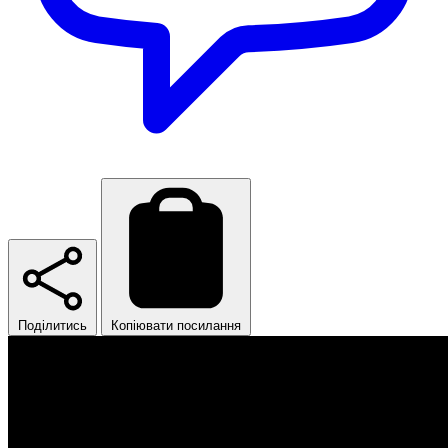
Поділитись
Копіювати посилання