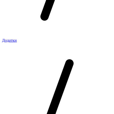
Додатки