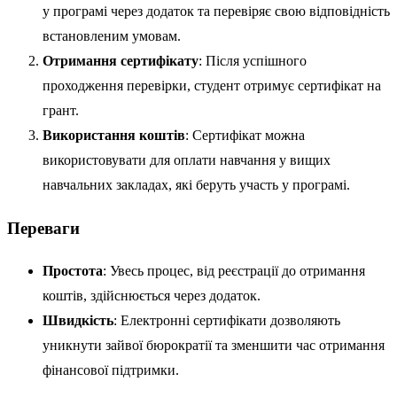
у програмі через додаток та перевіряє свою відповідність
встановленим умовам.
Отримання сертифікату
: Після успішного
проходження перевірки, студент отримує сертифікат на
грант.
Використання коштів
: Сертифікат можна
використовувати для оплати навчання у вищих
навчальних закладах, які беруть участь у програмі.
Переваги
Простота
: Увесь процес, від реєстрації до отримання
коштів, здійснюється через додаток.
Швидкість
: Електронні сертифікати дозволяють
уникнути зайвої бюрократії та зменшити час отримання
фінансової підтримки.