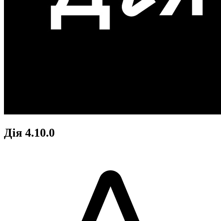
Дія 4.10.0