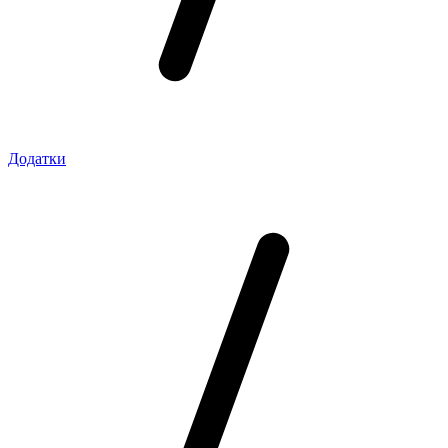
Додатки