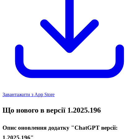
Завантажити з App Store
Що нового в версії 1.2025.196
Опис оновлення додатку "ChatGPT версії:
1.2025.196"