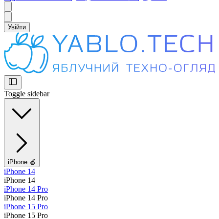
Увійти
Toggle sidebar
iPhone 🍏
iPhone 14
iPhone 14
iPhone 14 Pro
iPhone 14 Pro
iPhone 15 Pro
iPhone 15 Pro