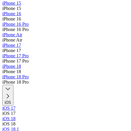
iPhone 15
iPhone 15
iPhone 16
iPhone 16
iPhone 16 Pro
iPhone 16 Pro
iPhone Air
iPhone Air
iPhone 17
iPhone 17
iPhone 17 Pro
iPhone 17 Pro
iPhone 18
iPhone 18
iPhone 18 Pro
iPhone 18 Pro
iOS
iOS 17
iOS 17
iOS 18
iOS 18
iOS 18.1