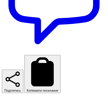
Поділитись
Копіювати посилання