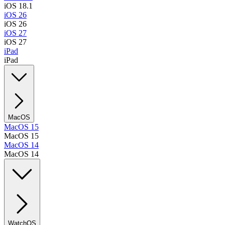
iOS 18.1
iOS 26
iOS 26
iOS 27
iOS 27
iPad
iPad
MacOS
MacOS 15
MacOS 15
MacOS 14
MacOS 14
WatchOS