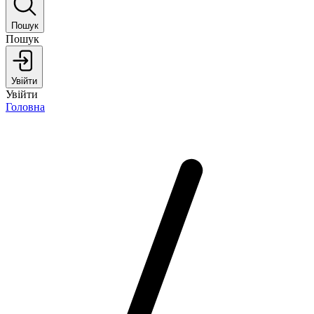
Пошук
Пошук
Увійти
Увійти
Головна