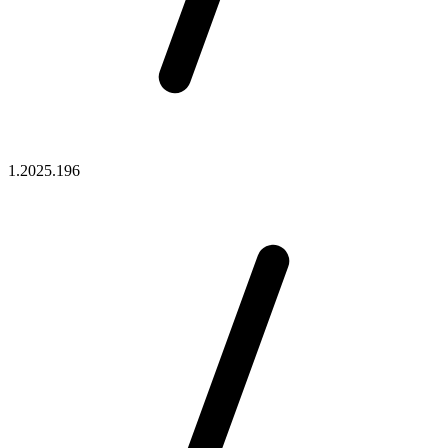
1.2025.196