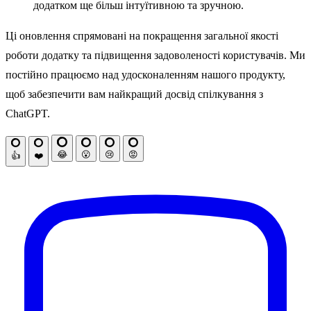
додатком ще більш інтуїтивною та зручною.
Ці оновлення спрямовані на покращення загальної якості
роботи додатку та підвищення задоволеності користувачів. Ми
постійно працюємо над удосконаленням нашого продукту,
щоб забезпечити вам найкращий досвід спілкування з
ChatGPT.
😂
😮
😢
😡
👍
❤️