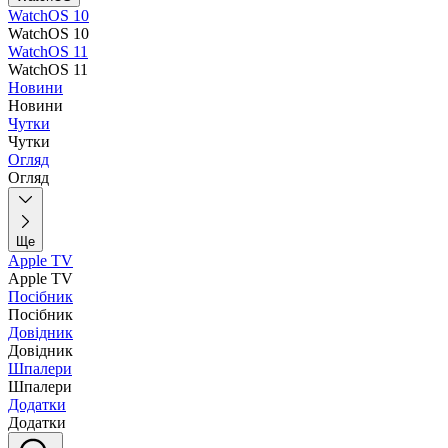
WatchOS 10
WatchOS 10
WatchOS 11
WatchOS 11
Новини
Новини
Чутки
Чутки
Огляд
Огляд
Ще
Apple TV
Apple TV
Посібник
Посібник
Довідник
Довідник
Шпалери
Шпалери
Додатки
Додатки