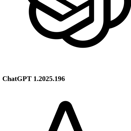
ChatGPT 1.2025.196